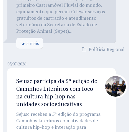
primeiro Castramóvel Fluvial do mundo,
equipamento que permitirá levar serviços
gratuitos de castração e atendimento
veterinário da Secretaria de Estado de
Proteção Animal (Sepet)...
Leia mais
Políticia Regional
03/07/2026
Sejusc participa da 5ª edição do
Caminhos Literários com foco
na cultura hip-hop nas
unidades socioeducativas
Sejusc recebeu a 5ª edição do programa
Caminhos Literários com atividades de
cultura hip-hop e interação para