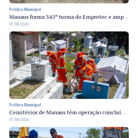
Política Municipal
Manaus forma 345ª turma do Empretec e amplia qualificação de empreendedores na cidade
07/08/2026
Política Municipal
Cemitérios de Manaus têm operação concluída e estrutura pronta para receber famílias no Dia dos Pais
07/08/2026