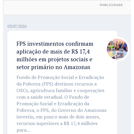
03/07/2026
FPS investimentos confirmam
aplicação de mais de R$ 17,4
milhões em projetos sociais e
setor primário no Amazonas
Fundo de Promoção Social e Erradicação
da Pobreza (FPS) destinou recursos a
OSCs, agricultura familiar e cooperações
com a saúde estadual. O Fundo de
Promoção Social e Erradicação da
Pobreza, o FPS, do Governo do Amazonas
investiu, em pouco mais de dois meses,
recursos superiores a R$ 17,4 milhões
para...