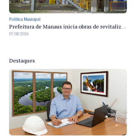
Política Municipal
Prefeitura de Manaus inicia obras de revitalização na passarela Max Teixeira para ampliar segurança e mobilidade urbana
07/08/2026
Destaques