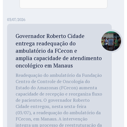
03/07/2026
Governador Roberto Cidade
entrega readequação do
ambulatório da FCecon e
amplia capacidade de atendimento
oncológico em Manaus
Readequação do ambulatório da Fundação
Centro de Controle de Oncologia do
Estado do Amazonas (FCecon) aumenta
capacidade de recepção e reorganiza fluxo
de pacientes. O governador Roberto
Cidade entregou, nesta sexta-feira
(03/07), a readequação do ambulatório da
FCecon, em Manaus. A intervenção
integra um processo de reestruturação da