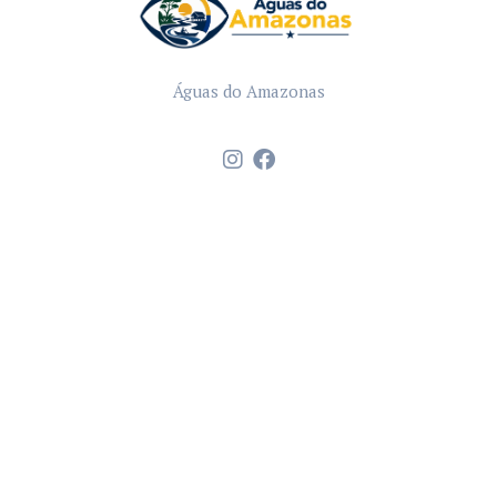
Águas do Amazonas