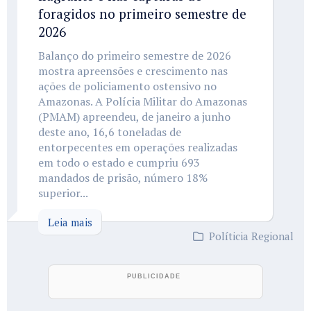
foragidos no primeiro semestre de
2026
Balanço do primeiro semestre de 2026
mostra apreensões e crescimento nas
ações de policiamento ostensivo no
Amazonas. A Polícia Militar do Amazonas
(PMAM) apreendeu, de janeiro a junho
deste ano, 16,6 toneladas de
entorpecentes em operações realizadas
em todo o estado e cumpriu 693
mandados de prisão, número 18%
superior...
Leia mais
Políticia Regional