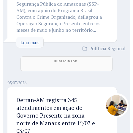
Segurança Pública do Amazonas (SSP-
AM), com apoio do Programa Brasil
Contra o Crime Organizado, deflagrou a
Operação Segurança Presente entre os
meses de maio e junho no território...
Leia mais
Políticia Regional
03/07/2026
Detran-AM registra 345
atendimentos em ação do
Governo Presente na zona
norte de Manaus entre 1º/07 e
03/07