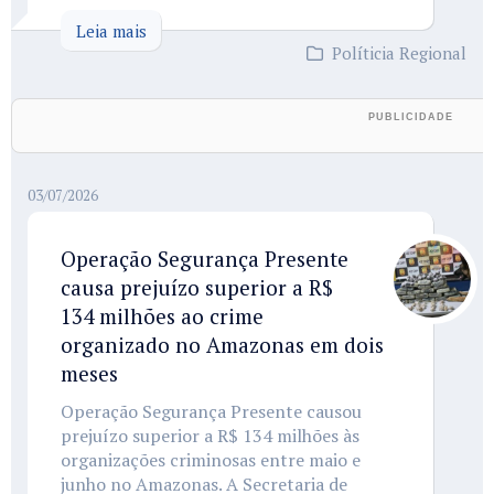
Leia mais
Políticia Regional
03/07/2026
Operação Segurança Presente
causa prejuízo superior a R$
134 milhões ao crime
organizado no Amazonas em dois
meses
Operação Segurança Presente causou
prejuízo superior a R$ 134 milhões às
organizações criminosas entre maio e
junho no Amazonas. A Secretaria de