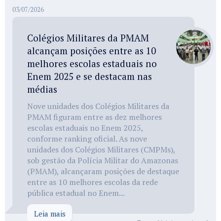
03/07/2026
Colégios Militares da PMAM
alcançam posições entre as 10
melhores escolas estaduais no
Enem 2025 e se destacam nas
médias
Nove unidades dos Colégios Militares da
PMAM figuram entre as dez melhores
escolas estaduais no Enem 2025,
conforme ranking oficial. As nove
unidades dos Colégios Militares (CMPMs),
sob gestão da Polícia Militar do Amazonas
(PMAM), alcançaram posições de destaque
entre as 10 melhores escolas da rede
pública estadual no Enem...
Leia mais