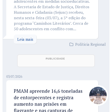
adolescentes em medidas socioeducativas.
A Secretaria de Estado de Justiça, Direitos
Humanos e Cidadania (Sejusc) recebeu,
nesta sexta-feira (03/07), a 5ª edição do
programa ‘Caminhos Literários’. Cerca de
50 adolescentes em conflito com...
Leia mais
Políticia Regional
03/07/2026
PMAM apreende 16,6 toneladas
de entorpecentes e registra
aumento nas prisões em
flagrante e nas capturas de