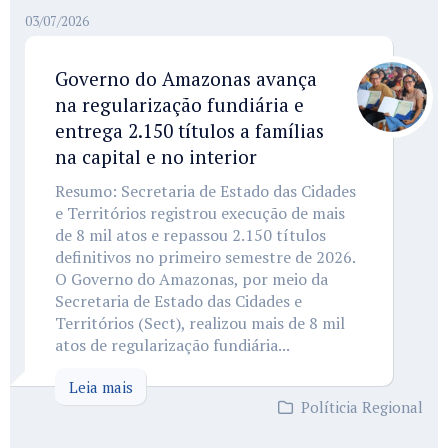
03/07/2026
Governo do Amazonas avança
na regularização fundiária e
entrega 2.150 títulos a famílias
na capital e no interior
Resumo: Secretaria de Estado das Cidades
e Territórios registrou execução de mais
de 8 mil atos e repassou 2.150 títulos
definitivos no primeiro semestre de 2026.
O Governo do Amazonas, por meio da
Secretaria de Estado das Cidades e
Territórios (Sect), realizou mais de 8 mil
atos de regularização fundiária...
Leia mais
Políticia Regional