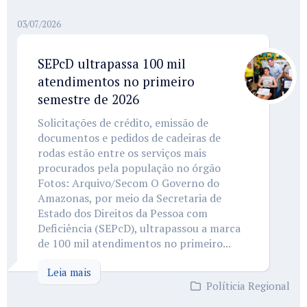
03/07/2026
SEPcD ultrapassa 100 mil
atendimentos no primeiro
semestre de 2026
Solicitações de crédito, emissão de
documentos e pedidos de cadeiras de
rodas estão entre os serviços mais
procurados pela população no órgão
Fotos: Arquivo/Secom O Governo do
Amazonas, por meio da Secretaria de
Estado dos Direitos da Pessoa com
Deficiência (SEPcD), ultrapassou a marca
de 100 mil atendimentos no primeiro...
Leia mais
Políticia Regional