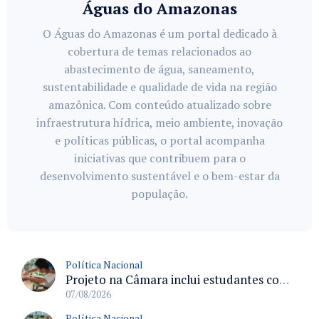
Águas do Amazonas
O Águas do Amazonas é um portal dedicado à
cobertura de temas relacionados ao
abastecimento de água, saneamento,
sustentabilidade e qualidade de vida na região
amazônica. Com conteúdo atualizado sobre
infraestrutura hídrica, meio ambiente, inovação
e políticas públicas, o portal acompanha
iniciativas que contribuem para o
desenvolvimento sustentável e o bem-estar da
população.
Política Nacional
Projeto na Câmara inclui estudantes com deficiência no regime escolar especial da LDB e estabelece critérios para frequência
07/08/2026
Política Nacional