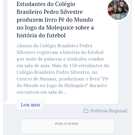
Estudantes do Colégio
Brasileiro Pedro Silvestre
produzem livro Pé do Mundo
no Jogo da Molequice sobre a
história do futebol
Alunos do Colégio Brasileiro Pedro
Silvestre registram a história do futebol
por meio de palavras e símbolos criados
em sala de aula. Mais de 150 estudantes do
Colégio Brasileiro Pedro Silvestre, no
Centro de Manaus, produziram o livro “Pé
do Mundo no Jogo da Molequice” durante
encontros em sala de...
Leia mais
Políticia Regional