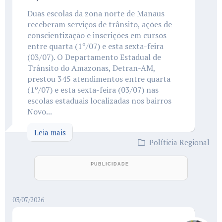
Duas escolas da zona norte de Manaus
receberam serviços de trânsito, ações de
conscientização e inscrições em cursos
entre quarta (1º/07) e esta sexta-feira
(03/07). O Departamento Estadual de
Trânsito do Amazonas, Detran-AM,
prestou 345 atendimentos entre quarta
(1º/07) e esta sexta-feira (03/07) nas
escolas estaduais localizadas nos bairros
Novo...
Leia mais
Políticia Regional
03/07/2026