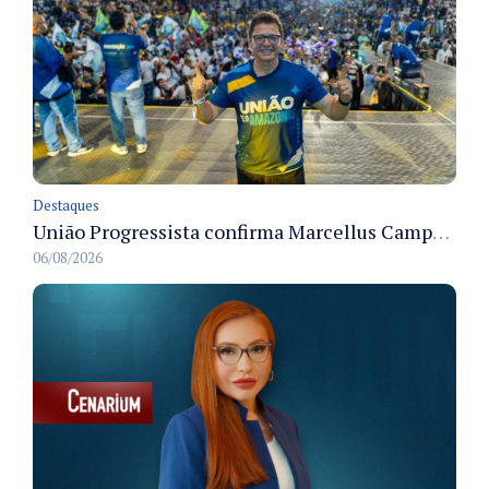
Destaques
União Progressista confirma Marcellus Campêlo como candidato a deputado estadual
06/08/2026