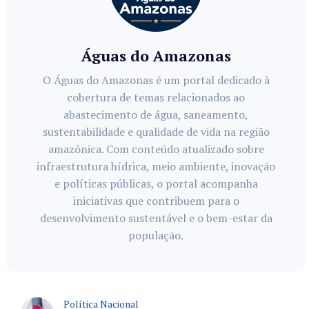
Águas do Amazonas
O Águas do Amazonas é um portal dedicado à
cobertura de temas relacionados ao
abastecimento de água, saneamento,
sustentabilidade e qualidade de vida na região
amazônica. Com conteúdo atualizado sobre
infraestrutura hídrica, meio ambiente, inovação
e políticas públicas, o portal acompanha
iniciativas que contribuem para o
desenvolvimento sustentável e o bem-estar da
população.
Política Nacional