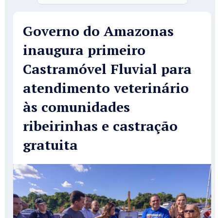
Governo do Amazonas
inaugura primeiro
Castramóvel Fluvial para
atendimento veterinário
às comunidades
ribeirinhas e castração
gratuita