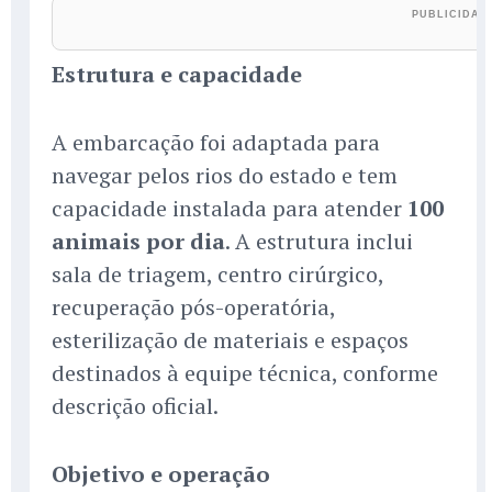
Estrutura e capacidade
A embarcação foi adaptada para
navegar pelos rios do estado e tem
capacidade instalada para atender
100
animais por dia
. A estrutura inclui
sala de triagem, centro cirúrgico,
recuperação pós-operatória,
esterilização de materiais e espaços
destinados à equipe técnica, conforme
descrição oficial.
Objetivo e operação