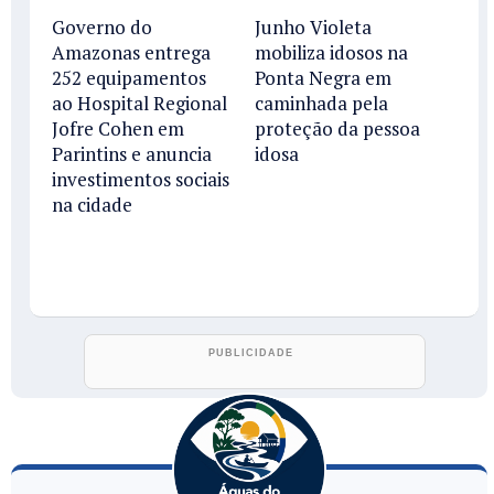
Governo do
Junho Violeta
Amazonas entrega
mobiliza idosos na
252 equipamentos
Ponta Negra em
ao Hospital Regional
caminhada pela
Jofre Cohen em
proteção da pessoa
Parintins e anuncia
idosa
investimentos sociais
na cidade