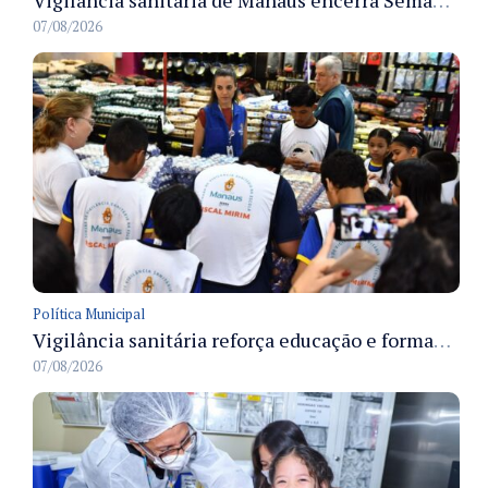
07/08/2026
Política Municipal
Vigilância sanitária reforça educação e formação de médicos em Manaus na Semana da Vigilância 2026
07/08/2026