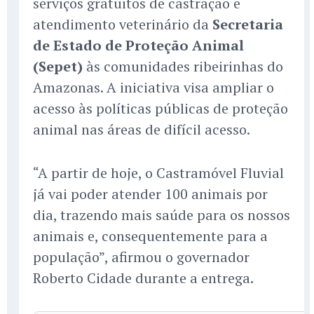
serviços gratuitos de castração e
atendimento veterinário da
Secretaria
de Estado de Proteção Animal
(Sepet)
às comunidades ribeirinhas do
Amazonas. A iniciativa visa ampliar o
acesso às políticas públicas de proteção
animal nas áreas de difícil acesso.
“A partir de hoje, o Castramóvel Fluvial
já vai poder atender 100 animais por
dia, trazendo mais saúde para os nossos
animais e, consequentemente para a
população”, afirmou o governador
Roberto Cidade durante a entrega.