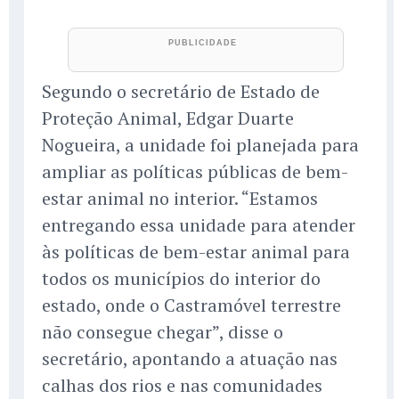
Segundo o secretário de Estado de
Proteção Animal, Edgar Duarte
Nogueira, a unidade foi planejada para
ampliar as políticas públicas de bem-
estar animal no interior. “Estamos
entregando essa unidade para atender
às políticas de bem-estar animal para
todos os municípios do interior do
estado, onde o Castramóvel terrestre
não consegue chegar”, disse o
secretário, apontando a atuação nas
calhas dos rios e nas comunidades