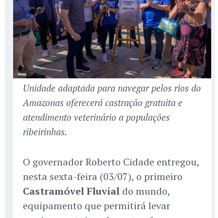
Unidade adaptada para navegar pelos rios do
Amazonas oferecerá castração gratuita e
atendimento veterinário a populações
ribeirinhas.
O governador Roberto Cidade entregou,
nesta sexta-feira (03/07), o primeiro
Castramóvel Fluvial
do mundo,
equipamento que permitirá levar