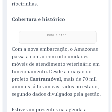
ribeirinhas.
Cobertura e histórico
Com a nova embarcação, o Amazonas
passa a contar com oito unidades
móveis de atendimento veterinário em
funcionamento. Desde a criação do
projeto
Castramóvel
, mais de 70 mil
animais já foram castrados no estado,
segundo dados divulgados pela gestão.
Estiveram presentes na agenda a