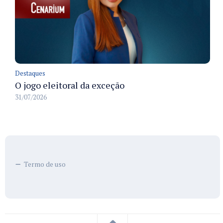
Destaques
O jogo eleitoral da exceção
31/07/2026
Termo de uso