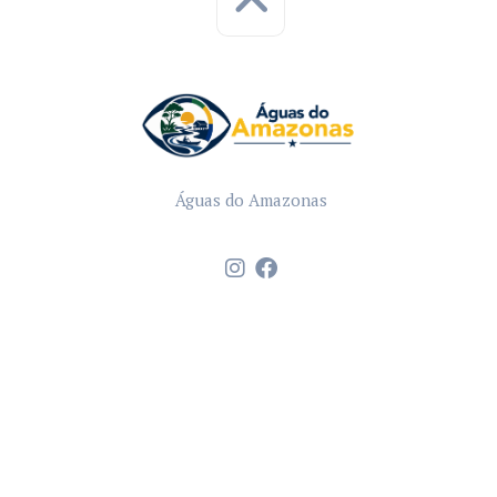
Águas do Amazonas