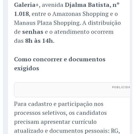
Galeria+
, avenida
Djalma Batista, nº
1.018
, entre o Amazonas Shopping e o
Manaus Plaza Shopping. A distribuição
de
senhas
e o atendimento ocorrem
das
8h às 14h
.
Como concorrer e documentos
exigidos
Para cadastro e participação nos
processos seletivos, os candidatos
precisam apresentar currículo
atualizado e documentos pessoais: RG,