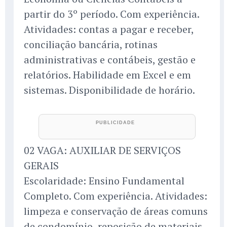
partir do 3º período. Com experiência.
Atividades: contas a pagar e receber,
conciliação bancária, rotinas
administrativas e contábeis, gestão e
relatórios. Habilidade em Excel e em
sistemas. Disponibilidade de horário.
02 VAGA: AUXILIAR DE SERVIÇOS
GERAIS
Escolaridade: Ensino Fundamental
Completo. Com experiência. Atividades:
limpeza e conservação de áreas comuns
de condomínio, reposição de materiais