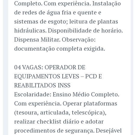
Completo. Com experiência. Instalação
de redes de água fria e quente e
sistemas de esgoto; leitura de plantas
hidráulicas. Disponibilidade de horário.
Dispensa Militar. Observação:
documentação completa exigida.
04 VAGAS: OPERADOR DE
EQUIPAMENTOS LEVES – PCD E
REABILITADOS INSS
Escolaridade: Ensino Médio Completo.
Com experiência. Operar plataformas
(tesoura, articulada, telescópica),
realizar checklist diário e adotar
procedimentos de segurança. Desejável