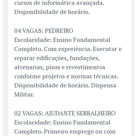
cursos de informática avançada.
Disponibilidade de horário.
04 VAGAS: PEDREIRO
Escolaridade: Ensino Fundamental
Completo. Com experiência. Executar e
reparar edificações, fundações,
alvenarias, pisos e revestimentos
conforme projetos e normas técnicas.
Disponibilidade de horário. Dispensa
Militar.
02 VAGAS: AJUDANTE SERRALHEIRO
Escolaridade: Ensino Fundamental
Completo. Primeiro emprego ou com