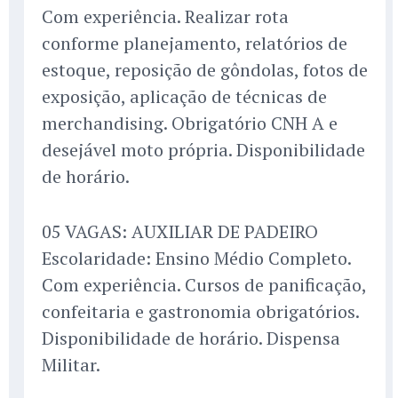
Com experiência. Realizar rota
conforme planejamento, relatórios de
estoque, reposição de gôndolas, fotos de
exposição, aplicação de técnicas de
merchandising. Obrigatório CNH A e
desejável moto própria. Disponibilidade
de horário.
05 VAGAS: AUXILIAR DE PADEIRO
Escolaridade: Ensino Médio Completo.
Com experiência. Cursos de panificação,
confeitaria e gastronomia obrigatórios.
Disponibilidade de horário. Dispensa
Militar.