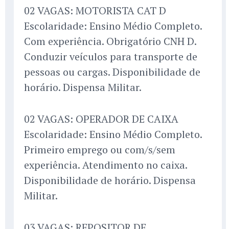
02 VAGAS: MOTORISTA CAT D
Escolaridade: Ensino Médio Completo.
Com experiência. Obrigatório CNH D.
Conduzir veículos para transporte de
pessoas ou cargas. Disponibilidade de
horário. Dispensa Militar.
02 VAGAS: OPERADOR DE CAIXA
Escolaridade: Ensino Médio Completo.
Primeiro emprego ou com/s/sem
experiência. Atendimento no caixa.
Disponibilidade de horário. Dispensa
Militar.
03 VAGAS: REPOSITOR DE