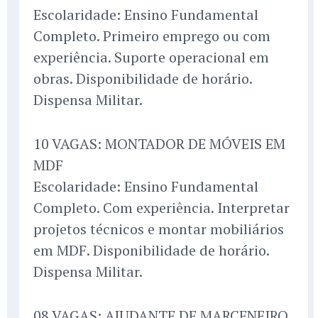
Escolaridade: Ensino Fundamental
Completo. Primeiro emprego ou com
experiência. Suporte operacional em
obras. Disponibilidade de horário.
Dispensa Militar.
10 VAGAS: MONTADOR DE MÓVEIS EM
MDF
Escolaridade: Ensino Fundamental
Completo. Com experiência. Interpretar
projetos técnicos e montar mobiliários
em MDF. Disponibilidade de horário.
Dispensa Militar.
08 VAGAS: AJUDANTE DE MARCENEIRO