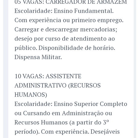
05 VAGAS: CARREGADOR DE ARMAZÉM
Escolaridade: Ensino Fundamental.
Com experiência ou primeiro emprego.
Carregar e descarregar mercadorias;
desejo por curso de atendimento ao
público. Disponibilidade de horário.
Dispensa Militar.
10 VAGAS: ASSISTENTE
ADMINISTRATIVO (RECURSOS
HUMANOS)
Escolaridade: Ensino Superior Completo
ou Cursando em Administração ou
Recursos Humanos (a partir do 3º
período). Com experiência. Desejáveis