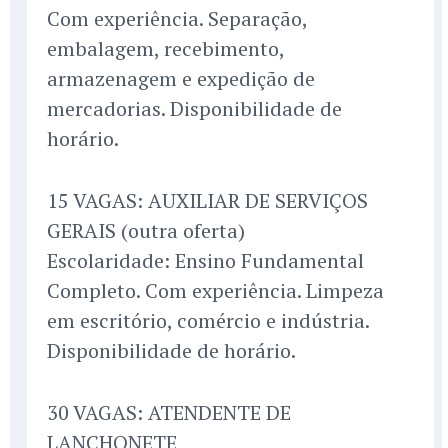
Com experiência. Separação,
embalagem, recebimento,
armazenagem e expedição de
mercadorias. Disponibilidade de
horário.
15 VAGAS: AUXILIAR DE SERVIÇOS
GERAIS (outra oferta)
Escolaridade: Ensino Fundamental
Completo. Com experiência. Limpeza
em escritório, comércio e indústria.
Disponibilidade de horário.
30 VAGAS: ATENDENTE DE
LANCHONETE