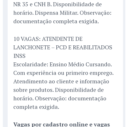
NR 35 e CNH B. Disponibilidade de
horário. Dispensa Militar. Observação:
documentação completa exigida.
10 VAGAS: ATENDENTE DE
LANCHONETE – PCD E REABILITADOS
INSS
Escolaridade: Ensino Médio Cursando.
Com experiência ou primeiro emprego.
Atendimento ao cliente e informação
sobre produtos. Disponibilidade de
horário. Observação: documentação
completa exigida.
Vagas por cadastro online e vagas