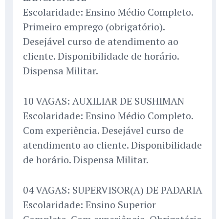
Escolaridade: Ensino Médio Completo.
Primeiro emprego (obrigatório).
Desejável curso de atendimento ao
cliente. Disponibilidade de horário.
Dispensa Militar.
10 VAGAS: AUXILIAR DE SUSHIMAN
Escolaridade: Ensino Médio Completo.
Com experiência. Desejável curso de
atendimento ao cliente. Disponibilidade
de horário. Dispensa Militar.
04 VAGAS: SUPERVISOR(A) DE PADARIA
Escolaridade: Ensino Superior