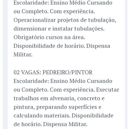
Escolaridade: Ensino Médio Cursando
ou Completo. Com experiência.
Operacionalizar projetos de tubulação,
dimensionar e instalar tubulações.
Obrigatório cursos na área.
Disponibilidade de horário. Dispensa
Militar.
02 VAGAS: PEDREIRO/PINTOR
Escolaridade: Ensino Médio Cursando
ou Completo. Com experiência. Executar
trabalhos em alvenaria, concreto e
pintura, preparando superfícies e
calculando materiais. Disponibilidade
de horário. Dispensa Militar.