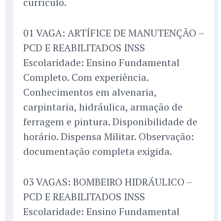
currículo.
01 VAGA: ARTÍFICE DE MANUTENÇÃO –
PCD E REABILITADOS INSS
Escolaridade: Ensino Fundamental
Completo. Com experiência.
Conhecimentos em alvenaria,
carpintaria, hidráulica, armação de
ferragem e pintura. Disponibilidade de
horário. Dispensa Militar. Observação:
documentação completa exigida.
03 VAGAS: BOMBEIRO HIDRÁULICO –
PCD E REABILITADOS INSS
Escolaridade: Ensino Fundamental