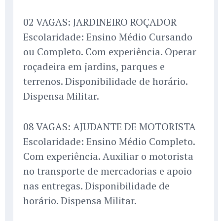
02 VAGAS: JARDINEIRO ROÇADOR
Escolaridade: Ensino Médio Cursando
ou Completo. Com experiência. Operar
roçadeira em jardins, parques e
terrenos. Disponibilidade de horário.
Dispensa Militar.
08 VAGAS: AJUDANTE DE MOTORISTA
Escolaridade: Ensino Médio Completo.
Com experiência. Auxiliar o motorista
no transporte de mercadorias e apoio
nas entregas. Disponibilidade de
horário. Dispensa Militar.