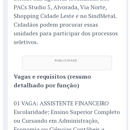
PACs Studio 5, Alvorada, Via Norte,
Shopping Cidade Leste e no SindMetal.
Cidadãos podem procurar essas
unidades para participar dos processos
seletivos.
Vagas e requisitos (resumo
detalhado por função)
01 VAGA: ASSISTENTE FINANCEIRO
Escolaridade: Ensino Superior Completo
ou Cursando em Administração,
Economia ou Ciências Contábeis a