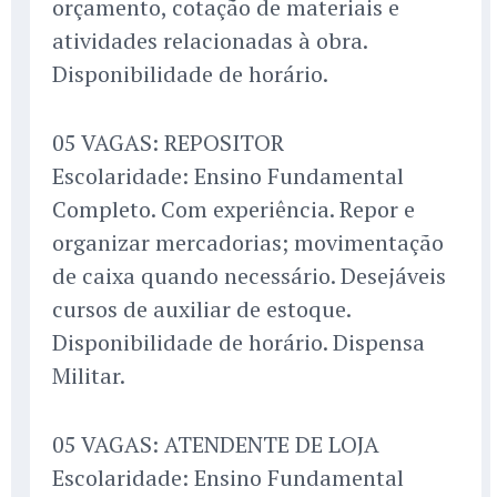
orçamento, cotação de materiais e
atividades relacionadas à obra.
Disponibilidade de horário.
05 VAGAS: REPOSITOR
Escolaridade: Ensino Fundamental
Completo. Com experiência. Repor e
organizar mercadorias; movimentação
de caixa quando necessário. Desejáveis
cursos de auxiliar de estoque.
Disponibilidade de horário. Dispensa
Militar.
05 VAGAS: ATENDENTE DE LOJA
Escolaridade: Ensino Fundamental