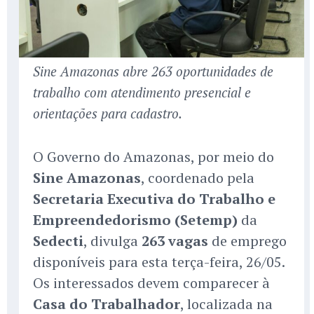
Sine Amazonas abre 263 oportunidades de
trabalho com atendimento presencial e
orientações para cadastro.
O Governo do Amazonas, por meio do
Sine Amazonas
, coordenado pela
Secretaria Executiva do Trabalho e
Empreendedorismo (Setemp)
da
Sedecti
, divulga
263 vagas
de emprego
disponíveis para esta terça-feira, 26/05.
Os interessados devem comparecer à
Casa do Trabalhador
, localizada na