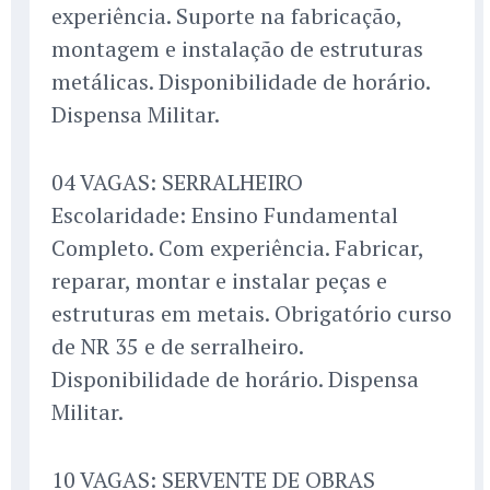
experiência. Suporte na fabricação,
montagem e instalação de estruturas
metálicas. Disponibilidade de horário.
Dispensa Militar.
04 VAGAS: SERRALHEIRO
Escolaridade: Ensino Fundamental
Completo. Com experiência. Fabricar,
reparar, montar e instalar peças e
estruturas em metais. Obrigatório curso
de NR 35 e de serralheiro.
Disponibilidade de horário. Dispensa
Militar.
10 VAGAS: SERVENTE DE OBRAS