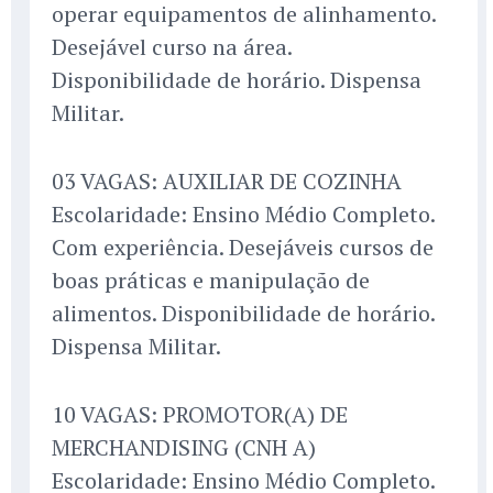
operar equipamentos de alinhamento.
Desejável curso na área.
Disponibilidade de horário. Dispensa
Militar.
03 VAGAS: AUXILIAR DE COZINHA
Escolaridade: Ensino Médio Completo.
Com experiência. Desejáveis cursos de
boas práticas e manipulação de
alimentos. Disponibilidade de horário.
Dispensa Militar.
10 VAGAS: PROMOTOR(A) DE
MERCHANDISING (CNH A)
Escolaridade: Ensino Médio Completo.