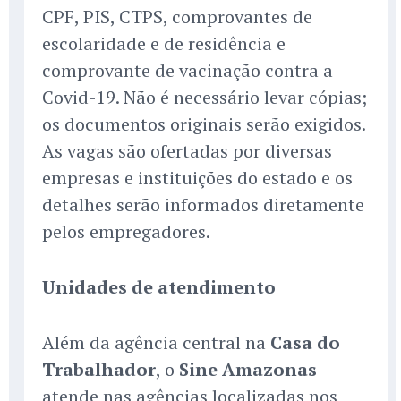
CPF, PIS, CTPS, comprovantes de
escolaridade e de residência e
comprovante de vacinação contra a
Covid-19. Não é necessário levar cópias;
os documentos originais serão exigidos.
As vagas são ofertadas por diversas
empresas e instituições do estado e os
detalhes serão informados diretamente
pelos empregadores.
Unidades de atendimento
Além da agência central na
Casa do
Trabalhador
, o
Sine Amazonas
atende nas agências localizadas nos