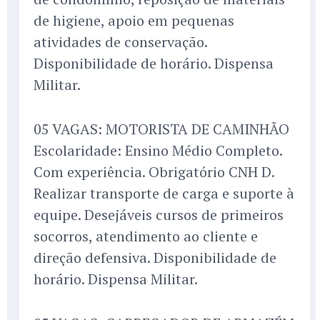
de higiene, apoio em pequenas
atividades de conservação.
Disponibilidade de horário. Dispensa
Militar.
05 VAGAS: MOTORISTA DE CAMINHÃO
Escolaridade: Ensino Médio Completo.
Com experiência. Obrigatório CNH D.
Realizar transporte de carga e suporte à
equipe. Desejáveis cursos de primeiros
socorros, atendimento ao cliente e
direção defensiva. Disponibilidade de
horário. Dispensa Militar.