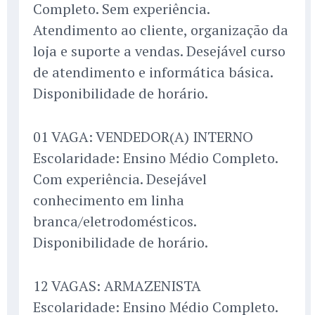
Completo. Sem experiência.
Atendimento ao cliente, organização da
loja e suporte a vendas. Desejável curso
de atendimento e informática básica.
Disponibilidade de horário.
01 VAGA: VENDEDOR(A) INTERNO
Escolaridade: Ensino Médio Completo.
Com experiência. Desejável
conhecimento em linha
branca/eletrodomésticos.
Disponibilidade de horário.
12 VAGAS: ARMAZENISTA
Escolaridade: Ensino Médio Completo.