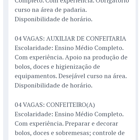
Completo. Com experiência. Obrigatório
curso na área de padaria.
Disponibilidade de horário.
04 VAGAS: AUXILIAR DE CONFEITARIA
Escolaridade: Ensino Médio Completo.
Com experiência. Apoio na produção de
bolos, doces e higienização de
equipamentos. Desejável curso na área.
Disponibilidade de horário.
04 VAGAS: CONFEITEIRO(A)
Escolaridade: Ensino Médio Completo.
Com experiência. Preparar e decorar
bolos, doces e sobremesas; controle de