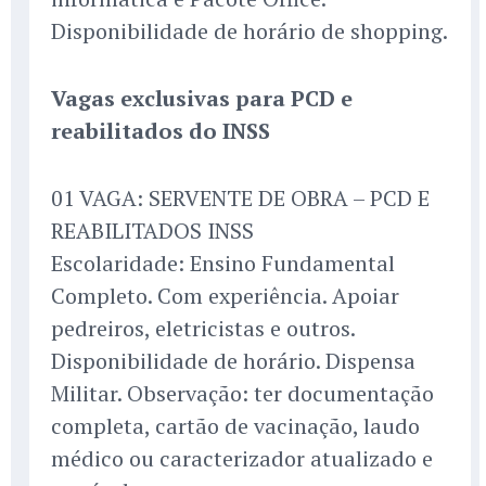
Disponibilidade de horário de shopping.
Vagas exclusivas para PCD e
reabilitados do INSS
01 VAGA: SERVENTE DE OBRA – PCD E
REABILITADOS INSS
Escolaridade: Ensino Fundamental
Completo. Com experiência. Apoiar
pedreiros, eletricistas e outros.
Disponibilidade de horário. Dispensa
Militar. Observação: ter documentação
completa, cartão de vacinação, laudo
médico ou caracterizador atualizado e