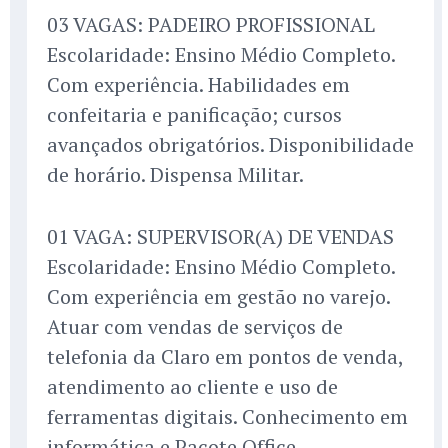
03 VAGAS: PADEIRO PROFISSIONAL
Escolaridade: Ensino Médio Completo.
Com experiência. Habilidades em
confeitaria e panificação; cursos
avançados obrigatórios. Disponibilidade
de horário. Dispensa Militar.
01 VAGA: SUPERVISOR(A) DE VENDAS
Escolaridade: Ensino Médio Completo.
Com experiência em gestão no varejo.
Atuar com vendas de serviços de
telefonia da Claro em pontos de venda,
atendimento ao cliente e uso de
ferramentas digitais. Conhecimento em
informática e Pacote Office.