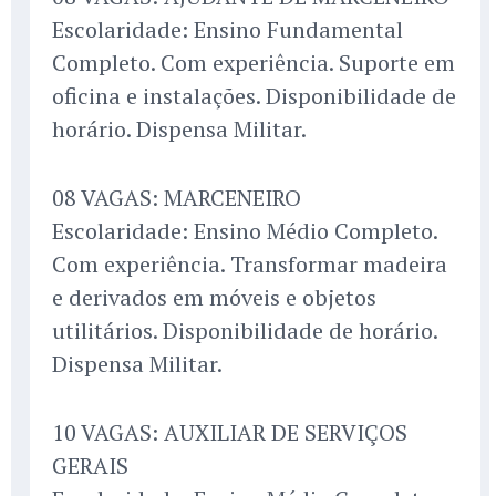
Escolaridade: Ensino Fundamental
Completo. Com experiência. Suporte em
oficina e instalações. Disponibilidade de
horário. Dispensa Militar.
08 VAGAS: MARCENEIRO
Escolaridade: Ensino Médio Completo.
Com experiência. Transformar madeira
e derivados em móveis e objetos
utilitários. Disponibilidade de horário.
Dispensa Militar.
10 VAGAS: AUXILIAR DE SERVIÇOS
GERAIS