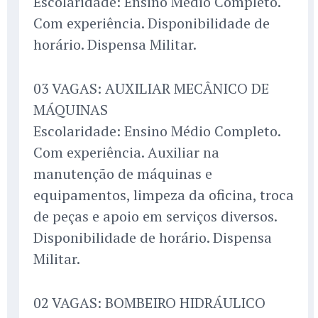
Escolaridade: Ensino Médio Completo.
Com experiência. Disponibilidade de
horário. Dispensa Militar.
03 VAGAS: AUXILIAR MECÂNICO DE
MÁQUINAS
Escolaridade: Ensino Médio Completo.
Com experiência. Auxiliar na
manutenção de máquinas e
equipamentos, limpeza da oficina, troca
de peças e apoio em serviços diversos.
Disponibilidade de horário. Dispensa
Militar.
02 VAGAS: BOMBEIRO HIDRÁULICO