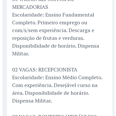
MERCADORIAS
Escolaridade: Ensino Fundamental
Completo. Primeiro emprego ou
com/s/sem experiência. Descarga e
reposição de frutas e verduras.
Disponibilidade de horário. Dispensa
Militar.
02 VAGAS: RECEPCIONISTA
Escolaridade: Ensino Médio Completo.
Com experiência. Desejável curso na
área. Disponibilidade de horário.
Dispensa Militar.