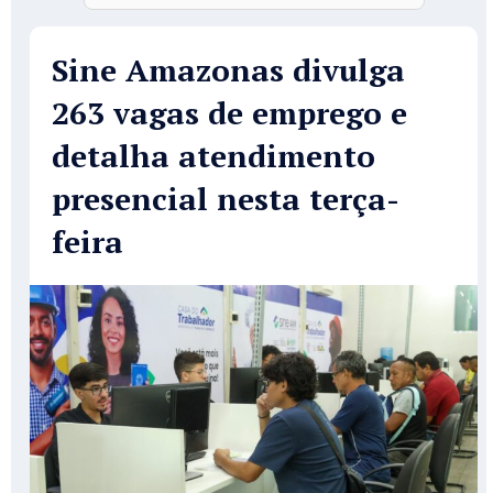
Sine Amazonas divulga
263 vagas de emprego e
detalha atendimento
presencial nesta terça-
feira