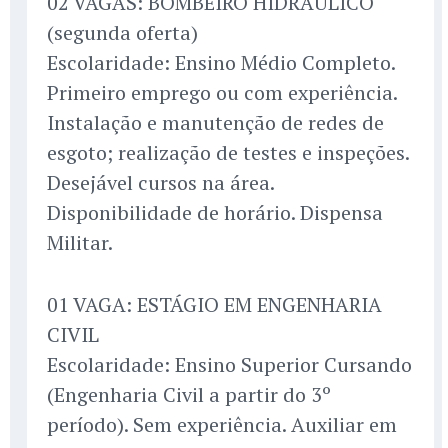
02 VAGAS: BOMBEIRO HIDRÁULICO
(segunda oferta)
Escolaridade: Ensino Médio Completo.
Primeiro emprego ou com experiência.
Instalação e manutenção de redes de
esgoto; realização de testes e inspeções.
Desejável cursos na área.
Disponibilidade de horário. Dispensa
Militar.
01 VAGA: ESTÁGIO EM ENGENHARIA
CIVIL
Escolaridade: Ensino Superior Cursando
(Engenharia Civil a partir do 3º
período). Sem experiência. Auxiliar em