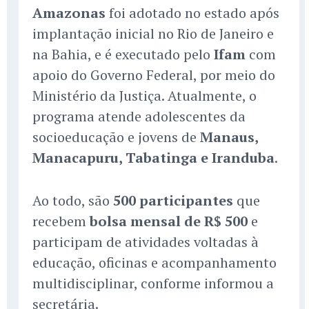
Amazonas
foi adotado no estado após
implantação inicial no Rio de Janeiro e
na Bahia, e é executado pelo
Ifam
com
apoio do Governo Federal, por meio do
Ministério da Justiça. Atualmente, o
programa atende adolescentes da
socioeducação e jovens de
Manaus,
Manacapuru, Tabatinga e Iranduba
.
Ao todo, são
500 participantes
que
recebem
bolsa mensal de R$ 500
e
participam de atividades voltadas à
educação, oficinas e acompanhamento
multidisciplinar, conforme informou a
secretária.