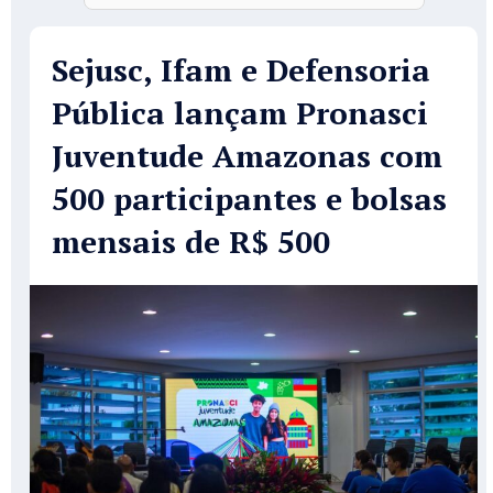
Sejusc, Ifam e Defensoria
Pública lançam Pronasci
Juventude Amazonas com
500 participantes e bolsas
mensais de R$ 500