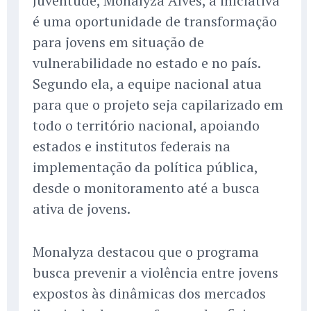
Juventude, Monalyza Alves, a iniciativa
é uma oportunidade de transformação
para jovens em situação de
vulnerabilidade no estado e no país.
Segundo ela, a equipe nacional atua
para que o projeto seja capilarizado em
todo o território nacional, apoiando
estados e institutos federais na
implementação da política pública,
desde o monitoramento até a busca
ativa de jovens.
Monalyza destacou que o programa
busca prevenir a violência entre jovens
expostos às dinâmicas dos mercados