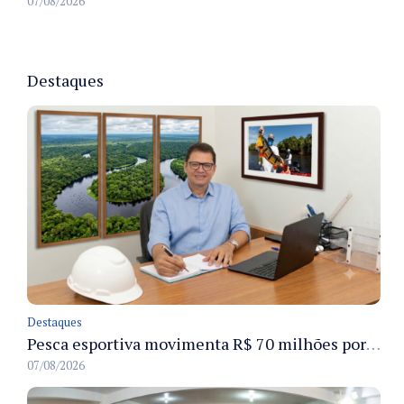
07/08/2026
Destaques
Destaques
Pesca esportiva movimenta R$ 70 milhões por ano e ganha espaço na economia sustentável do Amazonas
07/08/2026