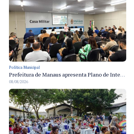
Política Municipal
Prefeitura de Manaus apresenta Plano de Integridade da CGM e qualifica servidores para governança e conformidade no biênio 2027-2028
08/08/2026