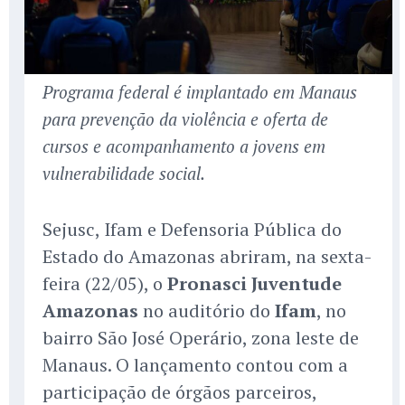
Programa federal é implantado em Manaus
para prevenção da violência e oferta de
cursos e acompanhamento a jovens em
vulnerabilidade social.
Sejusc, Ifam e Defensoria Pública do
Estado do Amazonas abriram, na sexta-
feira (22/05), o
Pronasci Juventude
Amazonas
no auditório do
Ifam
, no
bairro São José Operário, zona leste de
Manaus. O lançamento contou com a
participação de órgãos parceiros,