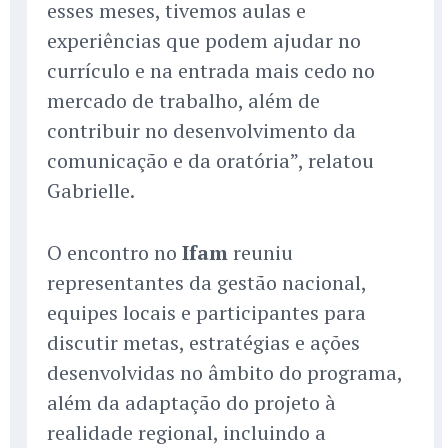
esses meses, tivemos aulas e
experiências que podem ajudar no
currículo e na entrada mais cedo no
mercado de trabalho, além de
contribuir no desenvolvimento da
comunicação e da oratória”, relatou
Gabrielle.
O encontro no
Ifam
reuniu
representantes da gestão nacional,
equipes locais e participantes para
discutir metas, estratégias e ações
desenvolvidas no âmbito do programa,
além da adaptação do projeto à
realidade regional, incluindo a