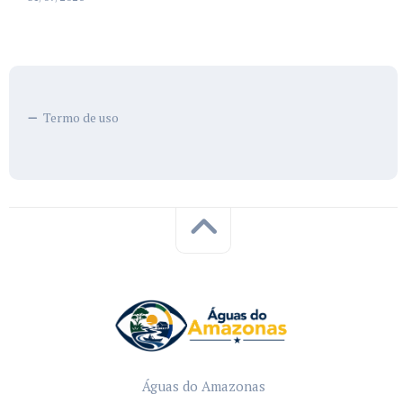
Termo de uso
Águas do Amazonas