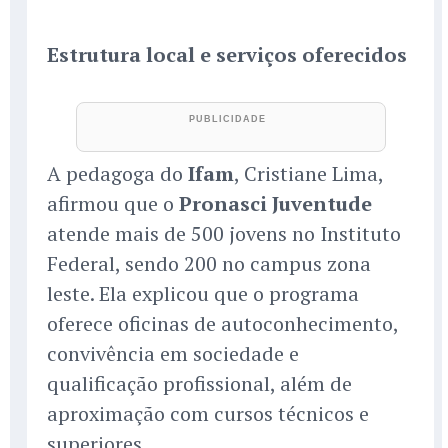
Estrutura local e serviços oferecidos
A pedagoga do
Ifam
, Cristiane Lima,
afirmou que o
Pronasci Juventude
atende mais de 500 jovens no Instituto
Federal, sendo 200 no campus zona
leste. Ela explicou que o programa
oferece oficinas de autoconhecimento,
convivência em sociedade e
qualificação profissional, além de
aproximação com cursos técnicos e
superiores.