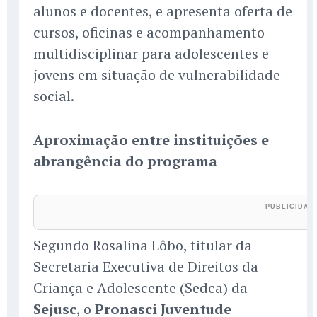
alunos e docentes, e apresenta oferta de
cursos, oficinas e acompanhamento
multidisciplinar para adolescentes e
jovens em situação de vulnerabilidade
social.
Aproximação entre instituições e
abrangência do programa
Segundo Rosalina Lôbo, titular da
Secretaria Executiva de Direitos da
Criança e Adolescente (Sedca) da
Sejusc
, o
Pronasci Juventude