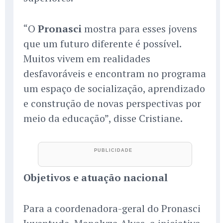
“O
Pronasci
mostra para esses jovens
que um futuro diferente é possível.
Muitos vivem em realidades
desfavoráveis e encontram no programa
um espaço de socialização, aprendizado
e construção de novas perspectivas por
meio da educação”, disse Cristiane.
Objetivos e atuação nacional
Para a coordenadora-geral do Pronasci