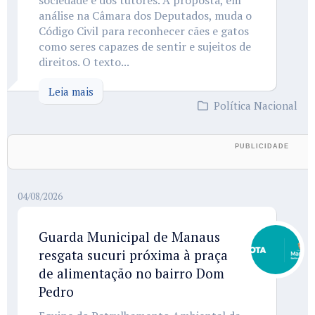
sociedade e dos tutores. A proposta, em
análise na Câmara dos Deputados, muda o
Código Civil para reconhecer cães e gatos
como seres capazes de sentir e sujeitos de
direitos. O texto...
Leia mais
Política Nacional
04/08/2026
Guarda Municipal de Manaus
resgata sucuri próxima à praça
de alimentação no bairro Dom
Pedro