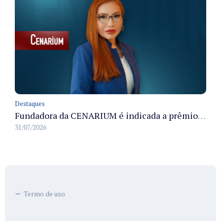
Destaques
Fundadora da CENARIUM é indicada a prêmio 100+ Jornalistas Admirados
31/07/2026
Termo de uso