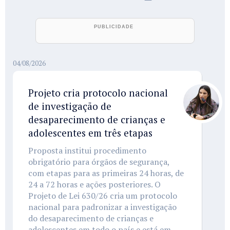
04/08/2026
Projeto cria protocolo nacional
de investigação de
desaparecimento de crianças e
adolescentes em três etapas
Proposta institui procedimento
obrigatório para órgãos de segurança,
com etapas para as primeiras 24 horas, de
24 a 72 horas e ações posteriores. O
Projeto de Lei 630/26 cria um protocolo
nacional para padronizar a investigação
do desaparecimento de crianças e
adolescentes em todo o país e está em