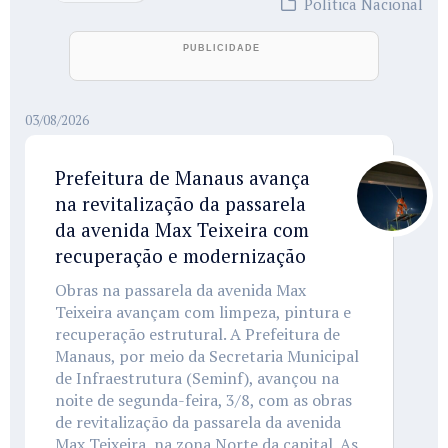
Política Nacional
03/08/2026
Prefeitura de Manaus avança
na revitalização da passarela
da avenida Max Teixeira com
recuperação e modernização
Obras na passarela da avenida Max
Teixeira avançam com limpeza, pintura e
recuperação estrutural. A Prefeitura de
Manaus, por meio da Secretaria Municipal
de Infraestrutura (Seminf), avançou na
noite de segunda-feira, 3/8, com as obras
de revitalização da passarela da avenida
Max Teixeira, na zona Norte da capital. As