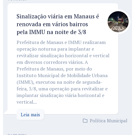
Sinalização viária em Manaus é
renovada em vários bairros
pela IMMU na noite de 3/8
Prefeitura de Manaus e IMMU realizaram
operação noturna para implantar e
revitalizar sinalização horizontal e vertical
em diversos corredores viários. A
Prefeitura de Manaus, por meio do
Instituto Municipal de Mobilidade Urbana
(IMMU), executou na noite de segunda-
feira, 3/8, uma operação para revitalizar e
implantar sinalização viária horizontal e
vertical...
Leia mais
Política Municipal