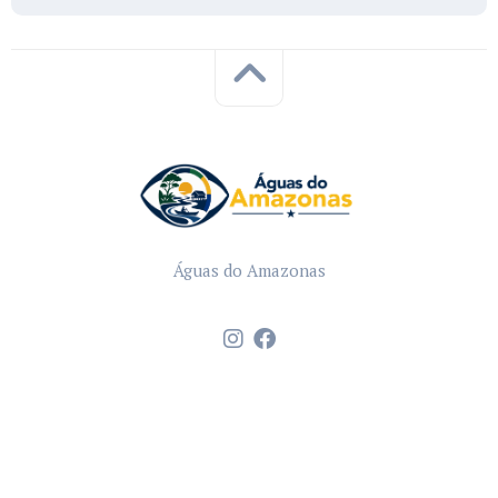
Águas do Amazonas