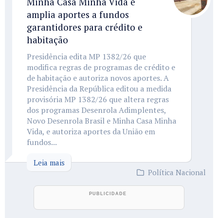
Minha Casa Minha Vida e
amplia aportes a fundos
garantidores para crédito e
habitação
Presidência edita MP 1382/26 que
modifica regras de programas de crédito e
de habitação e autoriza novos aportes. A
Presidência da República editou a medida
provisória MP 1382/26 que altera regras
dos programas Desenrola Adimplentes,
Novo Desenrola Brasil e Minha Casa Minha
Vida, e autoriza aportes da União em
fundos...
Leia mais
Política Nacional