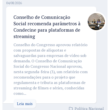
04/08/2026
Conselho de Comunicação
Social recomenda parâmetros à
Condecine para plataformas de
streaming
Conselho do Congresso aprovou relatório
com propostas de alíquotas e
salvaguardas para empresas de vídeo sob
demanda. O Conselho de Comunicação
Social do Congresso Nacional aprovou,
nesta segunda-feira (3), um relatório com
recomendações para o projeto que
regulamenta e tributa as plataformas de
streaming de filmes e séries, conhecidas
como...
Leia mais
Política Nacional