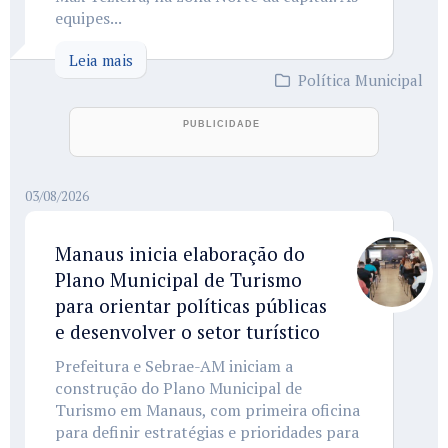
equipes...
Leia mais
Política Municipal
03/08/2026
Manaus inicia elaboração do
Plano Municipal de Turismo
para orientar políticas públicas
e desenvolver o setor turístico
Prefeitura e Sebrae-AM iniciam a
construção do Plano Municipal de
Turismo em Manaus, com primeira oficina
para definir estratégias e prioridades para