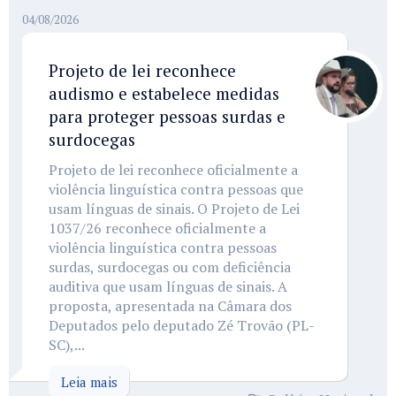
04/08/2026
Projeto de lei reconhece
audismo e estabelece medidas
para proteger pessoas surdas e
surdocegas
Projeto de lei reconhece oficialmente a
violência linguística contra pessoas que
usam línguas de sinais. O Projeto de Lei
1037/26 reconhece oficialmente a
violência linguística contra pessoas
surdas, surdocegas ou com deficiência
auditiva que usam línguas de sinais. A
proposta, apresentada na Câmara dos
Deputados pelo deputado Zé Trovão (PL-
SC),...
Leia mais