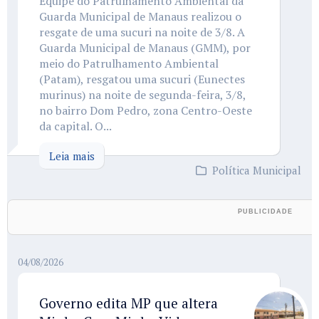
Equipe do Patrulhamento Ambiental da
Guarda Municipal de Manaus realizou o
resgate de uma sucuri na noite de 3/8. A
Guarda Municipal de Manaus (GMM), por
meio do Patrulhamento Ambiental
(Patam), resgatou uma sucuri (Eunectes
murinus) na noite de segunda-feira, 3/8,
no bairro Dom Pedro, zona Centro-Oeste
da capital. O...
Leia mais
Política Municipal
04/08/2026
Governo edita MP que altera