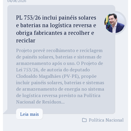
04/08/2026
PL 753/26 inclui painéis solares
e baterias na logística reversa e
obriga fabricantes a recolher e
reciclar
Projeto prevê recolhimento e reciclagem
de painéis solares, baterias e sistemas de
armazenamento após o uso. O Projeto de
Lei 753/26, de autoria do deputado
Clodoaldo Magalhães (PV-PE), propõe
incluir painéis solares, baterias e sistemas
de armazenamento de energia no sistema
de logística reversa previsto na Política
Nacional de Resíduos...
Leia mais
Política Nacional