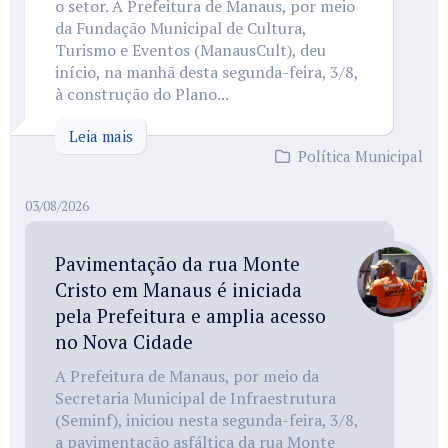
o setor. A Prefeitura de Manaus, por meio
da Fundação Municipal de Cultura,
Turismo e Eventos (ManausCult), deu
início, na manhã desta segunda-feira, 3/8,
à construção do Plano...
Leia mais
Política Municipal
03/08/2026
Pavimentação da rua Monte
Cristo em Manaus é iniciada
pela Prefeitura e amplia acesso
no Nova Cidade
A Prefeitura de Manaus, por meio da
Secretaria Municipal de Infraestrutura
(Seminf), iniciou nesta segunda-feira, 3/8,
a pavimentação asfáltica da rua Monte