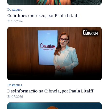
Destaques
Guardiões em risco, por Paula Litaiff
31/07/2026
Destaques
Desinformação na Ciência, por Paula Litaiff
31/07/2026