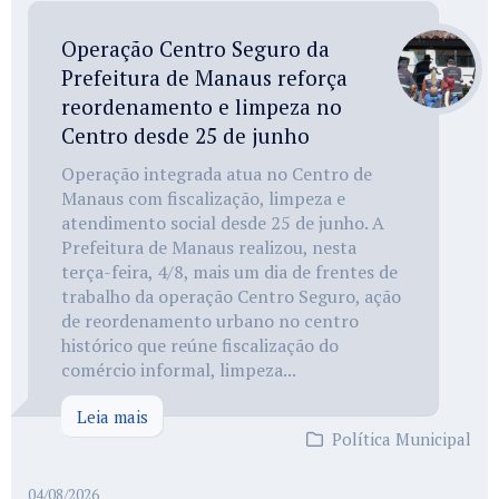
Operação Centro Seguro da
Prefeitura de Manaus reforça
reordenamento e limpeza no
Centro desde 25 de junho
Operação integrada atua no Centro de
Manaus com fiscalização, limpeza e
atendimento social desde 25 de junho. A
Prefeitura de Manaus realizou, nesta
terça-feira, 4/8, mais um dia de frentes de
trabalho da operação Centro Seguro, ação
de reordenamento urbano no centro
histórico que reúne fiscalização do
comércio informal, limpeza...
Leia mais
Política Municipal
04/08/2026