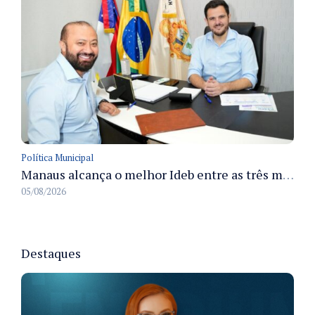
Política Municipal
Manaus alcança o melhor Ideb entre as três maiores redes municipais do país em 2025 com avanço na aprendizagem
05/08/2026
Destaques