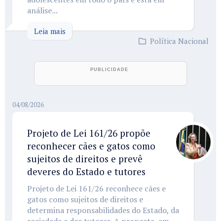
análise...
Leia mais
Política Nacional
04/08/2026
Projeto de Lei 161/26 propõe
reconhecer cães e gatos como
sujeitos de direitos e prevê
deveres do Estado e tutores
Projeto de Lei 161/26 reconhece cães e
gatos como sujeitos de direitos e
determina responsabilidades do Estado, da