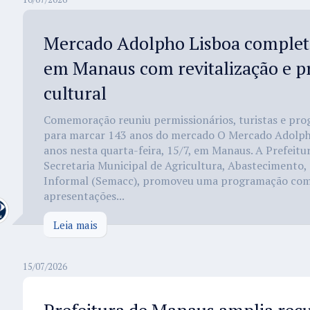
Mercado Adolpho Lisboa complet
em Manaus com revitalização e 
cultural
Comemoração reuniu permissionários, turistas e pro
para marcar 143 anos do mercado O Mercado Adolph
anos nesta quarta-feira, 15/7, em Manaus. A Prefeitu
Secretaria Municipal de Agricultura, Abastecimento,
Informal (Semacc), promoveu uma programação com
apresentações...
Leia mais
15/07/2026