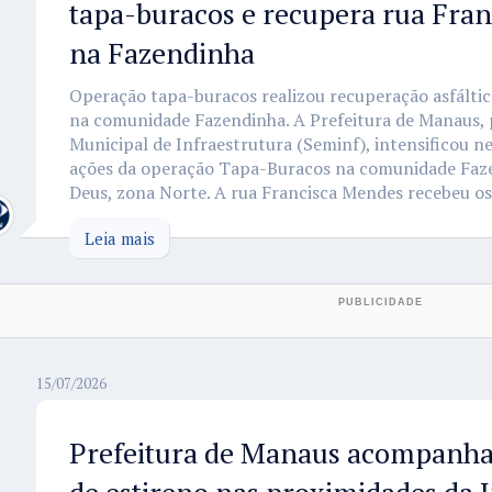
tapa-buracos e recupera rua Fra
na Fazendinha
Operação tapa-buracos realizou recuperação asfálti
na comunidade Fazendinha. A Prefeitura de Manaus, 
Municipal de Infraestrutura (Seminf), intensificou nes
ações da operação Tapa-Buracos na comunidade Faze
Deus, zona Norte. A rua Francisca Mendes recebeu os 
Leia mais
15/07/2026
Prefeitura de Manaus acompanh