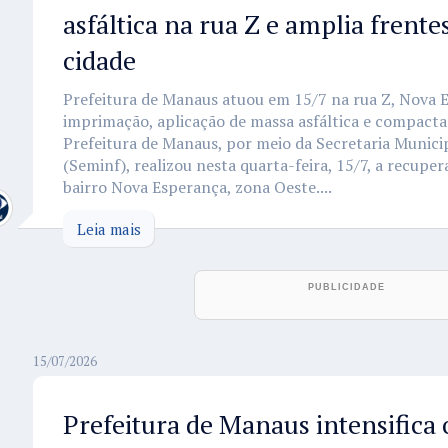
asfáltica na rua Z e amplia frente
cidade
Prefeitura de Manaus atuou em 15/7 na rua Z, Nova 
imprimação, aplicação de massa asfáltica e compact
Prefeitura de Manaus, por meio da Secretaria Munici
(Seminf), realizou nesta quarta-feira, 15/7, a recuper
bairro Nova Esperança, zona Oeste....
Leia mais
15/07/2026
Prefeitura de Manaus intensifica