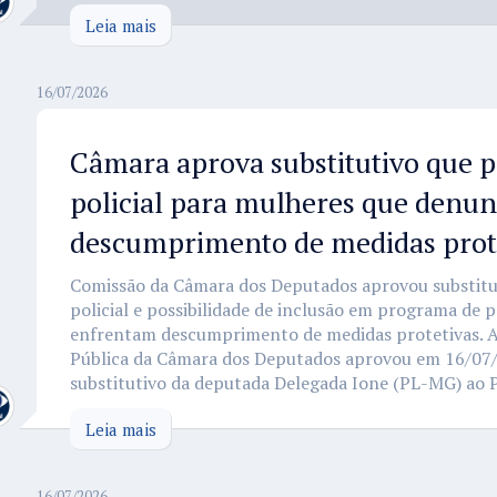
Leia mais
16/07/2026
Câmara aprova substitutivo que p
policial para mulheres que denu
descumprimento de medidas prot
Comissão da Câmara dos Deputados aprovou substitut
policial e possibilidade de inclusão em programa de 
enfrentam descumprimento de medidas protetivas. 
Pública da Câmara dos Deputados aprovou em 16/07/
substitutivo da deputada Delegada Ione (PL-MG) ao Pr
Leia mais
16/07/2026