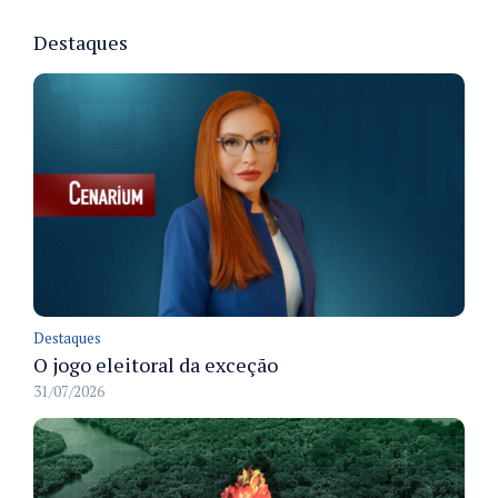
Destaques
Destaques
O jogo eleitoral da exceção
31/07/2026