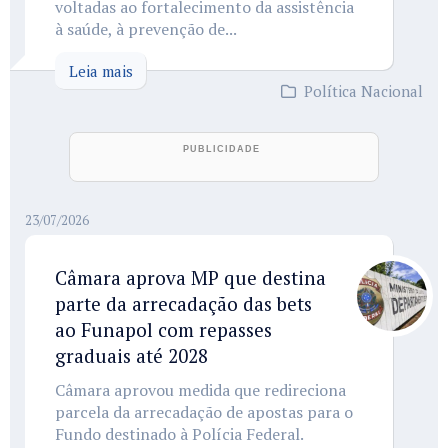
voltadas ao fortalecimento da assistência
à saúde, à prevenção de...
Leia mais
Política Nacional
23/07/2026
Câmara aprova MP que destina
parte da arrecadação das bets
ao Funapol com repasses
graduais até 2028
Câmara aprovou medida que redireciona
parcela da arrecadação de apostas para o
Fundo destinado à Polícia Federal.