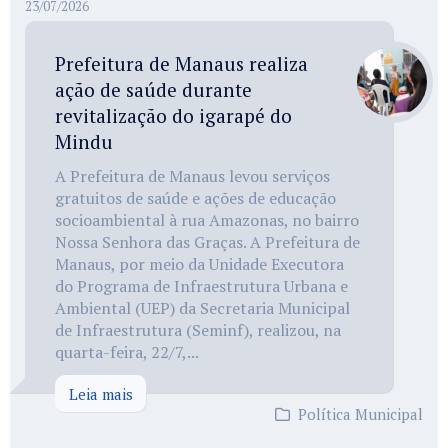
23/07/2026
Prefeitura de Manaus realiza
ação de saúde durante
revitalização do igarapé do
Mindu
A Prefeitura de Manaus levou serviços
gratuitos de saúde e ações de educação
socioambiental à rua Amazonas, no bairro
Nossa Senhora das Graças. A Prefeitura de
Manaus, por meio da Unidade Executora
do Programa de Infraestrutura Urbana e
Ambiental (UEP) da Secretaria Municipal
de Infraestrutura (Seminf), realizou, na
quarta-feira, 22/7,...
Leia mais
Política Municipal