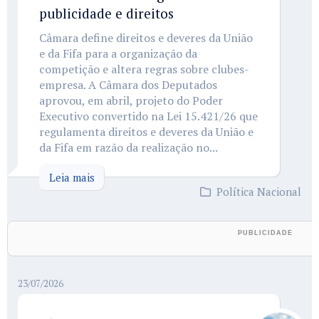
publicidade e direitos
Câmara define direitos e deveres da União
e da Fifa para a organização da
competição e altera regras sobre clubes-
empresa. A Câmara dos Deputados
aprovou, em abril, projeto do Poder
Executivo convertido na Lei 15.421/26 que
regulamenta direitos e deveres da União e
da Fifa em razão da realização no...
Leia mais
Política Nacional
23/07/2026