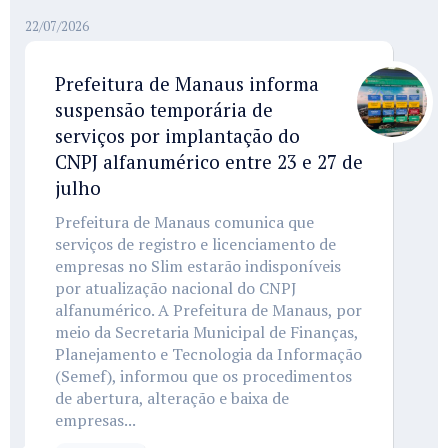
22/07/2026
Prefeitura de Manaus informa
suspensão temporária de
serviços por implantação do
CNPJ alfanumérico entre 23 e 27 de
julho
Prefeitura de Manaus comunica que
serviços de registro e licenciamento de
empresas no Slim estarão indisponíveis
por atualização nacional do CNPJ
alfanumérico. A Prefeitura de Manaus, por
meio da Secretaria Municipal de Finanças,
Planejamento e Tecnologia da Informação
(Semef), informou que os procedimentos
de abertura, alteração e baixa de
empresas...