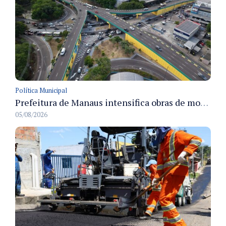
Política Municipal
Prefeitura de Manaus intensifica obras de modernização no viaduto Miguel Arraes para ampliar segurança e acessibilidade na região
05/08/2026