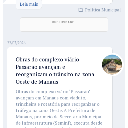
Leia mais
Política Municipal
22/07/2026
Obras do complexo viário
Passarão avançam e
reorganizam o trânsito na zona
Oeste de Manaus
Obras do complexo viário ‘Passarão’
avançam em Manaus com viaduto,
trincheira e rotatória para reorganizar o
tráfego na zona Oeste. A Prefeitura de
Manaus, por meio da Secretaria Municipal
de Infraestrutura (Seminf), executa desde