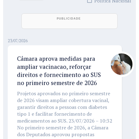
Política Nacional
23/07/2026
Câmara aprova medidas para
ampliar vacinacao, reforçar
direitos e fornecimento ao SUS
no primeiro semestre de 2026
Projetos aprovados no primeiro semestre
de 2026 visam ampliar cobertura vacinal,
garantir direitos a pessoas com diabetes
tipo 1 e facilitar fornecimento de
medicamentos ao SUS. 23/07/2026 – 10:32
No primeiro semestre de 2026, a Câmara
dos Deputados aprovou propostas