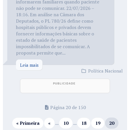
informarem familiares quando paciente
não pode se comunicar. 22/07/2026 –
18:16. Em análise na Câmara dos
Deputados, o PL 780/26 define como
hospitais públicos e privados devem
fornecer informações básicas sobre o
estado de saúde de pacientes
impossibilitados de se comunicar. A
proposta permite que...
Leia mais
Política Nacional
Página 20 de 150
« Primeira
«
...
10
...
18
19
20