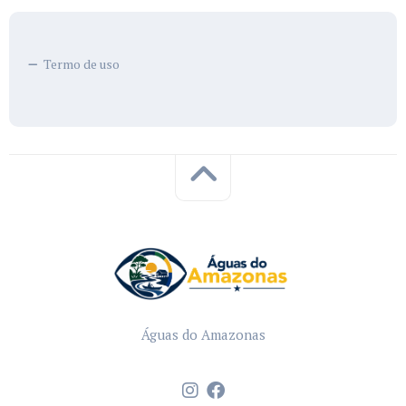
Termo de uso
Águas do Amazonas