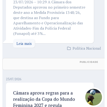
23/07/2026 – 10:29 A Câmara dos
Deputados aprovou no primeiro semestre
deste ano a Medida Provisória 1348/26,
que destina ao Fundo para
Aparelhamento e Operacionalização das
Atividades-Fim da Polícia Federal
(Funapol) até 3%...
Leia mais
Política Nacional
23/07/2026
Câmara aprova regras para a
realização da Copa do Mundo
Feminina 2027 e regula