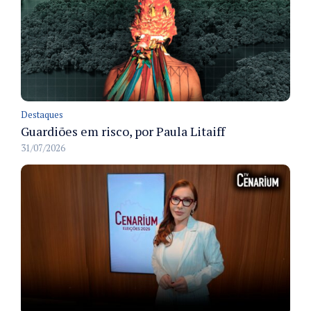
Destaques
Guardiões em risco, por Paula Litaiff
31/07/2026