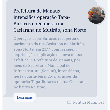
Prefeitura de Manaus
intensifica operação Tapa-
Buracos e recupera rua
Casiarana no Mutirão, zona Norte
Operação Tapa-Buracos recuperou o
pavimento da rua Casiarana no Mutirão,
zona Norte, em 23/7, com fresagem,
imprimação e aplicação de nova massa
asfáltica. A Prefeitura de Manaus, por
meio da Secretaria Municipal de
Infraestrutura (Seminf), intensificou,
nesta quinta-feira, 23/7, as ações da
operação Tapa-Buracos na rua Casiarana,
no bairro Mutirão,...
Leia mais
Política Municipal