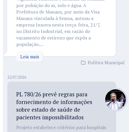
por poluição do ar, solo e água. A
Prefeitura de Manaus, por meio da Visa
Manaus vinculada à Semsa, autuou a
empresa Innova nesta terça-feira, 21/7,
no Distrito Industrial, em razão do
vazamento de estireno que expôs a
população....
Leia mais
Política Municipal
22/07/2026
PL 780/26 prevê regras para
fornecimento de informações
sobre estado de saúde de
pacientes impossibilitados
Projeto estabelece critérios para hospitais