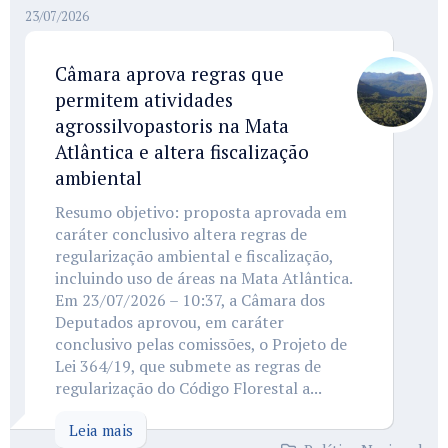
23/07/2026
Câmara aprova regras que
permitem atividades
agrossilvopastoris na Mata
Atlântica e altera fiscalização
ambiental
Resumo objetivo: proposta aprovada em
caráter conclusivo altera regras de
regularização ambiental e fiscalização,
incluindo uso de áreas na Mata Atlântica.
Em 23/07/2026 – 10:37, a Câmara dos
Deputados aprovou, em caráter
conclusivo pelas comissões, o Projeto de
Lei 364/19, que submete as regras de
regularização do Código Florestal a...
Leia mais