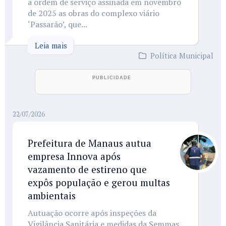
a ordem de serviço assinada em novembro
de 2025 as obras do complexo viário
‘Passarão’, que...
Leia mais
Política Municipal
22/07/2026
Prefeitura de Manaus autua
empresa Innova após
vazamento de estireno que
expôs população e gerou multas
ambientais
Autuação ocorre após inspeções da
Vigilância Sanitária e medidas da Semmas