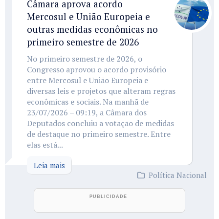
Câmara aprova acordo
Mercosul e União Europeia e
outras medidas econômicas no
primeiro semestre de 2026
No primeiro semestre de 2026, o
Congresso aprovou o acordo provisório
entre Mercosul e União Europeia e
diversas leis e projetos que alteram regras
econômicas e sociais. Na manhã de
23/07/2026 – 09:19, a Câmara dos
Deputados concluiu a votação de medidas
de destaque no primeiro semestre. Entre
elas está...
Leia mais
Política Nacional