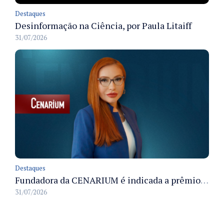
Destaques
Desinformação na Ciência, por Paula Litaiff
31/07/2026
Destaques
Fundadora da CENARIUM é indicada a prêmio 100+ Jornalistas Admirados
31/07/2026