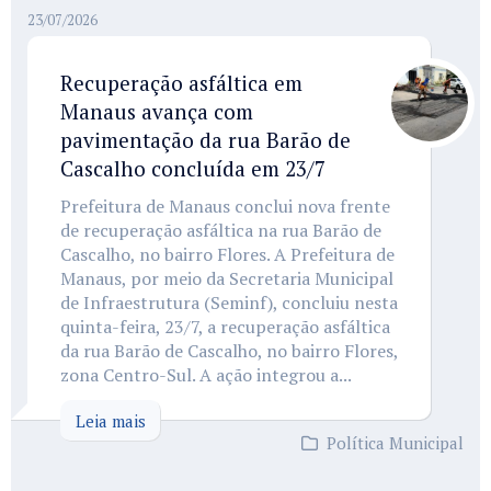
23/07/2026
Recuperação asfáltica em
Manaus avança com
pavimentação da rua Barão de
Cascalho concluída em 23/7
Prefeitura de Manaus conclui nova frente
de recuperação asfáltica na rua Barão de
Cascalho, no bairro Flores. A Prefeitura de
Manaus, por meio da Secretaria Municipal
de Infraestrutura (Seminf), concluiu nesta
quinta-feira, 23/7, a recuperação asfáltica
da rua Barão de Cascalho, no bairro Flores,
zona Centro-Sul. A ação integrou a...
Leia mais
Política Municipal