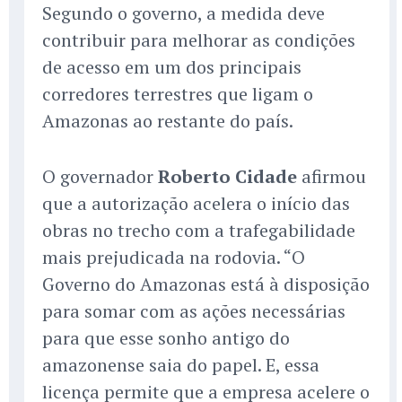
Segundo o governo, a medida deve
contribuir para melhorar as condições
de acesso em um dos principais
corredores terrestres que ligam o
Amazonas ao restante do país.
O governador
Roberto Cidade
afirmou
que a autorização acelera o início das
obras no trecho com a trafegabilidade
mais prejudicada na rodovia. “O
Governo do Amazonas está à disposição
para somar com as ações necessárias
para que esse sonho antigo do
amazonense saia do papel. E, essa
licença permite que a empresa acelere o