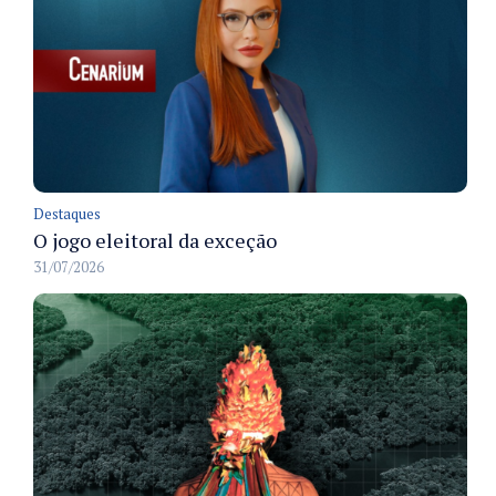
Destaques
O jogo eleitoral da exceção
31/07/2026