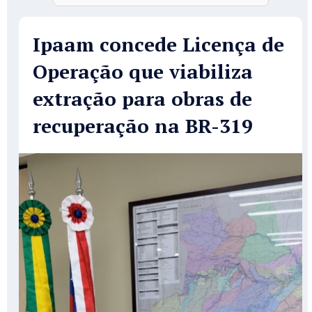
Ipaam concede Licença de
Operação que viabiliza
extração para obras de
recuperação na BR-319