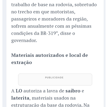
trabalho de base na rodovia, sobretudo
no trecho em que motoristas,
passageiros e moradores da região,
sofrem anualmente com as péssimas
condições da BR-319”, disse o
governador.
Materiais autorizados e local de
extração
A
LO
autoriza a lavra de
saibro
e
laterita
, materiais usados na
estruturação da base da rodovia. Na