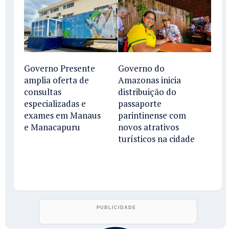
Governo Presente
Governo do
amplia oferta de
Amazonas inicia
consultas
distribuição do
especializadas e
passaporte
exames em Manaus
parintinense com
e Manacapuru
novos atrativos
turísticos na cidade