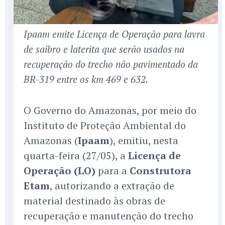
Ipaam emite Licença de Operação para lavra
de saibro e laterita que serão usados na
recuperação do trecho não pavimentado da
BR-319 entre os km 469 e 632.
O Governo do Amazonas, por meio do
Instituto de Proteção Ambiental do
Amazonas (
Ipaam
), emitiu, nesta
quarta-feira (27/05), a
Licença de
Operação (LO)
para a
Construtora
Etam
, autorizando a extração de
material destinado às obras de
recuperação e manutenção do trecho