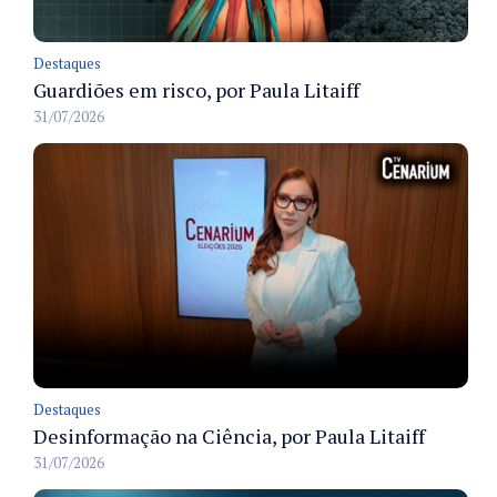
Destaques
Guardiões em risco, por Paula Litaiff
31/07/2026
Destaques
Desinformação na Ciência, por Paula Litaiff
31/07/2026