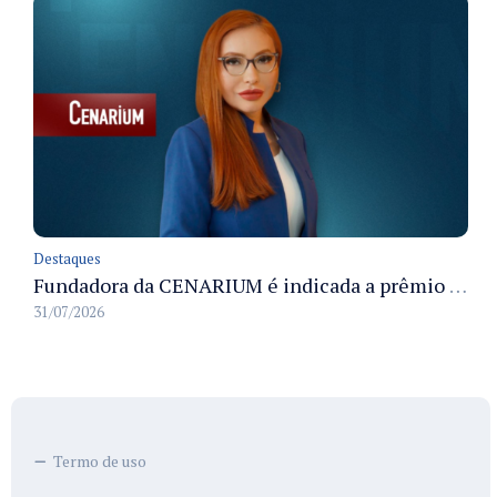
Destaques
Fundadora da CENARIUM é indicada a prêmio 100+ Jornalistas Admirados
31/07/2026
Termo de uso