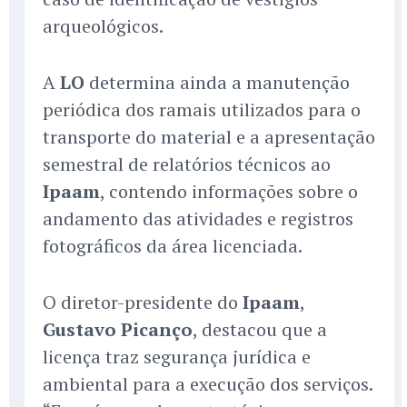
arqueológicos.
A
LO
determina ainda a manutenção
periódica dos ramais utilizados para o
transporte do material e a apresentação
semestral de relatórios técnicos ao
Ipaam
, contendo informações sobre o
andamento das atividades e registros
fotográficos da área licenciada.
O diretor-presidente do
Ipaam
,
Gustavo Picanço
, destacou que a
licença traz segurança jurídica e
ambiental para a execução dos serviços.