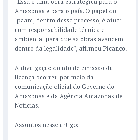
“Essa é uma obra estratégica para o
Amazonas e para o país. O papel do
Ipaam, dentro desse processo, é atuar
com responsabilidade técnica e
ambiental para que as obras avancem
dentro da legalidade”, afirmou Picanço.
A divulgação do ato de emissão da
licença ocorreu por meio da
comunicação oficial do Governo do
Amazonas e da Agência Amazonas de
Notícias.
Assuntos nesse artigo: