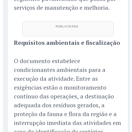
serviços de manutenção e melhoria.
Requisitos ambientais e fiscalização
O documento estabelece
condicionantes ambientais para a
execução da atividade. Entre as
exigências estão o monitoramento
contínuo das operações, a destinação
adequada dos resíduos gerados, a
proteção da fauna e flora da região e a
interrupção imediata das atividades em
caso de identificação de vestígios