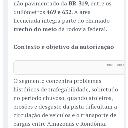
não pavimentado da
BR-319
, entre os
quilômetros
469 e 632
. A área
licenciada integra parte do chamado
trecho do meio
da rodovia federal.
Contexto e objetivo da autorização
O segmento concentra problemas
históricos de trafegabilidade, sobretudo
no período chuvoso, quando atoleiros,
erosões e desgaste da pista dificultam a
circulação de veículos e o transporte de
cargas entre Amazonas e Rondônia.