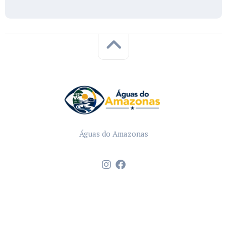
Águas do Amazonas