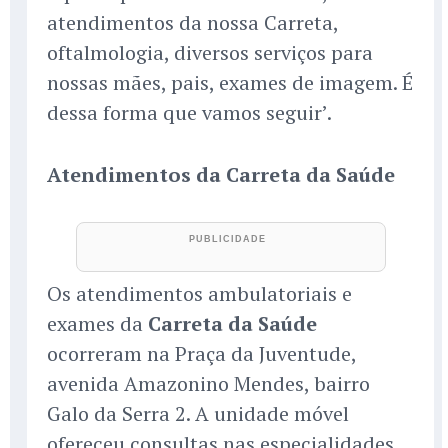
atendimentos da nossa Carreta,
oftalmologia, diversos serviços para
nossas mães, pais, exames de imagem. É
dessa forma que vamos seguir’.
Atendimentos da Carreta da Saúde
Os atendimentos ambulatoriais e
exames da
Carreta da Saúde
ocorreram na Praça da Juventude,
avenida Amazonino Mendes, bairro
Galo da Serra 2. A unidade móvel
ofereceu consultas nas especialidades