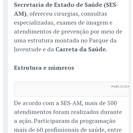
Secretaria de Estado de Saúde (SES-
AM)
, ofereceu cirurgias, consultas
especializadas, exames de imagem e
atendimentos de prevenção por meio de
uma estrutura montada no Parque da
Juventude e da
Carreta da Saúde
.
Estrutura e números
De acordo com a SES-AM, mais de 500
atendimentos foram realizados durante
a ação. Participaram da programação
mais de 60 profissionais de saúde, entre