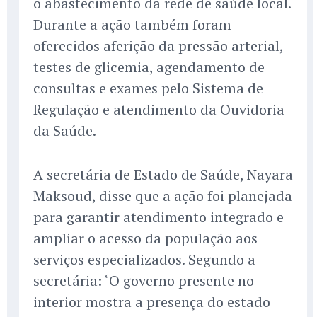
o abastecimento da rede de saúde local.
Durante a ação também foram
oferecidos aferição da pressão arterial,
testes de glicemia, agendamento de
consultas e exames pelo Sistema de
Regulação e atendimento da Ouvidoria
da Saúde.
A secretária de Estado de Saúde, Nayara
Maksoud, disse que a ação foi planejada
para garantir atendimento integrado e
ampliar o acesso da população aos
serviços especializados. Segundo a
secretária: ‘O governo presente no
interior mostra a presença do estado