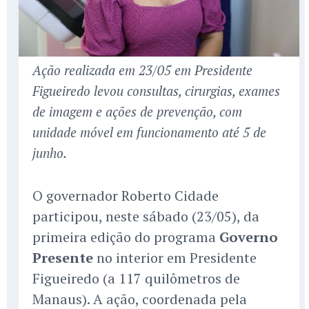
Ação realizada em 23/05 em Presidente
Figueiredo levou consultas, cirurgias, exames
de imagem e ações de prevenção, com
unidade móvel em funcionamento até 5 de
junho.
O governador Roberto Cidade
participou, neste sábado (23/05), da
primeira edição do programa
Governo
Presente
no interior em Presidente
Figueiredo (a 117 quilômetros de
Manaus). A ação, coordenada pela