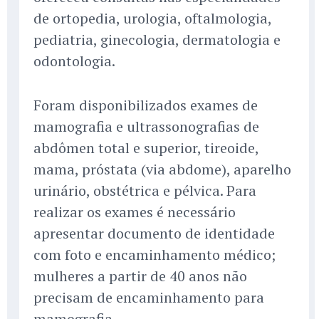
de ortopedia, urologia, oftalmologia,
pediatria, ginecologia, dermatologia e
odontologia.
Foram disponibilizados exames de
mamografia e ultrassonografias de
abdômen total e superior, tireoide,
mama, próstata (via abdome), aparelho
urinário, obstétrica e pélvica. Para
realizar os exames é necessário
apresentar documento de identidade
com foto e encaminhamento médico;
mulheres a partir de 40 anos não
precisam de encaminhamento para
mamografia.