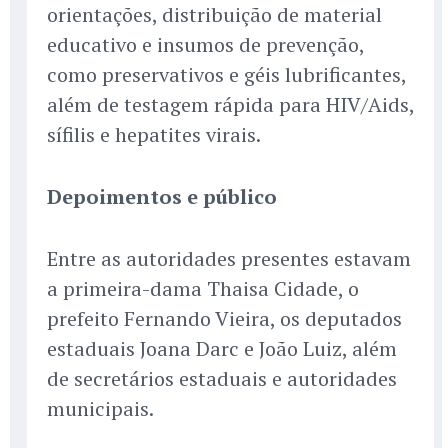
orientações, distribuição de material
educativo e insumos de prevenção,
como preservativos e géis lubrificantes,
além de testagem rápida para HIV/Aids,
sífilis e hepatites virais.
Depoimentos e público
Entre as autoridades presentes estavam
a primeira-dama Thaisa Cidade, o
prefeito Fernando Vieira, os deputados
estaduais Joana Darc e João Luiz, além
de secretários estaduais e autoridades
municipais.