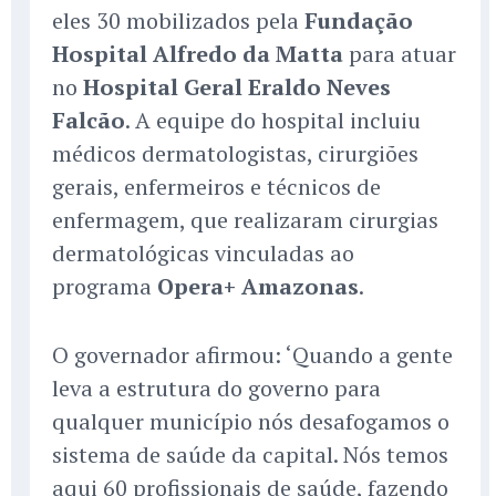
eles 30 mobilizados pela
Fundação
Hospital Alfredo da Matta
para atuar
no
Hospital Geral Eraldo Neves
Falcão
. A equipe do hospital incluiu
médicos dermatologistas, cirurgiões
gerais, enfermeiros e técnicos de
enfermagem, que realizaram cirurgias
dermatológicas vinculadas ao
programa
Opera+ Amazonas
.
O governador afirmou: ‘Quando a gente
leva a estrutura do governo para
qualquer município nós desafogamos o
sistema de saúde da capital. Nós temos
aqui 60 profissionais de saúde, fazendo