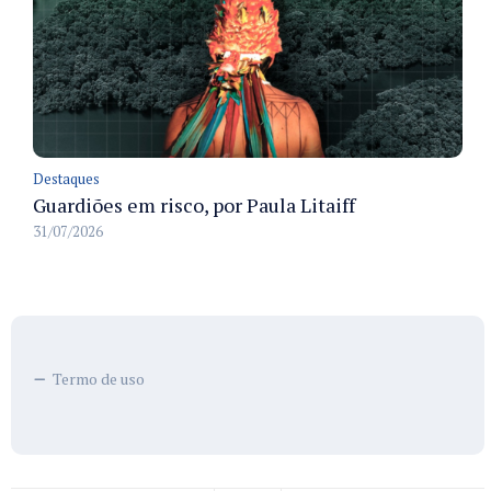
Destaques
Guardiões em risco, por Paula Litaiff
31/07/2026
Termo de uso