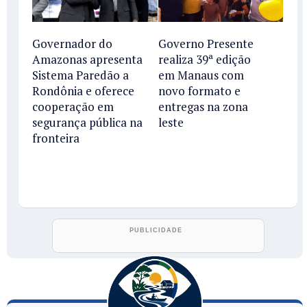
Governador do
Governo Presente
Amazonas apresenta
realiza 39ª edição
Sistema Paredão a
em Manaus com
Rondônia e oferece
novo formato e
cooperação em
entregas na zona
segurança pública na
leste
fronteira