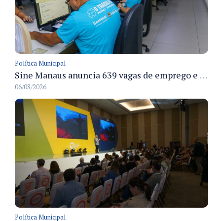
Política Municipal
Sine Manaus anuncia 639 vagas de emprego e atendimento presencial nesta sexta 7/8
06/08/2026
Política Municipal