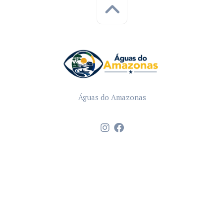
Águas do Amazonas