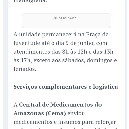
A unidade permanecerá na Praça da
Juventude até o dia 5 de junho, com
atendimentos das 8h às 12h e das 13h
às 17h, exceto aos sábados, domingos e
feriados.
Serviços complementares e logística
A
Central de Medicamentos do
Amazonas (Cema)
enviou
medicamentos e insumos para reforçar