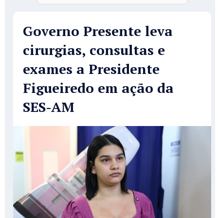
Governo Presente leva
cirurgias, consultas e
exames a Presidente
Figueiredo em ação da
SES-AM