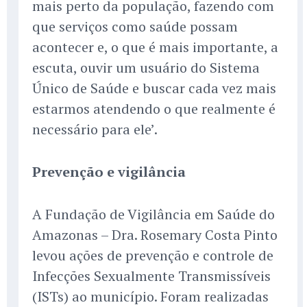
mais perto da população, fazendo com
que serviços como saúde possam
acontecer e, o que é mais importante, a
escuta, ouvir um usuário do Sistema
Único de Saúde e buscar cada vez mais
estarmos atendendo o que realmente é
necessário para ele’.
Prevenção e vigilância
A Fundação de Vigilância em Saúde do
Amazonas – Dra. Rosemary Costa Pinto
levou ações de prevenção e controle de
Infecções Sexualmente Transmissíveis
(ISTs) ao município. Foram realizadas