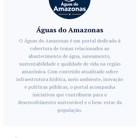
Águas do Amazonas
O Águas do Amazonas é um portal dedicado à
cobertura de temas relacionados ao
abastecimento de água, saneamento,
sustentabilidade e qualidade de vida na região
amazônica. Com conteúdo atualizado sobre
infraestrutura hídrica, meio ambiente, inovação
e políticas públicas, o portal acompanha
iniciativas que contribuem para o
desenvolvimento sustentável e o bem-estar da
população.