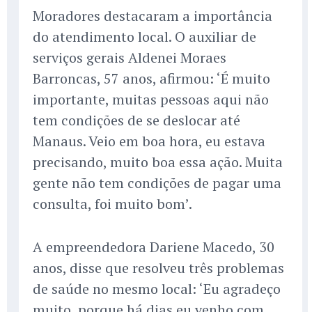
Moradores destacaram a importância
do atendimento local. O auxiliar de
serviços gerais Aldenei Moraes
Barroncas, 57 anos, afirmou: ‘É muito
importante, muitas pessoas aqui não
tem condições de se deslocar até
Manaus. Veio em boa hora, eu estava
precisando, muito boa essa ação. Muita
gente não tem condições de pagar uma
consulta, foi muito bom’.
A empreendedora Dariene Macedo, 30
anos, disse que resolveu três problemas
de saúde no mesmo local: ‘Eu agradeço
muito, porque há dias eu venho com