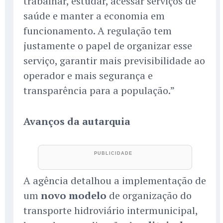
trabalhar, estudar, acessar serviços de
saúde e manter a economia em
funcionamento. A regulação tem
justamente o papel de organizar esse
serviço, garantir mais previsibilidade ao
operador e mais segurança e
transparência para a população.”
Avanços da autarquia
A agência detalhou a implementação de
um
novo modelo
de organização do
transporte hidroviário intermunicipal,