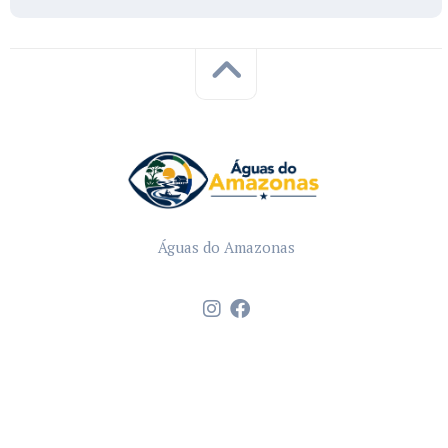
Águas do Amazonas