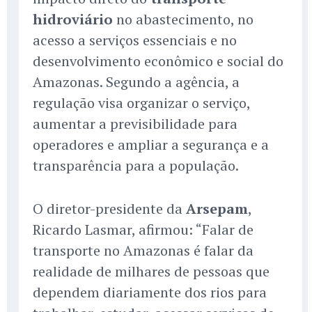
hidroviário
no abastecimento, no
acesso a serviços essenciais e no
desenvolvimento econômico e social do
Amazonas. Segundo a agência, a
regulação visa organizar o serviço,
aumentar a previsibilidade para
operadores e ampliar a segurança e a
transparência para a população.
O diretor-presidente da
Arsepam
,
Ricardo Lasmar, afirmou: “Falar de
transporte no Amazonas é falar da
realidade de milhares de pessoas que
dependem diariamente dos rios para