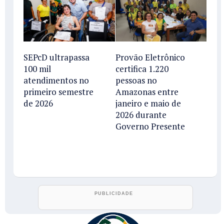
SEPcD ultrapassa
Provão Eletrônico
100 mil
certifica 1.220
atendimentos no
pessoas no
primeiro semestre
Amazonas entre
de 2026
janeiro e maio de
2026 durante
Governo Presente