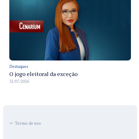
Destaques
O jogo eleitoral da exceção
31/07/2026
Termo de uso