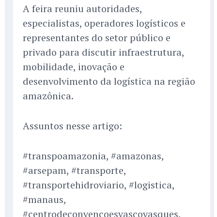
A feira reuniu autoridades,
especialistas, operadores logísticos e
representantes do setor público e
privado para discutir infraestrutura,
mobilidade, inovação e
desenvolvimento da logística na região
amazônica.
Assuntos nesse artigo:
#transpoamazonia, #amazonas,
#arsepam, #transporte,
#transportehidroviario, #logistica,
#manaus,
#centrodeconvencoesvascovasques,