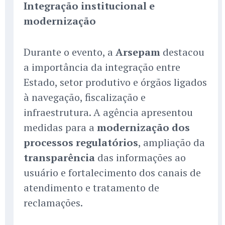
Integração institucional e
modernização
Durante o evento, a
Arsepam
destacou
a importância da integração entre
Estado, setor produtivo e órgãos ligados
à navegação, fiscalização e
infraestrutura. A agência apresentou
medidas para a
modernização dos
processos regulatórios
, ampliação da
transparência
das informações ao
usuário e fortalecimento dos canais de
atendimento e tratamento de
reclamações.