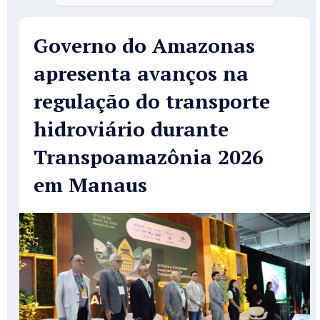
Governo do Amazonas
apresenta avanços na
regulação do transporte
hidroviário durante
Transpoamazônia 2026
em Manaus