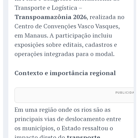
Transporte e Logística –
Transpoamazônia 2026
, realizada no
Centro de Convenções Vasco Vasques,
em Manaus. A participação incluiu
exposições sobre editais, cadastros e
operações integradas para o modal.
Contexto e importância regional
Em uma região onde os rios são as
principais vias de deslocamento entre
os municípios, o Estado ressaltou o
impacto direto do
transporte