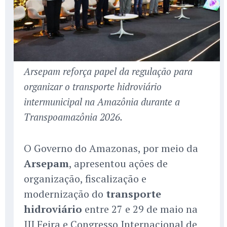
Arsepam reforça papel da regulação para
organizar o transporte hidroviário
intermunicipal na Amazônia durante a
Transpoamazônia 2026.
O Governo do Amazonas, por meio da
Arsepam
, apresentou ações de
organização, fiscalização e
modernização do
transporte
hidroviário
entre 27 e 29 de maio na
III Feira e Congresso Internacional de