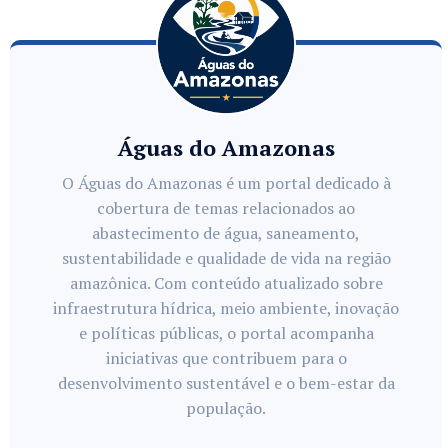
Águas do Amazonas
O Águas do Amazonas é um portal dedicado à
cobertura de temas relacionados ao
abastecimento de água, saneamento,
sustentabilidade e qualidade de vida na região
amazônica. Com conteúdo atualizado sobre
infraestrutura hídrica, meio ambiente, inovação
e políticas públicas, o portal acompanha
iniciativas que contribuem para o
desenvolvimento sustentável e o bem-estar da
população.