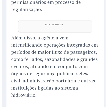
permissionários em processo de
regularização.
Além disso, a agência vem
intensificando operações integradas em
períodos de maior fluxo de passageiros,
como feriados, sazonalidades e grandes
eventos, atuando em conjunto com
órgãos de segurança pública, defesa
civil, administração portuária e outras
instituições ligadas ao sistema
hidroviário.