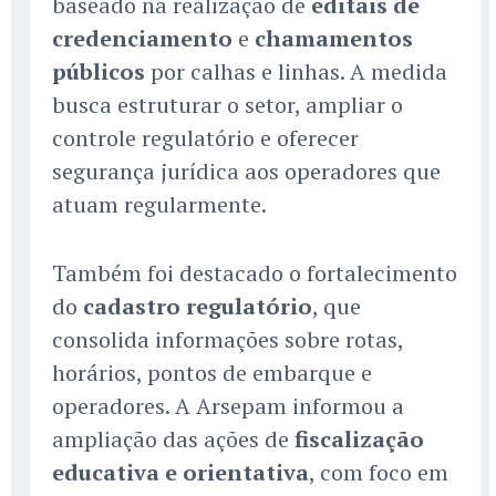
baseado na realização de
editais de
credenciamento
e
chamamentos
públicos
por calhas e linhas. A medida
busca estruturar o setor, ampliar o
controle regulatório e oferecer
segurança jurídica aos operadores que
atuam regularmente.
Também foi destacado o fortalecimento
do
cadastro regulatório
, que
consolida informações sobre rotas,
horários, pontos de embarque e
operadores. A Arsepam informou a
ampliação das ações de
fiscalização
educativa e orientativa
, com foco em