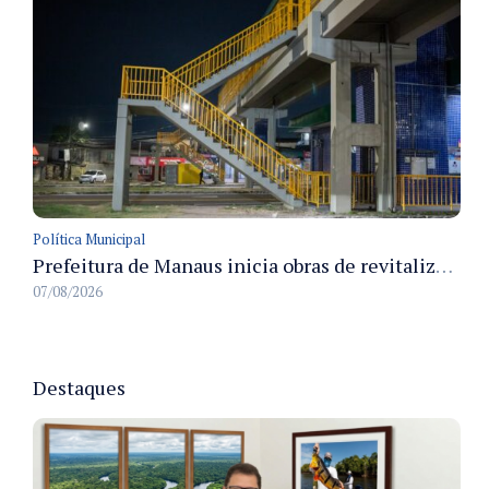
Política Municipal
Prefeitura de Manaus inicia obras de revitalização na passarela Max Teixeira para ampliar segurança e mobilidade urbana
07/08/2026
Destaques