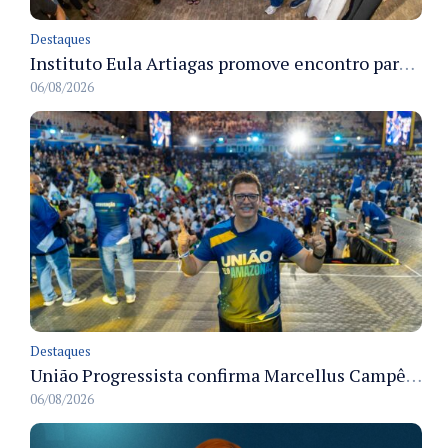
Destaques
Instituto Eula Artiagas promove encontro para discutir melhorias para o bairro Petrópolis
06/08/2026
Destaques
União Progressista confirma Marcellus Campêlo como candidato a deputado estadual
06/08/2026