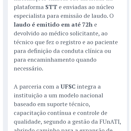
plataforma
STT
e enviadas ao núcleo
especialista para emissão de laudo. O
laudo é emitido em até 72h
e
devolvido ao médico solicitante, ao
técnico que fez o registro e ao paciente
para definição da conduta clínica ou
para encaminhamento quando
necessário.
A parceria com a
UFSC
integra a
instituição a um modelo nacional
baseado em suporte técnico,
capacitação contínua e controle de
qualidade, segundo a gestão da FUnATI,
abrindo caminho para a expansão de