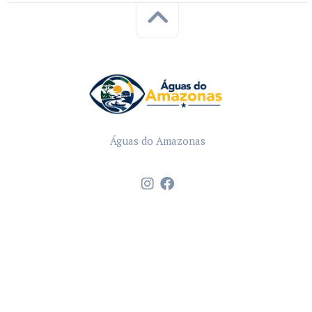
Águas do Amazonas