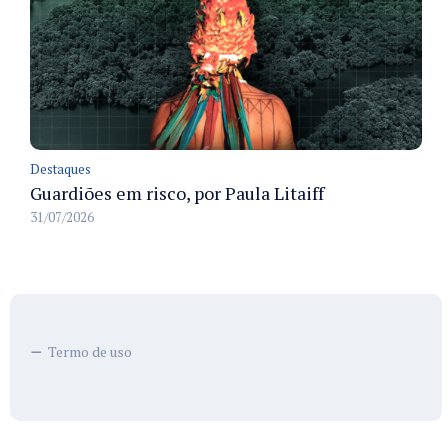
Destaques
Guardiões em risco, por Paula Litaiff
31/07/2026
Termo de uso