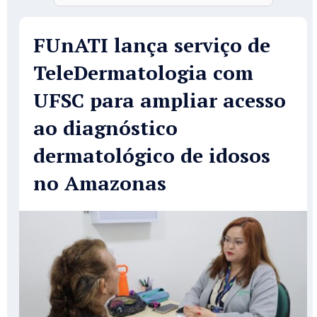
FUnATI lança serviço de
TeleDermatologia com
UFSC para ampliar acesso
ao diagnóstico
dermatológico de idosos
no Amazonas