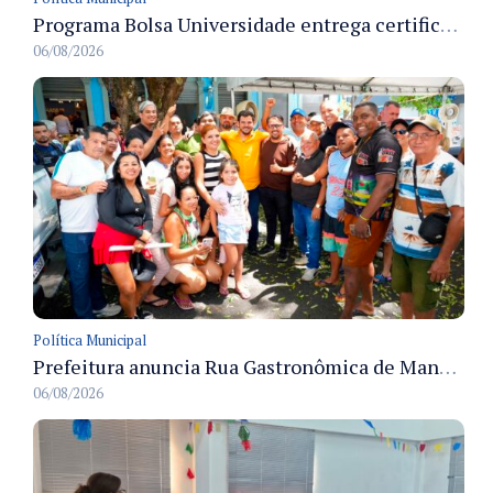
Programa Bolsa Universidade entrega certificados a formandos em Manaus na sede do Executivo municipal
06/08/2026
Política Municipal
Prefeitura anuncia Rua Gastronômica de Manaus e garante alternativas para 54 ambulantes cadastrados
06/08/2026