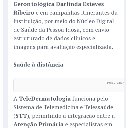
Gerontológica Darlinda Esteves
Ribeiro
e em campanhas itinerantes da
instituição, por meio do Núcleo Digital
de Saúde da Pessoa Idosa, com envio
estruturado de dados clínicos e
imagens para avaliação especializada.
Saúde à distância
A
TeleDermatologia
funciona pelo
Sistema de Telemedicina e Telessaúde
(
STT
), permitindo a integração entre a
Atenção Primária
e especialistas em