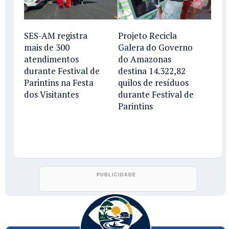
SES-AM registra
Projeto Recicla
mais de 300
Galera do Governo
atendimentos
do Amazonas
durante Festival de
destina 14.322,82
Parintins na Festa
quilos de resíduos
dos Visitantes
durante Festival de
Parintins