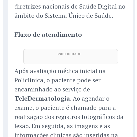
diretrizes nacionais de Saúde Digital no
âmbito do Sistema Único de Saúde.
Fluxo de atendimento
Após avaliação médica inicial na
Policlínica, o paciente pode ser
encaminhado ao serviço de
TeleDermatologia
. Ao agendar o
exame, o paciente é chamado para a
realização dos registros fotográficos da
lesão. Em seguida, as imagens e as
informações clínicas são inseridas na