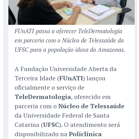
FUnATI passa a oferecer TeleDermatologia
em parceria com o Núcleo de Telessaúde da
UFSC para a população idosa do Amazonas.
A Fundação Universidade Aberta da
Terceira Idade (
FUnATI
) lançou
oficialmente o serviço de
TeleDermatologia
, oferecido em
parceria com o
Núcleo de Telessaúde
da Universidade Federal de Santa
Catarina (
UFSC
). O atendimento será
disponibilizado na
Policlínica