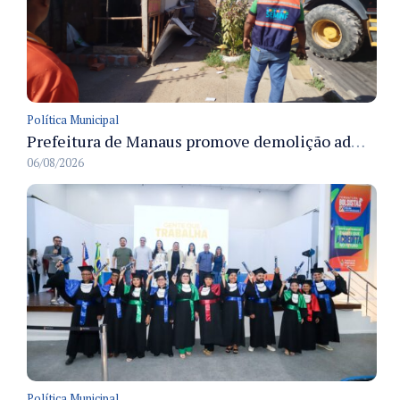
Política Municipal
Prefeitura de Manaus promove demolição administrativa de cinco estruturas que ocupavam calçada pública
06/08/2026
Política Municipal