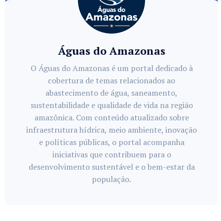
Águas do Amazonas
O Águas do Amazonas é um portal dedicado à
cobertura de temas relacionados ao
abastecimento de água, saneamento,
sustentabilidade e qualidade de vida na região
amazônica. Com conteúdo atualizado sobre
infraestrutura hídrica, meio ambiente, inovação
e políticas públicas, o portal acompanha
iniciativas que contribuem para o
desenvolvimento sustentável e o bem-estar da
população.