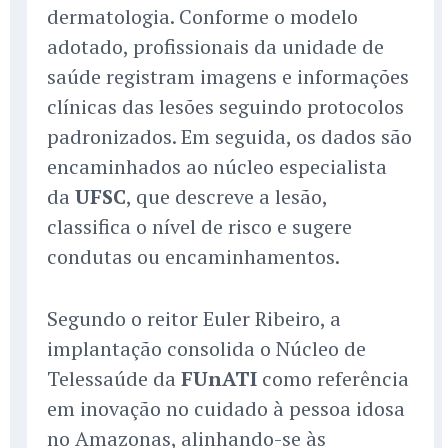
dermatologia. Conforme o modelo
adotado, profissionais da unidade de
saúde registram imagens e informações
clínicas das lesões seguindo protocolos
padronizados. Em seguida, os dados são
encaminhados ao núcleo especialista
da
UFSC
, que descreve a lesão,
classifica o nível de risco e sugere
condutas ou encaminhamentos.
Segundo o reitor Euler Ribeiro, a
implantação consolida o Núcleo de
Telessaúde da
FUnATI
como referência
em inovação no cuidado à pessoa idosa
no Amazonas, alinhando-se às