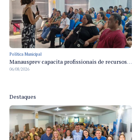
Política Municipal
Manausprev capacita profissionais de recursos humanos para agilizar concessão de aposentadorias no município
06/08/2026
Destaques