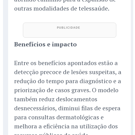
outras modalidades de telessaúde.
Benefícios e impacto
Entre os benefícios apontados estão a
detecção precoce de lesões suspeitas, a
redução do tempo para diagnóstico e a
priorização de casos graves. O modelo
também reduz deslocamentos
desnecessários, diminui filas de espera
para consultas dermatológicas e
melhora a eficiência na utilização dos