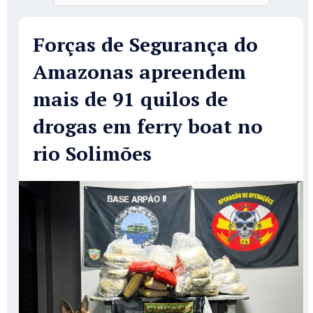
Forças de Segurança do
Amazonas apreendem
mais de 91 quilos de
drogas em ferry boat no
rio Solimões