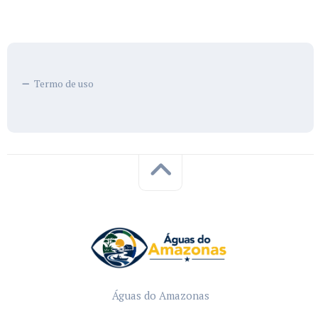
Termo de uso
Águas do Amazonas