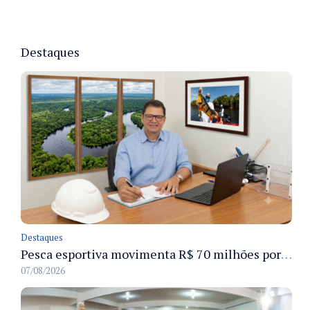
Destaques
Destaques
Pesca esportiva movimenta R$ 70 milhões por ano e ganha espaço na economia sustentável do Amazonas
07/08/2026