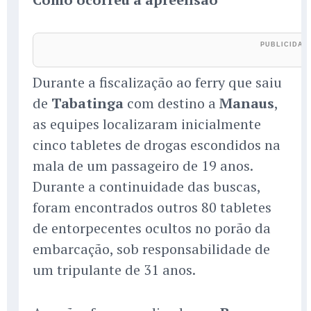
Durante a fiscalização ao ferry que saiu
de
Tabatinga
com destino a
Manaus
,
as equipes localizaram inicialmente
cinco tabletes de drogas escondidos na
mala de um passageiro de 19 anos.
Durante a continuidade das buscas,
foram encontrados outros 80 tabletes
de entorpecentes ocultos no porão da
embarcação, sob responsabilidade de
um tripulante de 31 anos.