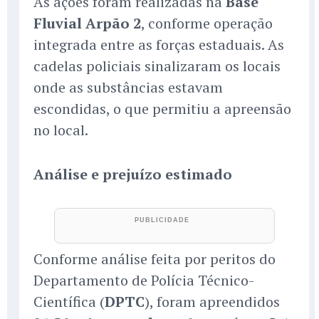
As ações foram realizadas na
Base
Fluvial Arpão 2
, conforme operação
integrada entre as forças estaduais. As
cadelas policiais sinalizaram os locais
onde as substâncias estavam
escondidas, o que permitiu a apreensão
no local.
Análise e prejuízo estimado
Conforme análise feita por peritos do
Departamento de Polícia Técnico-
Científica (
DPTC
), foram apreendidos