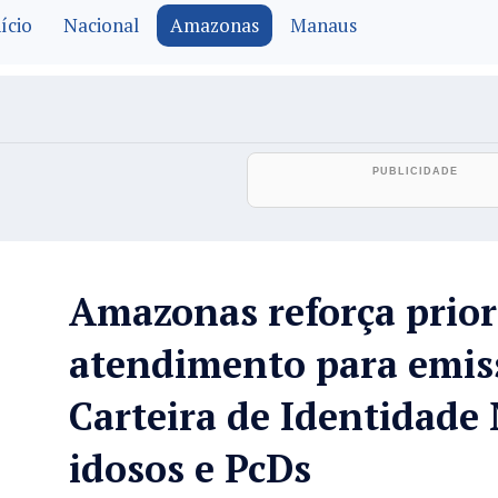
ício
Nacional
Amazonas
Manaus
Amazonas reforça prior
atendimento para emis
Carteira de Identidade 
idosos e PcDs