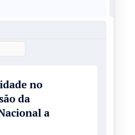
idade no
são da
Nacional a