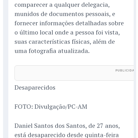
comparecer a qualquer delegacia,
munidos de documentos pessoais, e
fornecer informações detalhadas sobre
o último local onde a pessoa foi vista,
suas características físicas, além de
uma fotografia atualizada.
Desaparecidos
FOTO: Divulgação/PC-AM
Daniel Santos dos Santos, de 27 anos,
está desaparecido desde quinta-feira