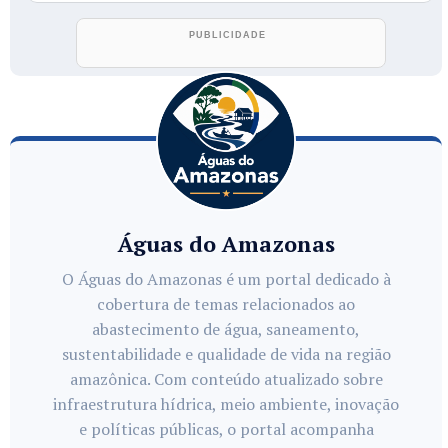
Águas do Amazonas
O Águas do Amazonas é um portal dedicado à
cobertura de temas relacionados ao
abastecimento de água, saneamento,
sustentabilidade e qualidade de vida na região
amazônica. Com conteúdo atualizado sobre
infraestrutura hídrica, meio ambiente, inovação
e políticas públicas, o portal acompanha