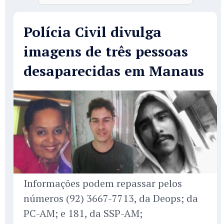
Polícia Civil divulga
imagens de três pessoas
desaparecidas em Manaus
Informações podem repassar pelos
números (92) 3667-7713, da Deops; da
PC-AM; e 181, da SSP-AM;