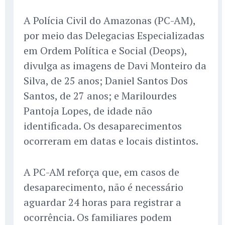
A Polícia Civil do Amazonas (PC-AM),
por meio das Delegacias Especializadas
em Ordem Política e Social (Deops),
divulga as imagens de Davi Monteiro da
Silva, de 25 anos; Daniel Santos Dos
Santos, de 27 anos; e Marilourdes
Pantoja Lopes, de idade não
identificada. Os desaparecimentos
ocorreram em datas e locais distintos.
A PC-AM reforça que, em casos de
desaparecimento, não é necessário
aguardar 24 horas para registrar a
ocorrência. Os familiares podem