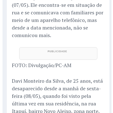
(07/05). Ele encontra-se em situação de
rua e se comunicava com familiares por
meio de um aparelho telefônico, mas
desde a data mencionada, não se
comunicou mais.
FOTO: Divulgação/PC-AM
Davi Monteiro da Silva, de 25 anos, está
desaparecido desde a manhã de sexta-
feira (08/05), quando foi visto pela
última vez em sua residência, na rua
Itapuí, bairro Novo Aleixo, zona norte.