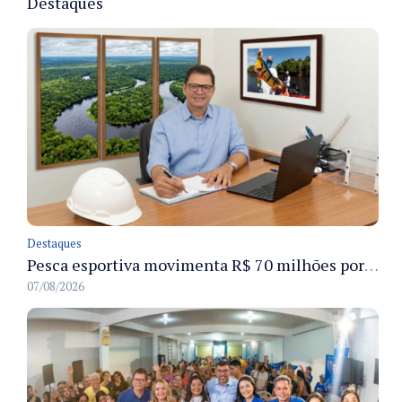
Destaques
Destaques
Pesca esportiva movimenta R$ 70 milhões por ano e ganha espaço na economia sustentável do Amazonas
07/08/2026