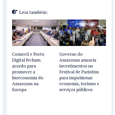
Leia também:
Consecti e Porto
Governo do
Digital fecham
Amazonas anuncia
acordo para
investimentos no
promover a
Festival de Parintins
bioeconomia do
para impulsionar
Amazonas na
economia, turismo e
Europa
serviços públicos