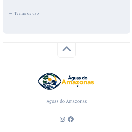
Termo de uso
Águas do Amazonas