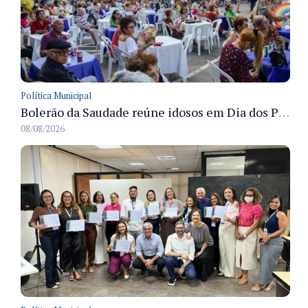
Política Municipal
Bolerão da Saudade reúne idosos em Dia dos Pais promovido pela Fundação Dr. Thomas em Manaus
08/08/2026