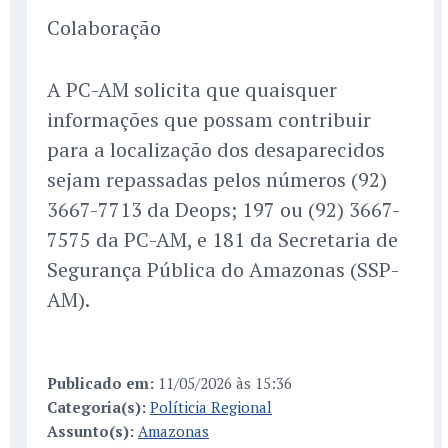
Colaboração
A PC-AM solicita que quaisquer
informações que possam contribuir
para a localização dos desaparecidos
sejam repassadas pelos números (92)
3667-7713 da Deops; 197 ou (92) 3667-
7575 da PC-AM, e 181 da Secretaria de
Segurança Pública do Amazonas (SSP-
AM).
Publicado em:
11/05/2026 às 15:36
Categoria(s):
Políticia Regional
Assunto(s):
Amazonas