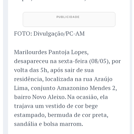
FOTO: Divulgação/PC-AM
Marilourdes Pantoja Lopes,
desapareceu na sexta-feira (08/05), por
volta das 5h, após sair de sua
residência, localizada na rua Araújo
Lima, conjunto Amazonino Mendes 2,
bairro Novo Aleixo. Na ocasião, ela
trajava um vestido de cor bege
estampado, bermuda de cor preta,
sandália e bolsa marrom.