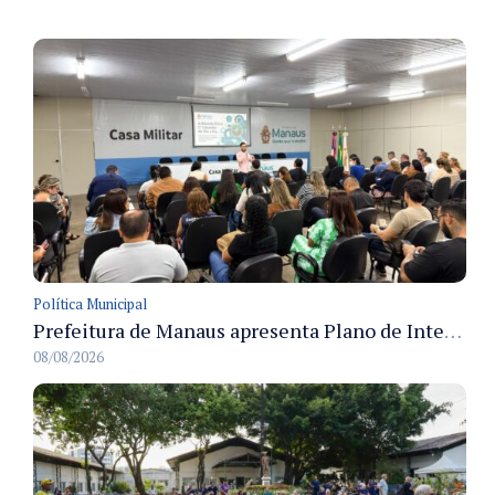
Política Municipal
Prefeitura de Manaus apresenta Plano de Integridade da CGM e qualifica servidores para governança e conformidade no biênio 2027-2028
08/08/2026