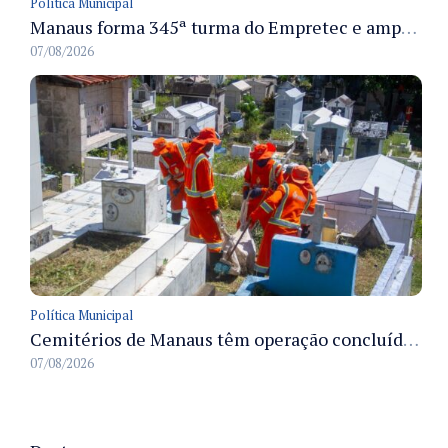
Política Municipal
Manaus forma 345ª turma do Empretec e amplia qualificação de empreendedores na cidade
07/08/2026
Política Municipal
Cemitérios de Manaus têm operação concluída e estrutura pronta para receber famílias no Dia dos Pais
07/08/2026