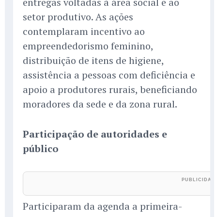
entregas voltadas à área social e ao
setor produtivo. As ações
contemplaram incentivo ao
empreendedorismo feminino,
distribuição de itens de higiene,
assistência a pessoas com deficiência e
apoio a produtores rurais, beneficiando
moradores da sede e da zona rural.
Participação de autoridades e
público
Participaram da agenda a primeira-