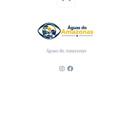
Águas do Amazonas