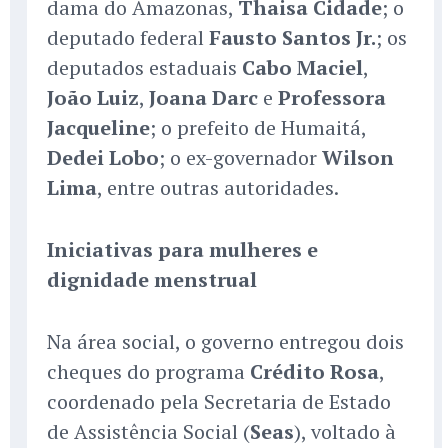
dama do Amazonas,
Thaisa Cidade
; o
deputado federal
Fausto Santos Jr.
; os
deputados estaduais
Cabo Maciel
,
João Luiz
,
Joana Darc
e
Professora
Jacqueline
; o prefeito de Humaitá,
Dedei Lobo
; o ex-governador
Wilson
Lima
, entre outras autoridades.
Iniciativas para mulheres e
dignidade menstrual
Na área social, o governo entregou dois
cheques do programa
Crédito Rosa
,
coordenado pela Secretaria de Estado
de Assistência Social (
Seas
), voltado à