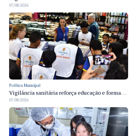
07/08/2026
Política Municipal
Vigilância sanitária reforça educação e formação de médicos em Manaus na Semana da Vigilância 2026
07/08/2026