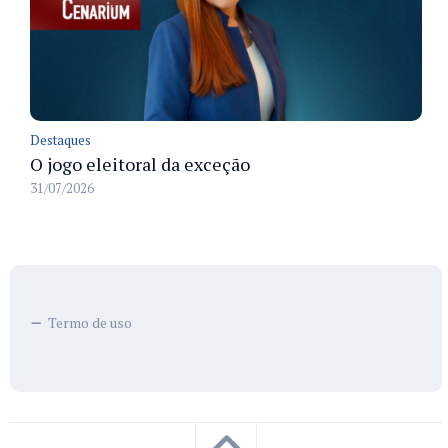
Destaques
O jogo eleitoral da exceção
31/07/2026
Termo de uso