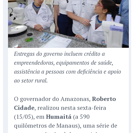
Entregas do governo incluem crédito a
empreendedoras, equipamentos de saúde,
assistência a pessoas com deficiência e apoio
ao setor rural.
O governador do Amazonas,
Roberto
Cidade
, realizou nesta sexta-feira
(15/05), em
Humaitá
(a 590
quilômetros de Manaus), uma série de