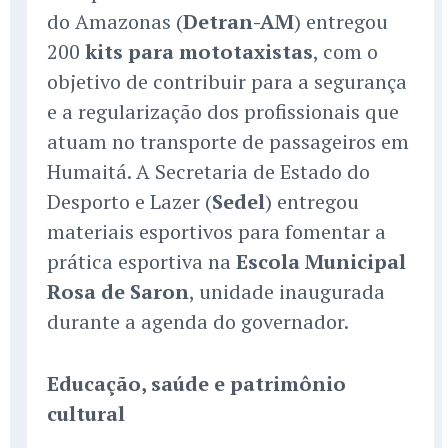
do Amazonas (
Detran-AM
) entregou
200
kits para mototaxistas
, com o
objetivo de contribuir para a segurança
e a regularização dos profissionais que
atuam no transporte de passageiros em
Humaitá. A Secretaria de Estado do
Desporto e Lazer (
Sedel
) entregou
materiais esportivos para fomentar a
prática esportiva na
Escola Municipal
Rosa de Saron
, unidade inaugurada
durante a agenda do governador.
Educação, saúde e patrimônio
cultural