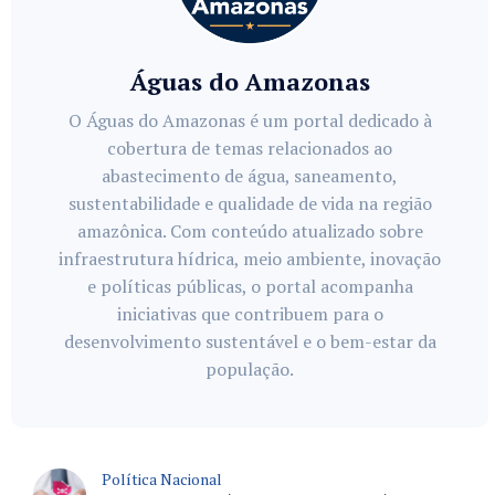
Águas do Amazonas
O Águas do Amazonas é um portal dedicado à
cobertura de temas relacionados ao
abastecimento de água, saneamento,
sustentabilidade e qualidade de vida na região
amazônica. Com conteúdo atualizado sobre
infraestrutura hídrica, meio ambiente, inovação
e políticas públicas, o portal acompanha
iniciativas que contribuem para o
desenvolvimento sustentável e o bem-estar da
população.
Política Nacional