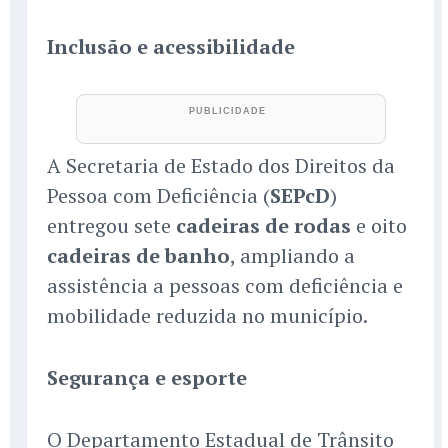
Inclusão e acessibilidade
A Secretaria de Estado dos Direitos da
Pessoa com Deficiência (
SEPcD
)
entregou sete
cadeiras de rodas
e oito
cadeiras de banho
, ampliando a
assistência a pessoas com deficiência e
mobilidade reduzida no município.
Segurança e esporte
O Departamento Estadual de Trânsito