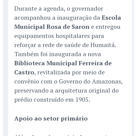
Durante a agenda, o governador
acompanhou a inauguração da
Escola
Municipal Rosa de Saron
e entregou
equipamentos hospitalares para
reforçar a rede de saúde de Humaitá.
Também foi inaugurada a nova
Biblioteca Municipal Ferreira de
Castro
, revitalizada por meio de
convênio com o Governo do Amazonas,
preservando a arquitetura original do
prédio construído em 1905.
Apoio ao setor primário