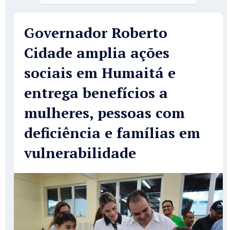
Governador Roberto
Cidade amplia ações
sociais em Humaitá e
entrega benefícios a
mulheres, pessoas com
deficiência e famílias em
vulnerabilidade