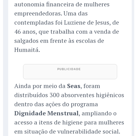
autonomia financeira de mulheres
empreendedoras. Uma das
contempladas foi Luziene de Jesus, de
46 anos, que trabalha com a venda de
salgados em frente às escolas de
Humaitá.
Ainda por meio da
Seas
, foram
distribuídos 300 absorventes higiênicos
dentro das ações do programa
Dignidade Menstrual
, ampliando o
acesso a itens de higiene para mulheres
em situação de vulnerabilidade social.