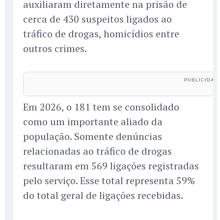
auxiliaram diretamente na prisão de
cerca de 430 suspeitos ligados ao
tráfico de drogas, homicídios entre
outros crimes.
Em 2026, o 181 tem se consolidado
como um importante aliado da
população. Somente denúncias
relacionadas ao tráfico de drogas
resultaram em 569 ligações registradas
pelo serviço. Esse total representa 59%
do total geral de ligações recebidas.