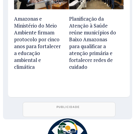
Amazonas e
Planificação da
Ministério do Meio
Atenção à Saúde
Ambiente firmam
reúne municípios do
protocolo por cinco
Baixo Amazonas
anos para fortalecer
para qualificar a
a educação
atenção primária e
ambiental e
fortalecer redes de
climática
cuidado