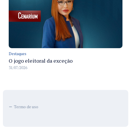
Destaques
O jogo eleitoral da exceção
31/07/2026
Termo de uso