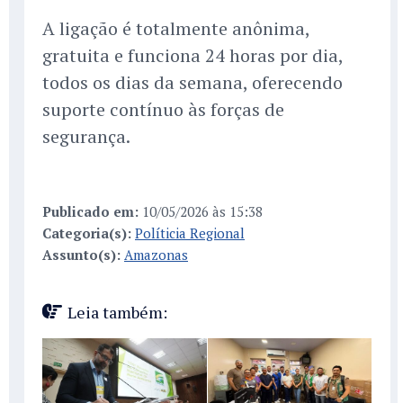
A ligação é totalmente anônima,
gratuita e funciona 24 horas por dia,
todos os dias da semana, oferecendo
suporte contínuo às forças de
segurança.
Publicado em:
10/05/2026 às 15:38
Categoria(s):
Políticia Regional
Assunto(s):
Amazonas
Leia também: