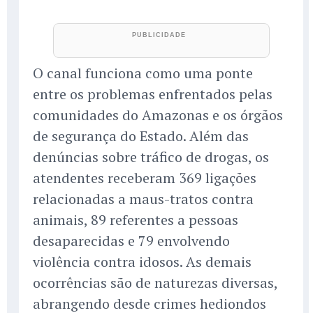
O canal funciona como uma ponte
entre os problemas enfrentados pelas
comunidades do Amazonas e os órgãos
de segurança do Estado. Além das
denúncias sobre tráfico de drogas, os
atendentes receberam 369 ligações
relacionadas a maus-tratos contra
animais, 89 referentes a pessoas
desaparecidas e 79 envolvendo
violência contra idosos. As demais
ocorrências são de naturezas diversas,
abrangendo desde crimes hediondos