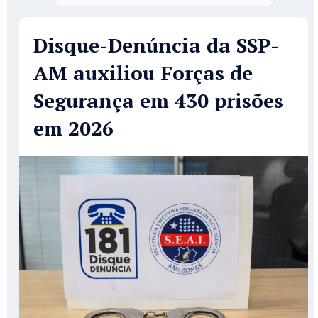
Disque-Denúncia da SSP-
AM auxiliou Forças de
Segurança em 430 prisões
em 2026