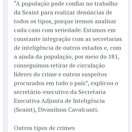
“A população pode confiar no trabalho
da Seaint para realizar denúncias de
todos os tipos, porque iremos analisar
cada caso com seriedade. Estamos em
constante integração com as secretarias
de inteligência de outros estados e, com
a ajuda da população, por meio do 181,
conseguimos retirar de circulação
líderes do crime e outros suspeitos
procurados em todo o país”, explicou o
secretário-executivo da Secretaria
Executiva Adjunta de Inteligência
(Seaint), Divanilson Cavalcanti.
Outros tipos de crimes