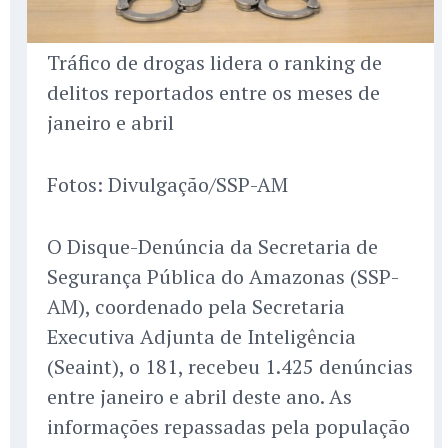
Tráfico de drogas lidera o ranking de
delitos reportados entre os meses de
janeiro e abril
Fotos: Divulgação/SSP-AM
O Disque-Denúncia da Secretaria de
Segurança Pública do Amazonas (SSP-
AM), coordenado pela Secretaria
Executiva Adjunta de Inteligência
(Seaint), o 181, recebeu 1.425 denúncias
entre janeiro e abril deste ano. As
informações repassadas pela população