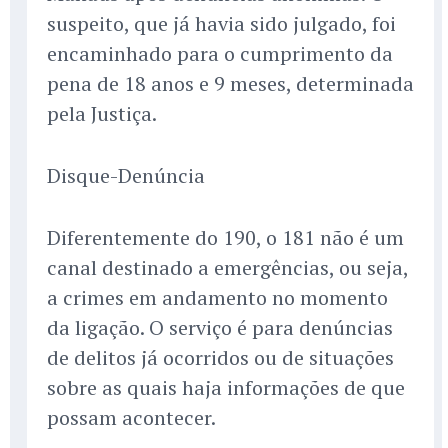
suspeito, que já havia sido julgado, foi
encaminhado para o cumprimento da
pena de 18 anos e 9 meses, determinada
pela Justiça.
Disque-Denúncia
Diferentemente do 190, o 181 não é um
canal destinado a emergências, ou seja,
a crimes em andamento no momento
da ligação. O serviço é para denúncias
de delitos já ocorridos ou de situações
sobre as quais haja informações de que
possam acontecer.