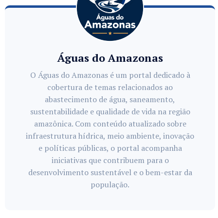
Águas do Amazonas
O Águas do Amazonas é um portal dedicado à
cobertura de temas relacionados ao
abastecimento de água, saneamento,
sustentabilidade e qualidade de vida na região
amazônica. Com conteúdo atualizado sobre
infraestrutura hídrica, meio ambiente, inovação
e políticas públicas, o portal acompanha
iniciativas que contribuem para o
desenvolvimento sustentável e o bem-estar da
população.