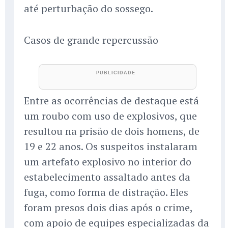
até perturbação do sossego.
Casos de grande repercussão
Entre as ocorrências de destaque está
um roubo com uso de explosivos, que
resultou na prisão de dois homens, de
19 e 22 anos. Os suspeitos instalaram
um artefato explosivo no interior do
estabelecimento assaltado antes da
fuga, como forma de distração. Eles
foram presos dois dias após o crime,
com apoio de equipes especializadas da