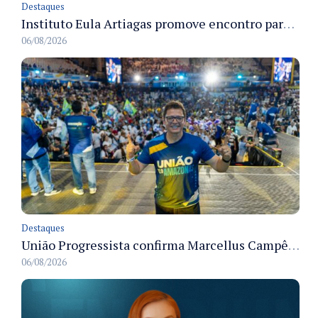
Destaques
Instituto Eula Artiagas promove encontro para discutir melhorias para o bairro Petrópolis
06/08/2026
Destaques
União Progressista confirma Marcellus Campêlo como candidato a deputado estadual
06/08/2026