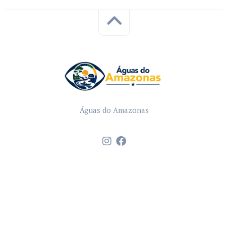
Águas do Amazonas