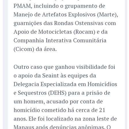
PMAM, incluindo o grupamento de
Manejo de Artefatos Explosivos (Marte),
guarnições das Rondas Ostensivas com
Apoio de Motocicletas (Rocam) e da
Companhia Interativa Comunitária
(Cicom) da área.
Outro caso que ganhou visibilidade foi
o apoio da Seaint às equipes da
Delegacia Especializada em Homicídios
e Sequestros (DEHS) para a prisão de
um homem, acusado por conta de
homicídio cometido há cerca de 21
anos. Ele foi localizado na zona leste de
Manaus após denúncias anônimas. O