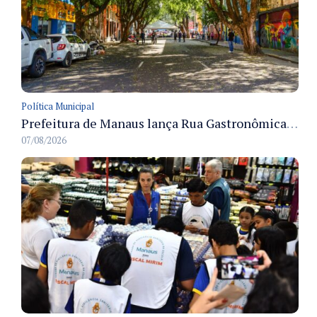
Política Municipal
Prefeitura de Manaus lança Rua Gastronômica preservando as 17 árvores da Ferreira Pena no Centro
07/08/2026