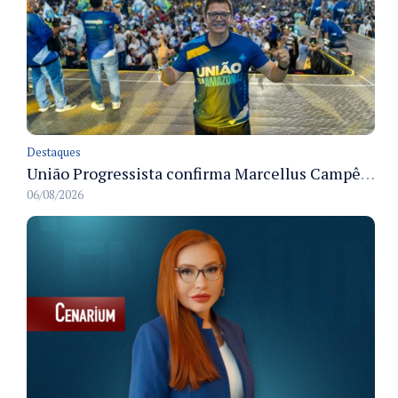
Destaques
União Progressista confirma Marcellus Campêlo como candidato a deputado estadual
06/08/2026