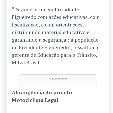
“Estamos aqui em Presidente
Figueiredo com ações educativas, com
fiscalização, e com orientações,
distribuindo material educativo e
garantindo a segurança da população
de Presidente Figueiredo”, ressaltou a
gerente de Educação para o Trânsito,
Mitza Brasil.
Abrangência do projeto
Motociclista Legal