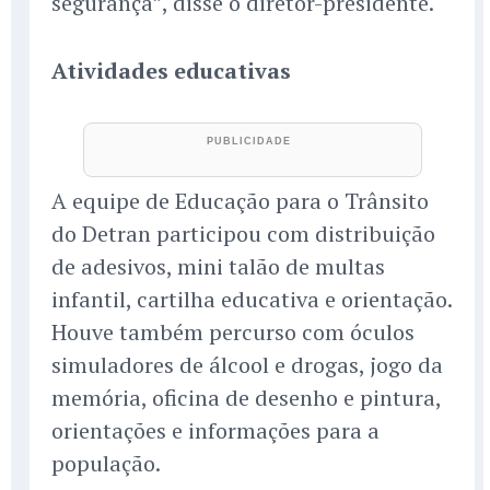
segurança”, disse o diretor-presidente.
Atividades educativas
A equipe de Educação para o Trânsito
do Detran participou com distribuição
de adesivos, mini talão de multas
infantil, cartilha educativa e orientação.
Houve também percurso com óculos
simuladores de álcool e drogas, jogo da
memória, oficina de desenho e pintura,
orientações e informações para a
população.