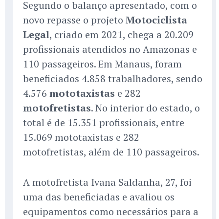
Segundo o balanço apresentado, com o
novo repasse o projeto
Motociclista
Legal
, criado em 2021, chega a 20.209
profissionais atendidos no Amazonas e
110 passageiros. Em Manaus, foram
beneficiados 4.858 trabalhadores, sendo
4.576
mototaxistas
e 282
motofretistas
. No interior do estado, o
total é de 15.351 profissionais, entre
15.069 mototaxistas e 282
motofretistas, além de 110 passageiros.
A motofretista Ivana Saldanha, 27, foi
uma das beneficiadas e avaliou os
equipamentos como necessários para a