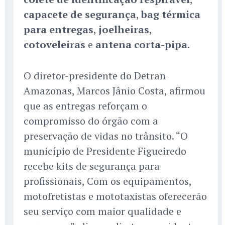
capacete de segurança
,
bag térmica
para entregas
,
joelheiras
,
cotoveleiras
e
antena corta-pipa
.
O diretor-presidente do Detran
Amazonas, Marcos Jânio Costa, afirmou
que as entregas reforçam o
compromisso do órgão com a
preservação de vidas no trânsito. “O
município de Presidente Figueiredo
recebe kits de segurança para
profissionais, Com os equipamentos,
motofretistas e mototaxistas oferecerão
seu serviço com maior qualidade e