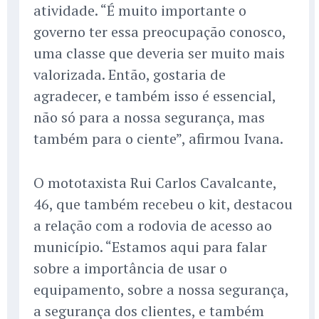
atividade. “É muito importante o
governo ter essa preocupação conosco,
uma classe que deveria ser muito mais
valorizada. Então, gostaria de
agradecer, e também isso é essencial,
não só para a nossa segurança, mas
também para o ciente”, afirmou Ivana.
O mototaxista Rui Carlos Cavalcante,
46, que também recebeu o kit, destacou
a relação com a rodovia de acesso ao
município. “Estamos aqui para falar
sobre a importância de usar o
equipamento, sobre a nossa segurança,
a segurança dos clientes, e também