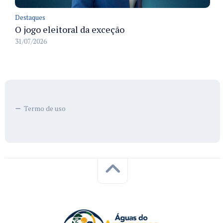
Destaques
O jogo eleitoral da exceção
31/07/2026
Termo de uso