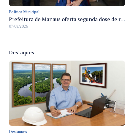
Política Municipal
Prefeitura de Manaus oferta segunda dose de reforço da vacina contra a poliomielite para crianças de 4 anos durante Campanha de Multivacinação 2026
07/08/2026
Destaques
Destaques