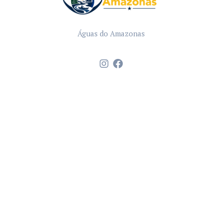
Águas do Amazonas