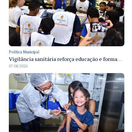
Política Municipal
Vigilância sanitária reforça educação e formação de médicos em Manaus na Semana da Vigilância 2026
07/08/2026