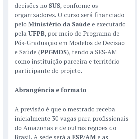
decisões no
SUS
, conforme os
organizadores. O curso será financiado
pelo
Ministério da Saúde
e executado
pela
UFPB
, por meio do Programa de
Pós-Graduação em Modelos de Decisão
e Saúde (
PPGMDS
), tendo a SES-AM
como instituição parceira e território
participante do projeto.
Abrangência e formato
A previsão é que o mestrado receba
inicialmente 30 vagas para profissionais
do Amazonas e de outras regiões do
Brasil. A sede será a
ESP/AM
e as