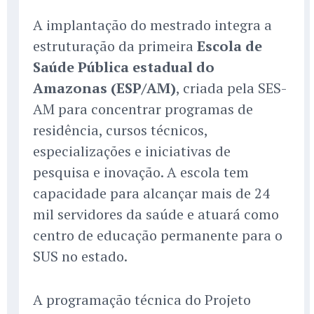
A implantação do mestrado integra a
estruturação da primeira
Escola de
Saúde Pública estadual do
Amazonas (ESP/AM)
, criada pela SES-
AM para concentrar programas de
residência, cursos técnicos,
especializações e iniciativas de
pesquisa e inovação. A escola tem
capacidade para alcançar mais de 24
mil servidores da saúde e atuará como
centro de educação permanente para o
SUS no estado.
A programação técnica do Projeto