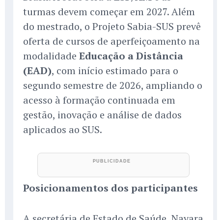
turmas devem começar em 2027. Além
do mestrado, o Projeto Sabia-SUS prevê
oferta de cursos de aperfeiçoamento na
modalidade
Educação a Distância
(EAD)
, com início estimado para o
segundo semestre de 2026, ampliando o
acesso à formação continuada em
gestão, inovação e análise de dados
aplicados ao SUS.
Posicionamentos dos participantes
A secretária de Estado de Saúde, Nayara