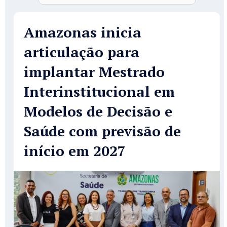
Amazonas inicia
articulação para
implantar Mestrado
Interinstitucional em
Modelos de Decisão e
Saúde com previsão de
início em 2027