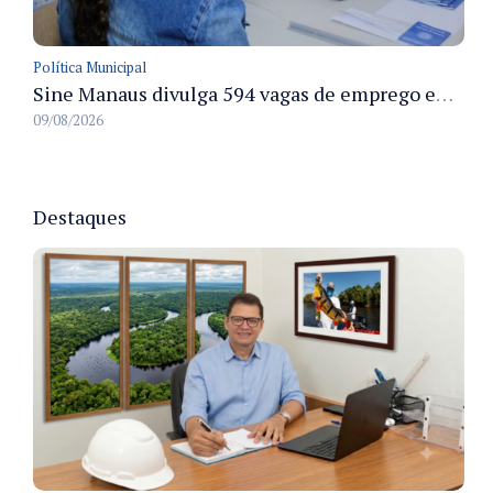
Política Municipal
Sine Manaus divulga 594 vagas de emprego em Manaus com atendimento presencial nesta segunda-feira
09/08/2026
Destaques