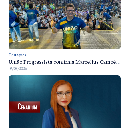
Destaques
União Progressista confirma Marcellus Campêlo como candidato a deputado estadual
06/08/2026