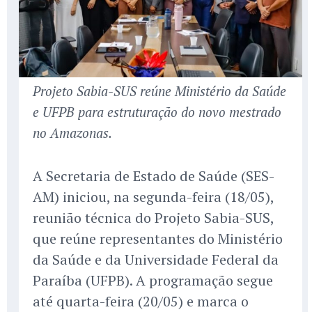
Projeto Sabia-SUS reúne Ministério da Saúde
e UFPB para estruturação do novo mestrado
no Amazonas.
A Secretaria de Estado de Saúde (SES-
AM) iniciou, na segunda-feira (18/05),
reunião técnica do Projeto Sabia-SUS,
que reúne representantes do Ministério
da Saúde e da Universidade Federal da
Paraíba (UFPB). A programação segue
até quarta-feira (20/05) e marca o