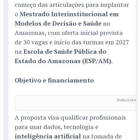
começo das articulações para implantar
o
Mestrado Interinstitucional em
Modelos de Decisão e Saúde
no
Amazonas, com oferta inicial prevista
de 30 vagas e início das turmas em 2027
na
Escola de Saúde Pública do
Estado do Amazonas (ESP/AM)
.
Objetivo e financiamento
A proposta visa qualificar profissionais
para usar dados, tecnologia e
inteligência artificial
na tomada de