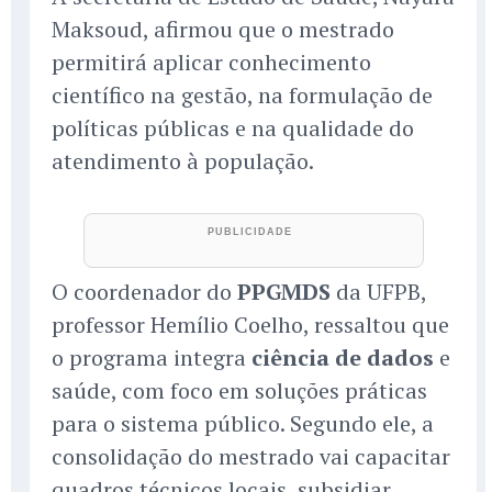
Maksoud, afirmou que o mestrado
permitirá aplicar conhecimento
científico na gestão, na formulação de
políticas públicas e na qualidade do
atendimento à população.
O coordenador do
PPGMDS
da UFPB,
professor Hemílio Coelho, ressaltou que
o programa integra
ciência de dados
e
saúde, com foco em soluções práticas
para o sistema público. Segundo ele, a
consolidação do mestrado vai capacitar
quadros técnicos locais, subsidiar