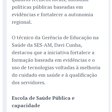
políticas públicas baseadas em
evidências e fortalecer a autonomia
regional.
O técnico da Gerência de Educação na
Saúde da SES-AM, Davi Cunha,
destacou que a iniciativa fortalece a
formação baseada em evidências e o
uso de tecnologias voltadas à melhoria
do cuidado em saúde e à qualificação
dos servidores.
Escola de Saúde Pública e
capacidade