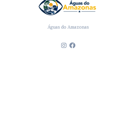
Águas do Amazonas