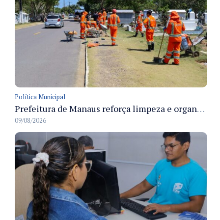
Política Municipal
Prefeitura de Manaus reforça limpeza e organização dos cemiterios municipais para receber famílias no Dia dos Pais
09/08/2026