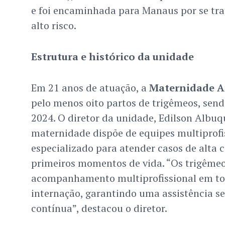
e foi encaminhada para Manaus por se tra
alto risco.
Estrutura e histórico da unidade
Em 21 anos de atuação, a
Maternidade A
pelo menos oito partos de trigêmeos, sen
2024. O diretor da unidade, Edilson Albu
maternidade dispõe de equipes multiprofi
especializado para atender casos de alta
primeiros momentos de vida. “Os trigême
acompanhamento multiprofissional em to
internação, garantindo uma assistência s
contínua”, destacou o diretor.