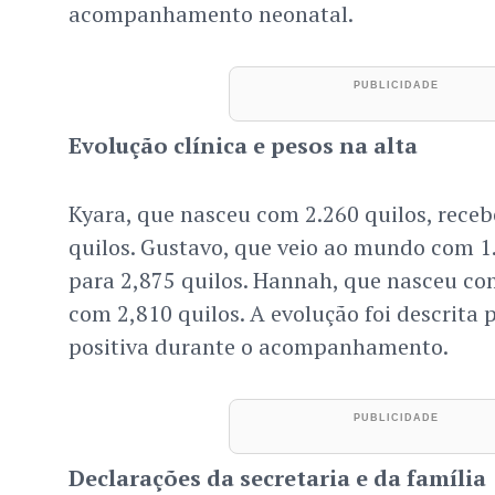
acompanhamento neonatal.
Evolução clínica e pesos na alta
Kyara, que nasceu com 2.260 quilos, receb
quilos. Gustavo, que veio ao mundo com 1.
para 2,875 quilos. Hannah, que nasceu com
com 2,810 quilos. A evolução foi descrita
positiva durante o acompanhamento.
Declarações da secretaria e da família