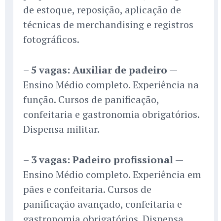
de estoque, reposição, aplicação de
técnicas de merchandising e registros
fotográficos.
–
5 vagas: Auxiliar de padeiro
—
Ensino Médio completo. Experiência na
função. Cursos de panificação,
confeitaria e gastronomia obrigatórios.
Dispensa militar.
–
3 vagas: Padeiro profissional
—
Ensino Médio completo. Experiência em
pães e confeitaria. Cursos de
panificação avançado, confeitaria e
gastronomia obrigatórios. Dispensa