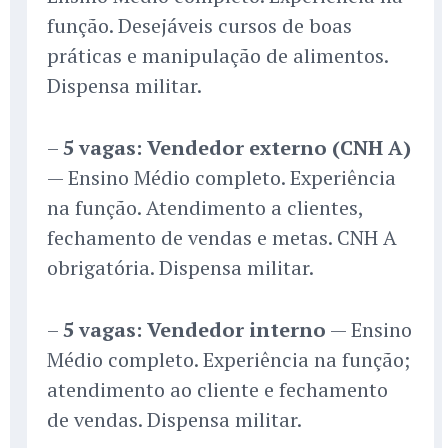
função. Desejáveis cursos de boas
práticas e manipulação de alimentos.
Dispensa militar.
–
5 vagas: Vendedor externo (CNH A)
— Ensino Médio completo. Experiência
na função. Atendimento a clientes,
fechamento de vendas e metas. CNH A
obrigatória. Dispensa militar.
–
5 vagas: Vendedor interno
— Ensino
Médio completo. Experiência na função;
atendimento ao cliente e fechamento
de vendas. Dispensa militar.