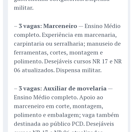
militar.
–
3 vagas: Marceneiro
— Ensino Médio
completo. Experiência em marcenaria,
carpintaria ou serralharia; manuseio de
ferramentas, cortes, montagem e
polimento. Desejáveis cursos NR 17 e NR
06 atualizados. Dispensa militar.
–
3 vagas: Auxiliar de movelaria
—
Ensino Médio completo. Apoio ao
marceneiro em corte, montagem,
polimento e embalagem; vaga também
destinada ao público PCD. Desejáveis