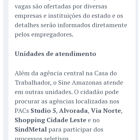
vagas são ofertadas por diversas
empresas e instituições do estado e os
detalhes serão informados diretamente
pelos empregadores.
Unidades de atendimento
Além da agência central na Casa do
Trabalhador, o Sine Amazonas atende
em outras unidades. O cidadão pode
procurar as agências localizadas nos
PACs
Studio 5
,
Alvorada
,
Via Norte
,
Shopping Cidade Leste
e no
SindMetal
para participar dos
processos seletivos.