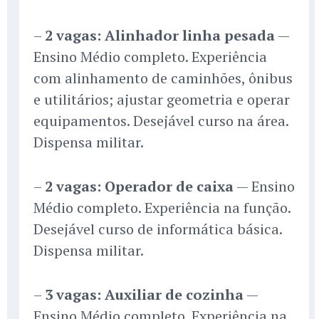
–
2 vagas: Alinhador linha pesada
—
Ensino Médio completo. Experiência
com alinhamento de caminhões, ônibus
e utilitários; ajustar geometria e operar
equipamentos. Desejável curso na área.
Dispensa militar.
–
2 vagas: Operador de caixa
— Ensino
Médio completo. Experiência na função.
Desejável curso de informática básica.
Dispensa militar.
–
3 vagas: Auxiliar de cozinha
—
Ensino Médio completo. Experiência na