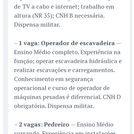
de TV a cabo e internet; trabalho em
altura (NR 35); CNH B necessária.
Dispensa militar.
–
1 vaga: Operador de escavadeira
—
Ensino Médio completo. Experiência na
função; operar escavadeira hidráulica e
realizar escavações e carregamentos.
Conhecimento em segurança
operacional e curso de operador de
máquinas pesadas é diferencial. CNH D
obrigatória. Dispensa militar.
–
2 vagas: Pedreiro
— Ensino Médio
cursando. Experiência em instalações