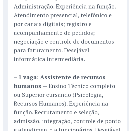
Administração. Experiência na função.
Atendimento presencial, telefônico e
por canais digitais; registro e
acompanhamento de pedidos;
negociação e controle de documentos
para faturamento. Desejável
informática intermediária.
–
1 vaga: Assistente de recursos
humanos
— Ensino Técnico completo
ou Superior cursando (Psicologia,
Recursos Humanos). Experiência na
função. Recrutamento e seleção,
admissão, integração, controle de ponto
e atendimento a funcionários. Desejável