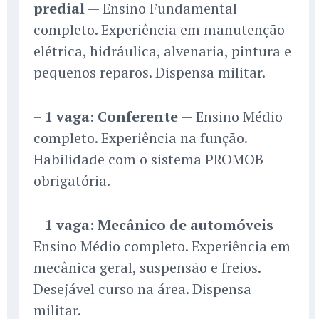
predial
— Ensino Fundamental
completo. Experiência em manutenção
elétrica, hidráulica, alvenaria, pintura e
pequenos reparos. Dispensa militar.
–
1 vaga: Conferente
— Ensino Médio
completo. Experiência na função.
Habilidade com o sistema PROMOB
obrigatória.
–
1 vaga: Mecânico de automóveis
—
Ensino Médio completo. Experiência em
mecânica geral, suspensão e freios.
Desejável curso na área. Dispensa
militar.