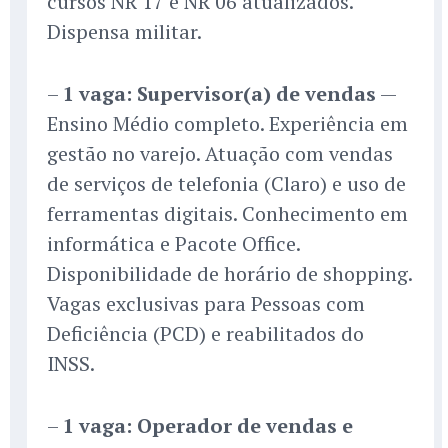
cursos NR 17 e NR 06 atualizados.
Dispensa militar.
–
1 vaga: Supervisor(a) de vendas
—
Ensino Médio completo. Experiência em
gestão no varejo. Atuação com vendas
de serviços de telefonia (Claro) e uso de
ferramentas digitais. Conhecimento em
informática e Pacote Office.
Disponibilidade de horário de shopping.
Vagas exclusivas para Pessoas com
Deficiência (PCD) e reabilitados do
INSS.
–
1 vaga: Operador de vendas e