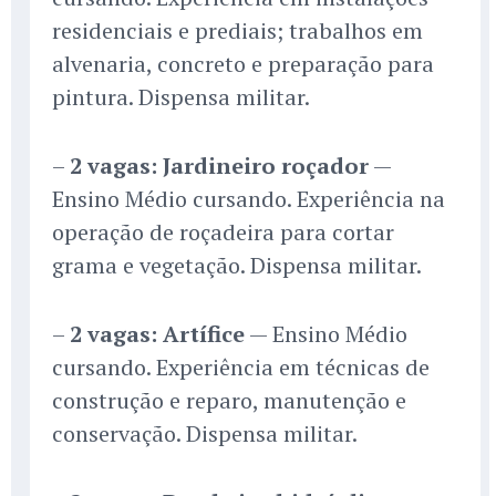
residenciais e prediais; trabalhos em
alvenaria, concreto e preparação para
pintura. Dispensa militar.
–
2 vagas: Jardineiro roçador
—
Ensino Médio cursando. Experiência na
operação de roçadeira para cortar
grama e vegetação. Dispensa militar.
–
2 vagas: Artífice
— Ensino Médio
cursando. Experiência em técnicas de
construção e reparo, manutenção e
conservação. Dispensa militar.