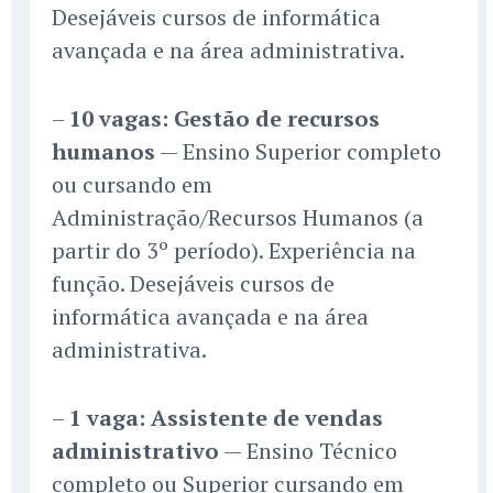
Desejáveis cursos de informática
avançada e na área administrativa.
–
10 vagas: Gestão de recursos
humanos
— Ensino Superior completo
ou cursando em
Administração/Recursos Humanos (a
partir do 3º período). Experiência na
função. Desejáveis cursos de
informática avançada e na área
administrativa.
–
1 vaga: Assistente de vendas
administrativo
— Ensino Técnico
completo ou Superior cursando em