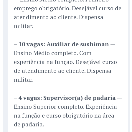
emprego obrigatório. Desejável curso de
atendimento ao cliente. Dispensa
militar.
–
10 vagas: Auxiliar de sushiman
—
Ensino Médio completo. Com
experiência na função. Desejável curso
de atendimento ao cliente. Dispensa
militar.
–
4 vagas: Supervisor(a) de padaria
—
Ensino Superior completo. Experiência
na função e curso obrigatório na área
de padaria.