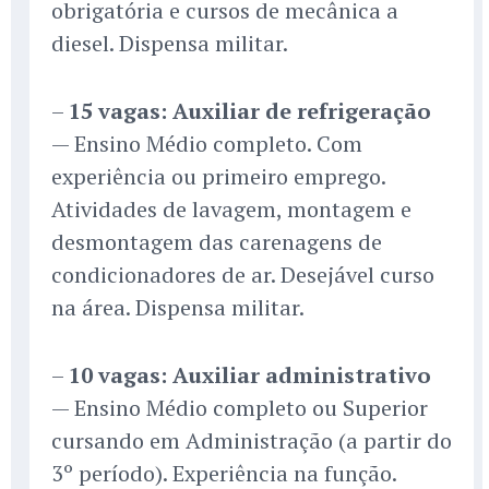
obrigatória e cursos de mecânica a
diesel. Dispensa militar.
–
15 vagas: Auxiliar de refrigeração
— Ensino Médio completo. Com
experiência ou primeiro emprego.
Atividades de lavagem, montagem e
desmontagem das carenagens de
condicionadores de ar. Desejável curso
na área. Dispensa militar.
–
10 vagas: Auxiliar administrativo
— Ensino Médio completo ou Superior
cursando em Administração (a partir do
3º período). Experiência na função.