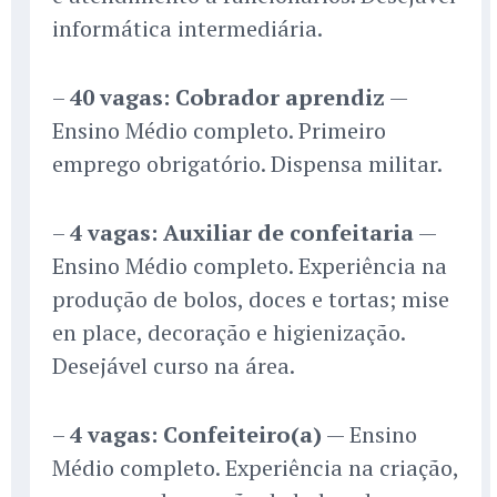
informática intermediária.
–
40 vagas: Cobrador aprendiz
—
Ensino Médio completo. Primeiro
emprego obrigatório. Dispensa militar.
–
4 vagas: Auxiliar de confeitaria
—
Ensino Médio completo. Experiência na
produção de bolos, doces e tortas; mise
en place, decoração e higienização.
Desejável curso na área.
–
4 vagas: Confeiteiro(a)
— Ensino
Médio completo. Experiência na criação,