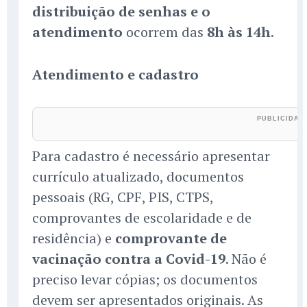
distribuição de senhas e o
atendimento
ocorrem das
8h às 14h
.
Atendimento e cadastro
Para cadastro é necessário apresentar
currículo atualizado, documentos
pessoais (RG, CPF, PIS, CTPS,
comprovantes de escolaridade e de
residência) e
comprovante de
vacinação contra a Covid-19
. Não é
preciso levar cópias; os documentos
devem ser apresentados originais. As