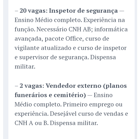
–
20 vagas: Inspetor de segurança
—
Ensino Médio completo. Experiência na
função. Necessário CNH AB; informática
avançada, pacote Office, curso de
vigilante atualizado e curso de inspetor
e supervisor de segurança. Dispensa
militar.
–
2 vagas: Vendedor externo (planos
funerários e cemitério)
— Ensino
Médio completo. Primeiro emprego ou
experiência. Desejável curso de vendas e
CNH A ou B. Dispensa militar.