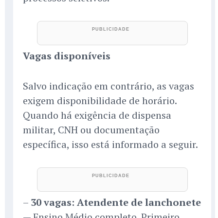
Vagas disponíveis
Salvo indicação em contrário, as vagas
exigem disponibilidade de horário.
Quando há exigência de dispensa
militar, CNH ou documentação
específica, isso está informado a seguir.
–
30 vagas: Atendente de lanchonete
— Ensino Médio completo. Primeiro