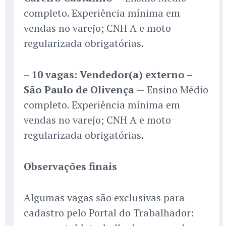
completo. Experiência mínima em
vendas no varejo; CNH A e moto
regularizada obrigatórias.
–
10 vagas: Vendedor(a) externo –
São Paulo de Olivença
— Ensino Médio
completo. Experiência mínima em
vendas no varejo; CNH A e moto
regularizada obrigatórias.
Observações finais
Algumas vagas são exclusivas para
cadastro pelo Portal do Trabalhador: