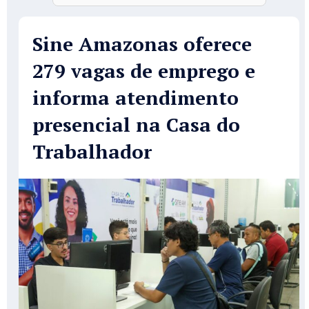
Sine Amazonas oferece
279 vagas de emprego e
informa atendimento
presencial na Casa do
Trabalhador