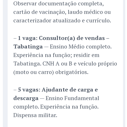
Observar documentação completa,
cartão de vacinação, laudo médico ou
caracterizador atualizado e currículo.
–
1 vaga: Consultor(a) de vendas –
Tabatinga
— Ensino Médio completo.
Experiência na função; residir em
Tabatinga. CNH A ou B e veículo próprio
(moto ou carro) obrigatórios.
–
5 vagas: Ajudante de carga e
descarga
— Ensino Fundamental
completo. Experiência na função.
Dispensa militar.