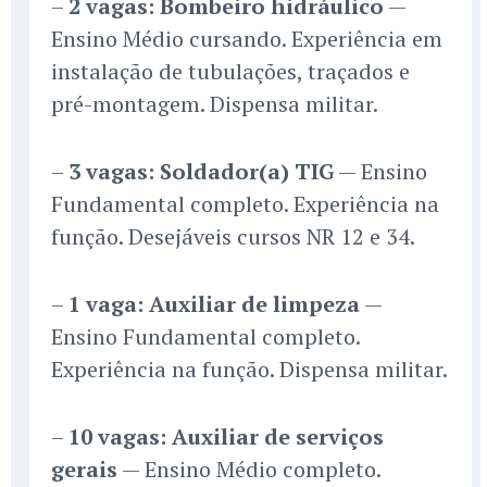
–
2 vagas: Bombeiro hidráulico
—
Ensino Médio cursando. Experiência em
instalação de tubulações, traçados e
pré-montagem. Dispensa militar.
–
3 vagas: Soldador(a) TIG
— Ensino
Fundamental completo. Experiência na
função. Desejáveis cursos NR 12 e 34.
–
1 vaga: Auxiliar de limpeza
—
Ensino Fundamental completo.
Experiência na função. Dispensa militar.
–
10 vagas: Auxiliar de serviços
gerais
— Ensino Médio completo.