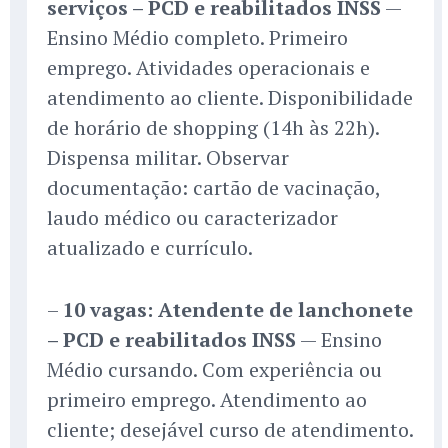
serviços – PCD e reabilitados INSS
—
Ensino Médio completo. Primeiro
emprego. Atividades operacionais e
atendimento ao cliente. Disponibilidade
de horário de shopping (14h às 22h).
Dispensa militar. Observar
documentação: cartão de vacinação,
laudo médico ou caracterizador
atualizado e currículo.
–
10 vagas: Atendente de lanchonete
– PCD e reabilitados INSS
— Ensino
Médio cursando. Com experiência ou
primeiro emprego. Atendimento ao
cliente; desejável curso de atendimento.