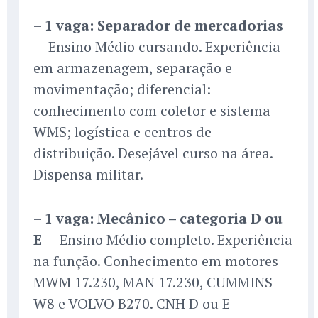
–
1 vaga: Separador de mercadorias
— Ensino Médio cursando. Experiência
em armazenagem, separação e
movimentação; diferencial:
conhecimento com coletor e sistema
WMS; logística e centros de
distribuição. Desejável curso na área.
Dispensa militar.
–
1 vaga: Mecânico – categoria D ou
E
— Ensino Médio completo. Experiência
na função. Conhecimento em motores
MWM 17.230, MAN 17.230, CUMMINS
W8 e VOLVO B270. CNH D ou E