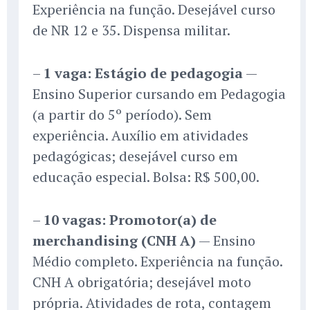
Experiência na função. Desejável curso
de NR 12 e 35. Dispensa militar.
–
1 vaga: Estágio de pedagogia
—
Ensino Superior cursando em Pedagogia
(a partir do 5º período). Sem
experiência. Auxílio em atividades
pedagógicas; desejável curso em
educação especial. Bolsa: R$ 500,00.
–
10 vagas: Promotor(a) de
merchandising (CNH A)
— Ensino
Médio completo. Experiência na função.
CNH A obrigatória; desejável moto
própria. Atividades de rota, contagem