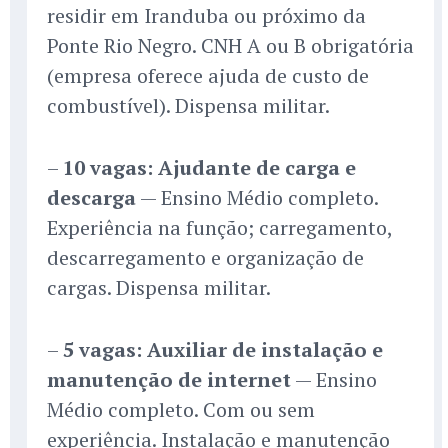
residir em Iranduba ou próximo da
Ponte Rio Negro. CNH A ou B obrigatória
(empresa oferece ajuda de custo de
combustível). Dispensa militar.
–
10 vagas: Ajudante de carga e
descarga
— Ensino Médio completo.
Experiência na função; carregamento,
descarregamento e organização de
cargas. Dispensa militar.
–
5 vagas: Auxiliar de instalação e
manutenção de internet
— Ensino
Médio completo. Com ou sem
experiência. Instalação e manutenção