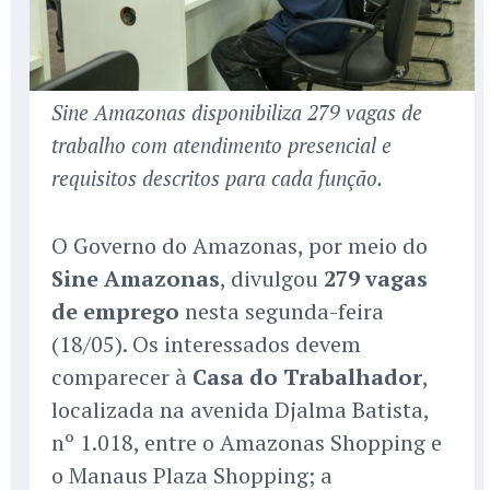
Sine Amazonas disponibiliza 279 vagas de
trabalho com atendimento presencial e
requisitos descritos para cada função.
O Governo do Amazonas, por meio do
Sine Amazonas
, divulgou
279 vagas
de emprego
nesta segunda-feira
(18/05). Os interessados devem
comparecer à
Casa do Trabalhador
,
localizada na avenida Djalma Batista,
nº 1.018, entre o Amazonas Shopping e
o Manaus Plaza Shopping; a