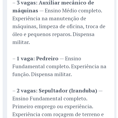
–
3 vagas: Auxiliar mecânico de
máquinas
— Ensino Médio completo.
Experiência na manutenção de
máquinas, limpeza de oficina, troca de
óleo e pequenos reparos. Dispensa
militar.
–
1 vaga: Pedreiro
— Ensino
Fundamental completo. Experiência na
função. Dispensa militar.
–
2 vagas: Sepultador (Iranduba)
—
Ensino Fundamental completo.
Primeiro emprego ou experiência.
Experiência com roçagem de terreno e