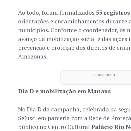
Ao todo, foram formalizados
55 registros
orientações e encaminhamentos durante as
municípios. Conforme o coordenador, os 
avanço da mobilização social e das ações 
prevenção e proteção dos direitos de crian
Amazonas.
Dia D e mobilização em Manaus
No Dia D da campanha, celebrado na segun
Sejusc, em parceria com a Rede de Proteç
público no Centro Cultural
Palácio Rio N