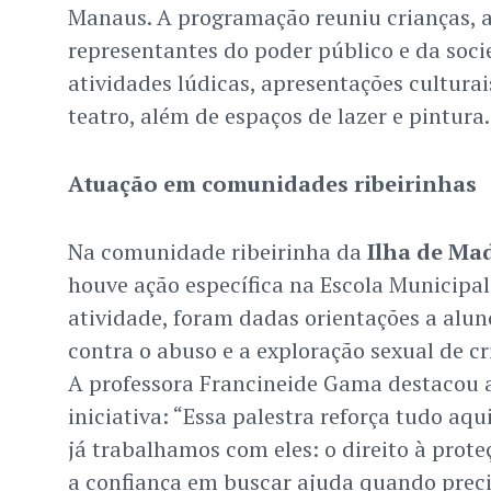
Manaus. A programação reuniu crianças, a
representantes do poder público e da soci
atividades lúdicas, apresentações culturai
teatro, além de espaços de lazer e pintura.
Atuação em comunidades ribeirinhas
Na comunidade ribeirinha da
Ilha de Ma
houve ação específica na Escola Municipal 
atividade, foram dadas orientações a alun
contra o abuso e a exploração sexual de cr
A professora Francineide Gama destacou 
iniciativa: “Essa palestra reforça tudo aqu
já trabalhamos com eles: o direito à prote
a confiança em buscar ajuda quando preci