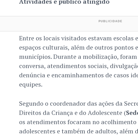
Atividades e público atingido
Entre os locais visitados estavam escolas 
espaços culturais, além de outros pontos 
municípios. Durante a mobilização, foram 
conversa, atendimentos sociais, divulgaçã
denúncia e encaminhamentos de casos ide
equipes.
Segundo o coordenador das ações da Secre
Direitos da Criança e do Adolescente (
Sed
os atendimentos focaram no acolhimento 
adolescentes e também de adultos, além d