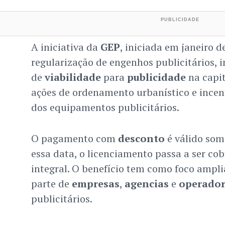
A iniciativa da
GEP
, iniciada em janeiro d
regularização de engenhos publicitários, 
de
viabilidade
para
publicidade
na capit
ações de ordenamento urbanístico e incen
dos equipamentos publicitários.
O pagamento com
desconto
é válido som
essa data, o licenciamento passa a ser cob
integral. O benefício tem como foco ampli
parte de
empresas
,
agencias
e
operador
publicitários.