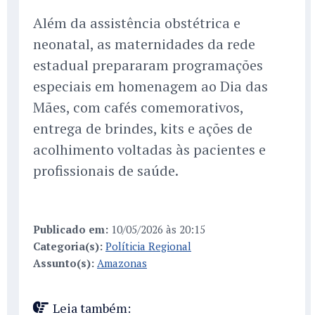
Além da assistência obstétrica e
neonatal, as maternidades da rede
estadual prepararam programações
especiais em homenagem ao Dia das
Mães, com cafés comemorativos,
entrega de brindes, kits e ações de
acolhimento voltadas às pacientes e
profissionais de saúde.
Publicado em:
10/05/2026 às 20:15
Categoria(s):
Políticia Regional
Assunto(s):
Amazonas
Leia também: