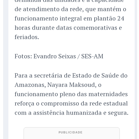
de atendimento da rede, que mantém o
funcionamento integral em plantão 24
horas durante datas comemorativas e
feriados.
Fotos: Evandro Seixas / SES-AM
Para a secretária de Estado de Saúde do
Amazonas, Nayara Maksoud, o
funcionamento pleno das maternidades
reforça o compromisso da rede estadual
com a assistência humanizada e segura.