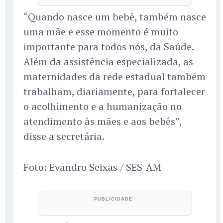
“Quando nasce um bebê, também nasce
uma mãe e esse momento é muito
importante para todos nós, da Saúde.
Além da assistência especializada, as
maternidades da rede estadual também
trabalham, diariamente, para fortalecer
o acolhimento e a humanização no
atendimento às mães e aos bebês”,
disse a secretária.
Foto: Evandro Seixas / SES-AM