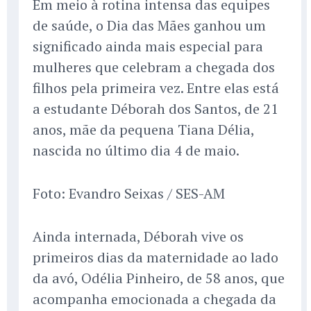
Em meio à rotina intensa das equipes
de saúde, o Dia das Mães ganhou um
significado ainda mais especial para
mulheres que celebram a chegada dos
filhos pela primeira vez. Entre elas está
a estudante Déborah dos Santos, de 21
anos, mãe da pequena Tiana Délia,
nascida no último dia 4 de maio.
Foto: Evandro Seixas / SES-AM
Ainda internada, Déborah vive os
primeiros dias da maternidade ao lado
da avó, Odélia Pinheiro, de 58 anos, que
acompanha emocionada a chegada da