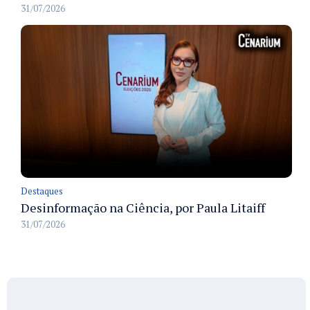
31/07/2026
Destaques
Desinformação na Ciência, por Paula Litaiff
31/07/2026