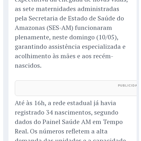
as sete maternidades administradas
pela Secretaria de Estado de Saúde do
Amazonas (SES-AM) funcionaram
plenamente, neste domingo (10/05),
garantindo assistência especializada e
acolhimento às mães e aos recém-
nascidos.
Até às 16h, a rede estadual já havia
registrado 34 nascimentos, segundo
dados do Painel Saúde AM em Tempo
Real. Os números refletem a alta
demanda das unidades e a capacidade