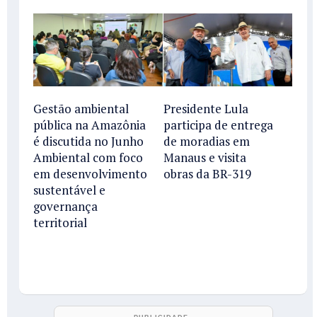
Gestão ambiental
Presidente Lula
pública na Amazônia
participa de entrega
é discutida no Junho
de moradias em
Ambiental com foco
Manaus e visita
em desenvolvimento
obras da BR-319
sustentável e
governança
territorial