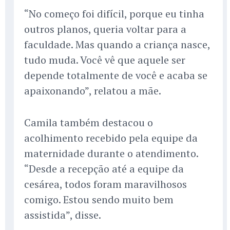
“No começo foi difícil, porque eu tinha
outros planos, queria voltar para a
faculdade. Mas quando a criança nasce,
tudo muda. Você vê que aquele ser
depende totalmente de você e acaba se
apaixonando”, relatou a mãe.
Camila também destacou o
acolhimento recebido pela equipe da
maternidade durante o atendimento.
“Desde a recepção até a equipe da
cesárea, todos foram maravilhosos
comigo. Estou sendo muito bem
assistida”, disse.