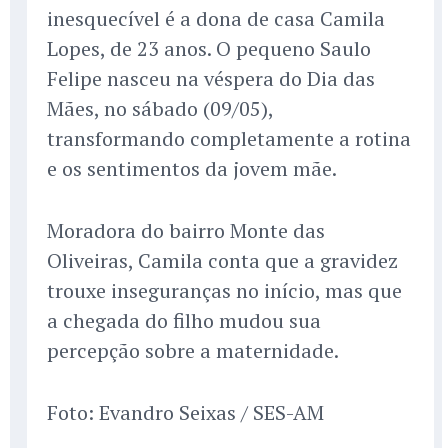
inesquecível é a dona de casa Camila
Lopes, de 23 anos. O pequeno Saulo
Felipe nasceu na véspera do Dia das
Mães, no sábado (09/05),
transformando completamente a rotina
e os sentimentos da jovem mãe.
Moradora do bairro Monte das
Oliveiras, Camila conta que a gravidez
trouxe inseguranças no início, mas que
a chegada do filho mudou sua
percepção sobre a maternidade.
Foto: Evandro Seixas / SES-AM