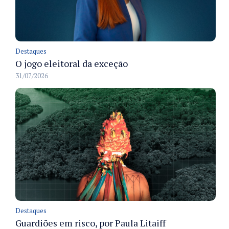
Destaques
O jogo eleitoral da exceção
31/07/2026
Destaques
Guardiões em risco, por Paula Litaiff