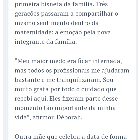
primeira bisneta da família. Três
gerações passaram a compartilhar o
mesmo sentimento dentro da
maternidade: a emoção pela nova
integrante da família.
“Meu maior medo era ficar internada,
mas todos os profissionais me ajudaram
bastante e me tranquilizaram. Sou
muito grata por todo o cuidado que
recebi aqui. Eles fizeram parte desse
momento tão importante da minha
vida”, afirmou Déborah.
Outra mãe que celebra a data de forma