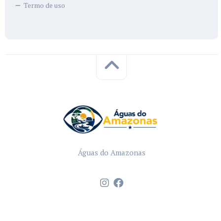
Termo de uso
Águas do Amazonas