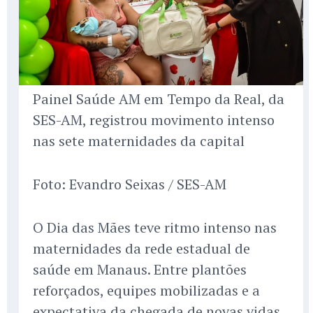
Painel Saúde AM em Tempo da Real, da
SES-AM, registrou movimento intenso
nas sete maternidades da capital
Foto: Evandro Seixas / SES-AM
O Dia das Mães teve ritmo intenso nas
maternidades da rede estadual de
saúde em Manaus. Entre plantões
reforçados, equipes mobilizadas e a
expectativa da chegada de novas vidas,