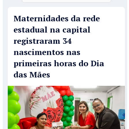
Maternidades da rede
estadual na capital
registraram 34
nascimentos nas
primeiras horas do Dia
das Mães