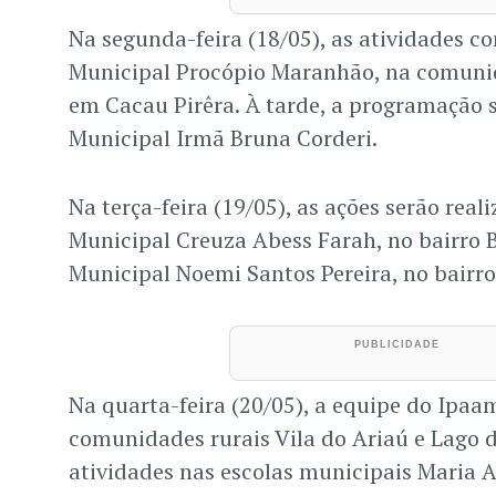
Na segunda-feira (18/05), as atividades 
Municipal Procópio Maranhão, na comunid
em Cacau Pirêra. À tarde, a programação 
Municipal Irmã Bruna Corderi.
Na terça-feira (19/05), as ações serão real
Municipal Creuza Abess Farah, no bairro B
Municipal Noemi Santos Pereira, no bairro
Na quarta-feira (20/05), a equipe do Ipaa
comunidades rurais Vila do Ariaú e Lago 
atividades nas escolas municipais Maria A