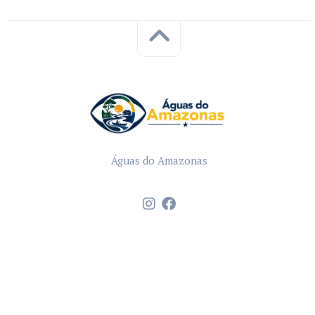
Águas do Amazonas