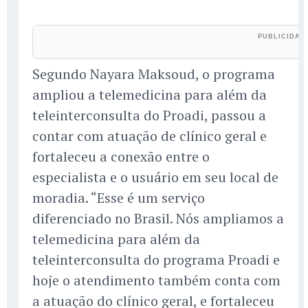
Segundo Nayara Maksoud, o programa
ampliou a telemedicina para além da
teleinterconsulta do Proadi, passou a
contar com atuação de clínico geral e
fortaleceu a conexão entre o
especialista e o usuário em seu local de
moradia. “Esse é um serviço
diferenciado no Brasil. Nós ampliamos a
telemedicina para além da
teleinterconsulta do programa Proadi e
hoje o atendimento também conta com
a atuação do clínico geral, e fortaleceu