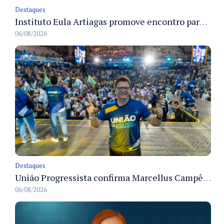
Destaques
Instituto Eula Artiagas promove encontro para discutir melhorias para o bairro Petrópolis
06/08/2026
Destaques
União Progressista confirma Marcellus Campêlo como candidato a deputado estadual
06/08/2026