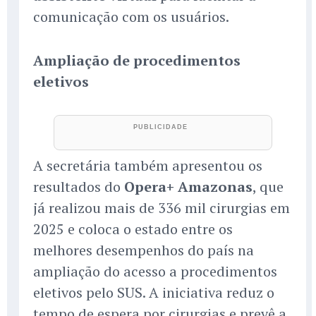
comunicação com os usuários.
Ampliação de procedimentos
eletivos
A secretária também apresentou os
resultados do
Opera+ Amazonas
, que
já realizou mais de 336 mil cirurgias em
2025 e coloca o estado entre os
melhores desempenhos do país na
ampliação do acesso a procedimentos
eletivos pelo SUS. A iniciativa reduz o
tempo de espera por cirurgias e prevê a