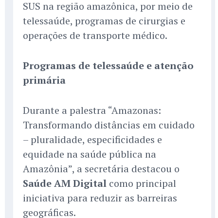
SUS na região amazônica, por meio de
telessaúde, programas de cirurgias e
operações de transporte médico.
Programas de telessaúde e atenção
primária
Durante a palestra “Amazonas:
Transformando distâncias em cuidado
– pluralidade, especificidades e
equidade na saúde pública na
Amazônia”, a secretária destacou o
Saúde AM Digital
como principal
iniciativa para reduzir as barreiras
geográficas.