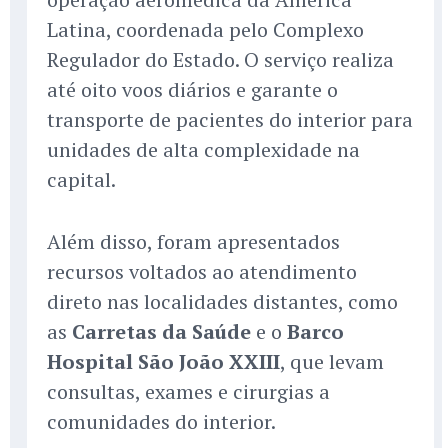
Latina, coordenada pelo Complexo
Regulador do Estado. O serviço realiza
até oito voos diários e garante o
transporte de pacientes do interior para
unidades de alta complexidade na
capital.
Além disso, foram apresentados
recursos voltados ao atendimento
direto nas localidades distantes, como
as
Carretas da Saúde
e o
Barco
Hospital São João XXIII
, que levam
consultas, exames e cirurgias a
comunidades do interior.