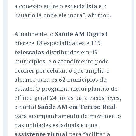
a conexão entre o especialista e o
usuário lá onde ele mora”, afirmou.
Atualmente, o
Saúde AM Digital
oferece 18 especialidades e 119
telessalas
distribuídas em 49
municípios, e o atendimento pode
ocorrer por celular, o que amplia o
alcance para os 62 municípios do
estado. O programa inclui plantão do
clínico geral 24 horas para casos leves,
o portal
Saúde AM em Tempo Real
para acompanhamento do movimento
nas unidades estaduais e uma
assistente virtual
para facilitar a