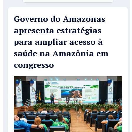
Governo do Amazonas
apresenta estratégias
para ampliar acesso à
saúde na Amazônia em
congresso