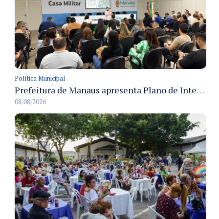
Política Municipal
Prefeitura de Manaus apresenta Plano de Integridade da CGM e qualifica servidores para governança e conformidade no biênio 2027-2028
08/08/2026