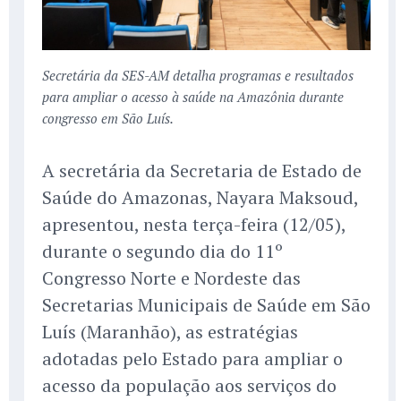
Secretária da SES-AM detalha programas e resultados
para ampliar o acesso à saúde na Amazônia durante
congresso em São Luís.
A secretária da Secretaria de Estado de
Saúde do Amazonas, Nayara Maksoud,
apresentou, nesta terça-feira (12/05),
durante o segundo dia do 11º
Congresso Norte e Nordeste das
Secretarias Municipais de Saúde em São
Luís (Maranhão), as estratégias
adotadas pelo Estado para ampliar o
acesso da população aos serviços do