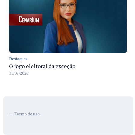
Destaques
O jogo eleitoral da exceção
31/07/2026
Termo de uso