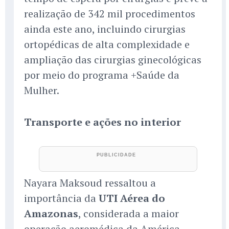
realização de 342 mil procedimentos
ainda este ano, incluindo cirurgias
ortopédicas de alta complexidade e
ampliação das cirurgias ginecológicas
por meio do programa +Saúde da
Mulher.
Transporte e ações no interior
Nayara Maksoud ressaltou a
importância da
UTI Aérea do
Amazonas
, considerada a maior
operação aeromédica da América