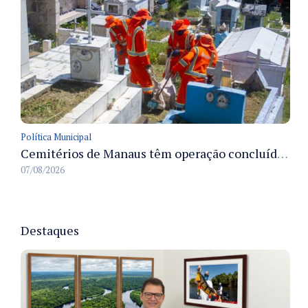
Política Municipal
Cemitérios de Manaus têm operação concluída e estrutura pronta para receber famílias no Dia dos Pais
07/08/2026
Destaques