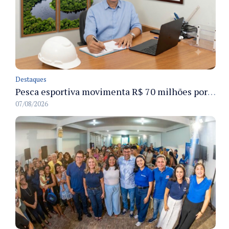
Destaques
Pesca esportiva movimenta R$ 70 milhões por ano e ganha espaço na economia sustentável do Amazonas
07/08/2026