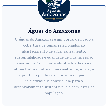
Águas do Amazonas
O Águas do Amazonas é um portal dedicado à
cobertura de temas relacionados ao
abastecimento de água, saneamento,
sustentabilidade e qualidade de vida na região
amazônica. Com conteúdo atualizado sobre
infraestrutura hídrica, meio ambiente, inovação
e políticas públicas, o portal acompanha
iniciativas que contribuem para o
desenvolvimento sustentável e o bem-estar da
população.