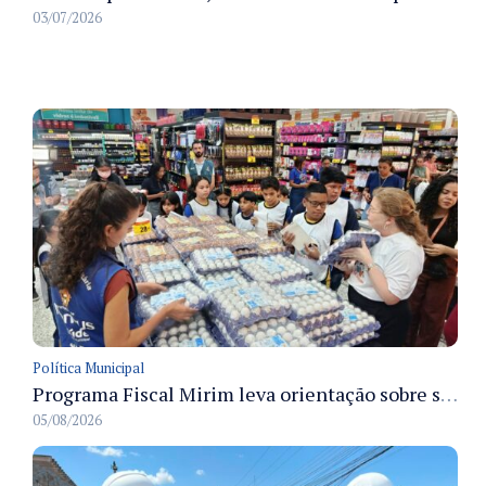
03/07/2026
Política Municipal
Programa Fiscal Mirim leva orientação sobre segurança alimentar a alunos da rede municipal de Manaus
05/08/2026