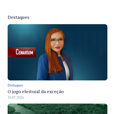
Destaques
Destaques
O jogo eleitoral da exceção
31/07/2026