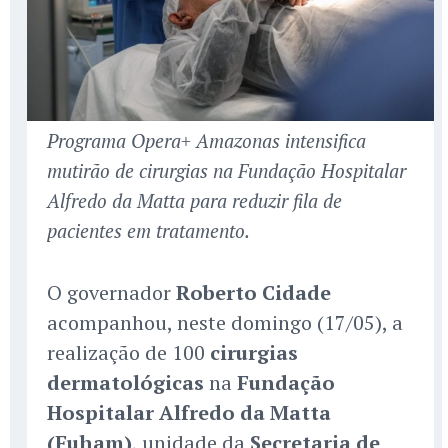
Programa Opera+ Amazonas intensifica
mutirão de cirurgias na Fundação Hospitalar
Alfredo da Matta para reduzir fila de
pacientes em tratamento.
O governador
Roberto Cidade
acompanhou, neste domingo (17/05), a
realização de 100
cirurgias
dermatológicas
na
Fundação
Hospitalar Alfredo da Matta
(Fuham)
, unidade da
Secretaria de