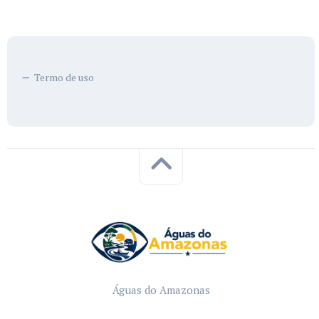
Termo de uso
Águas do Amazonas