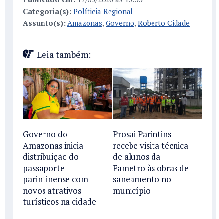
Categoria(s):
Políticia Regional
Assunto(s):
Amazonas
,
Governo
,
Roberto Cidade
Leia também:
Governo do
Prosai Parintins
Amazonas inicia
recebe visita técnica
distribuição do
de alunos da
passaporte
Fametro às obras de
parintinense com
saneamento no
novos atrativos
município
turísticos na cidade