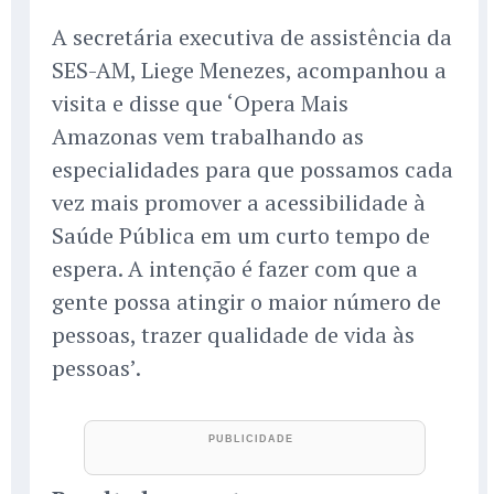
A secretária executiva de assistência da
SES-AM, Liege Menezes, acompanhou a
visita e disse que ‘Opera Mais
Amazonas vem trabalhando as
especialidades para que possamos cada
vez mais promover a acessibilidade à
Saúde Pública em um curto tempo de
espera. A intenção é fazer com que a
gente possa atingir o maior número de
pessoas, trazer qualidade de vida às
pessoas’.