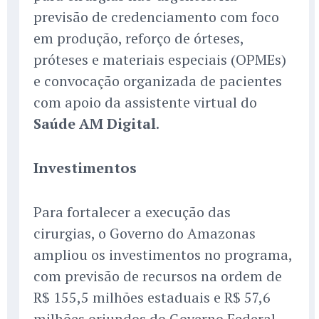
previsão de credenciamento com foco
em produção, reforço de órteses,
próteses e materiais especiais (OPMEs)
e convocação organizada de pacientes
com apoio da assistente virtual do
Saúde AM Digital
.
Investimentos
Para fortalecer a execução das
cirurgias, o Governo do Amazonas
ampliou os investimentos no programa,
com previsão de recursos na ordem de
R$ 155,5 milhões estaduais e R$ 57,6
milhões oriundos do Governo Federal.