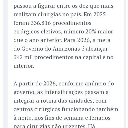
passou a figurar entre os dez que mais
realizam cirurgias no país. Em 2025
foram 336.816 procedimentos
cirúrgicos eletivos, número 20% maior
que o ano anterior. Para 2026, a meta
do Governo do Amazonas é alcançar
342 mil procedimentos na capital e no
interior.
A partir de 2026, conforme anúncio do
governo, as intensificações passam a
integrar a rotina das unidades, com
centros cirúrgicos funcionando também
à noite, nos fins de semana e feriados
para cirurgias não urgentes. Há