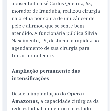
aposentado José Carlos Queiroz, 65,
morador de Iranduba, realizou cirurgia
na orelha por conta de um câncer de
pele e afirmou que se sente bem
atendido. A funcionária pública Silvia
Nascimento, 45, destacou a rapidez no
agendamento de sua cirurgia para
tratar hidradenite.
Ampliação permanente das
intensificações
Desde a implantação do
Opera+
Amazonas
, a capacidade cirúrgica da
rede estadual aumentou e o estado