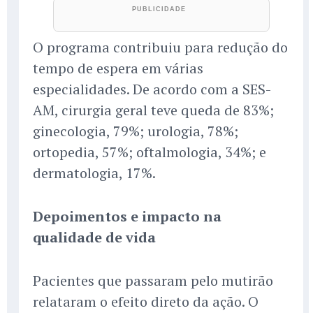
O programa contribuiu para redução do
tempo de espera em várias
especialidades. De acordo com a SES-
AM, cirurgia geral teve queda de 83%;
ginecologia, 79%; urologia, 78%;
ortopedia, 57%; oftalmologia, 34%; e
dermatologia, 17%.
Depoimentos e impacto na
qualidade de vida
Pacientes que passaram pelo mutirão
relataram o efeito direto da ação. O