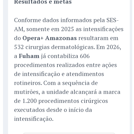
Resultados e metas
Conforme dados informados pela SES-
AM, somente em 2025 as intensificações
do
Opera+ Amazonas
resultaram em
532 cirurgias dermatológicas. Em 2026,
a
Fuham
já contabiliza 606
procedimentos realizados entre ações
de intensificação e atendimentos
rotineiros. Com a sequência de
mutirões, a unidade alcançará a marca
de 1.200 procedimentos cirúrgicos
executados desde o início da
intensificação.