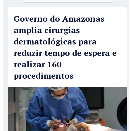
Governo do Amazonas
amplia cirurgias
dermatológicas para
reduzir tempo de espera e
realizar 160
procedimentos