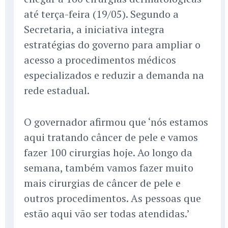
até terça-feira (19/05). Segundo a
Secretaria, a iniciativa integra
estratégias do governo para ampliar o
acesso a procedimentos médicos
especializados e reduzir a demanda na
rede estadual.
O governador afirmou que ‘nós estamos
aqui tratando câncer de pele e vamos
fazer 100 cirurgias hoje. Ao longo da
semana, também vamos fazer muito
mais cirurgias de câncer de pele e
outros procedimentos. As pessoas que
estão aqui vão ser todas atendidas.’