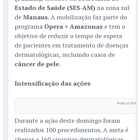
Estado de Saúde (SES-AM)
na zona sul
de
Manaus
. A mobilização faz parte do
programa
Opera + Amazonas
e tem o
objetivo de reduzir o tempo de espera
de pacientes em tratamento de doenças
dermatológicas, incluindo casos de
câncer de pele
.
Intensificação das ações
Durante a ação deste domingo foram
realizados 100 procedimentos. A meta é
chegar a 160 cirurgias dermatológicas