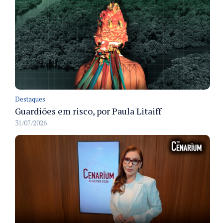
Destaques
Guardiões em risco, por Paula Litaiff
31/07/2026