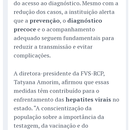
do acesso ao diagnóstico. Mesmo com a
redução dos casos, a instituição alerta
que a
prevenção
, o
diagnóstico
precoce
e o acompanhamento
adequado seguem fundamentais para
reduzir a transmissão e evitar
complicações.
A diretora-presidente da FVS-RCP,
Tatyana Amorim, afirmou que essas
medidas têm contribuído para o
enfrentamento das
hepatites virais
no
estado. “A conscientização da
população sobre a importância da
testagem, da vacinação e do