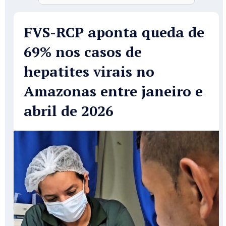
FVS-RCP aponta queda de
69% nos casos de
hepatites virais no
Amazonas entre janeiro e
abril de 2026