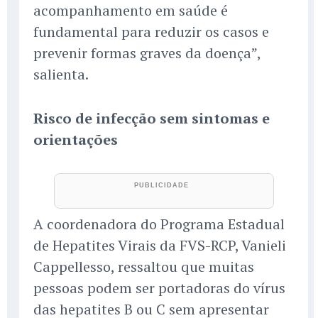
acompanhamento em saúde é
fundamental para reduzir os casos e
prevenir formas graves da doença”,
salienta.
Risco de infecção sem sintomas e
orientações
A coordenadora do Programa Estadual
de Hepatites Virais da FVS-RCP, Vanieli
Cappellesso, ressaltou que muitas
pessoas podem ser portadoras do vírus
das hepatites B ou C sem apresentar