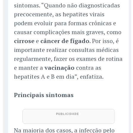
sintomas. “Quando não diagnosticadas
precocemente, as hepatites virais
podem evoluir para formas crônicas e
causar complicações mais graves, como
cirrose
e
câncer de fígado
. Por isso, é
importante realizar consultas médicas
regularmente, fazer os exames de rotina
e manter a
vacinação
contra as
hepatites A e B em dia”, enfatiza.
Principais sintomas
Na maioria dos casos, a infecção pelo