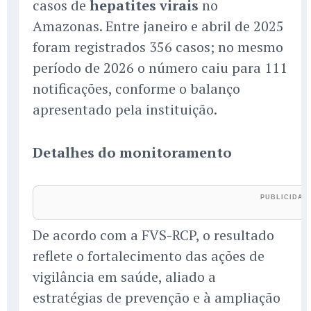
casos de
hepatites virais
no
Amazonas. Entre janeiro e abril de 2025
foram registrados 356 casos; no mesmo
período de 2026 o número caiu para 111
notificações, conforme o balanço
apresentado pela instituição.
Detalhes do monitoramento
De acordo com a FVS-RCP, o resultado
reflete o fortalecimento das ações de
vigilância em saúde, aliado a
estratégias de prevenção e à ampliação