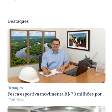
Destaques
Destaques
Pesca esportiva movimenta R$ 70 milhões por ano e ganha espaço na economia sustentável do Amazonas
07/08/2026