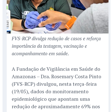
FVS-RCP divulga redução de casos e reforça
importância da testagem, vacinação e
acompanhamento em saúde.
A Fundação de Vigilância em Saúde do
Amazonas – Dra. Rosemary Costa Pinto
(FVS-RCP) divulgou, nesta terça-feira
(19/05), dados do monitoramento
epidemiológico que apontam uma
redução de aproximadamente 69% nos