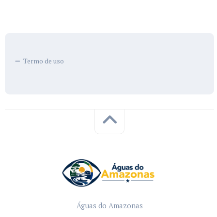
Termo de uso
Águas do Amazonas