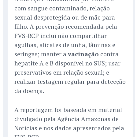
com sangue contaminado, relação
sexual desprotegida ou de mãe para
filho. A prevenção recomendada pela
FVS-RCP inclui não compartilhar
agulhas, alicates de unha, lâminas e
seringas; manter a
vacinação
contra
hepatite A e B disponível no SUS; usar
preservativos em relação sexual; e
realizar testagem regular para detecção
da doença.
A reportagem foi baseada em material
divulgado pela Agência Amazonas de
Notícias e nos dados apresentados pela