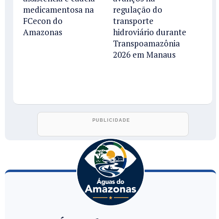
medicamentosa na
regulação do
FCecon do
transporte
Amazonas
hidroviário durante
Transpoamazônia
2026 em Manaus