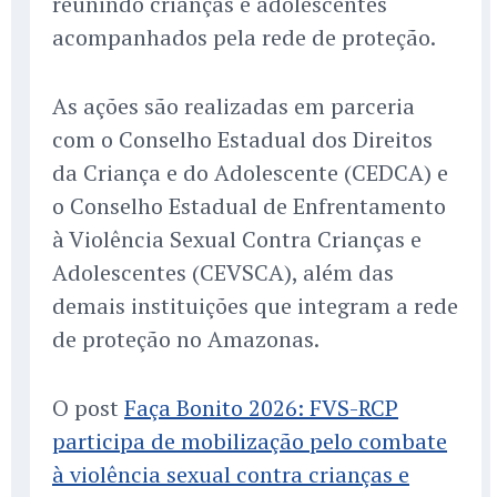
reunindo crianças e adolescentes
acompanhados pela rede de proteção.
As ações são realizadas em parceria
com o Conselho Estadual dos Direitos
da Criança e do Adolescente (CEDCA) e
o Conselho Estadual de Enfrentamento
à Violência Sexual Contra Crianças e
Adolescentes (CEVSCA), além das
demais instituições que integram a rede
de proteção no Amazonas.
O post
Faça Bonito 2026: FVS-RCP
participa de mobilização pelo combate
à violência sexual contra crianças e