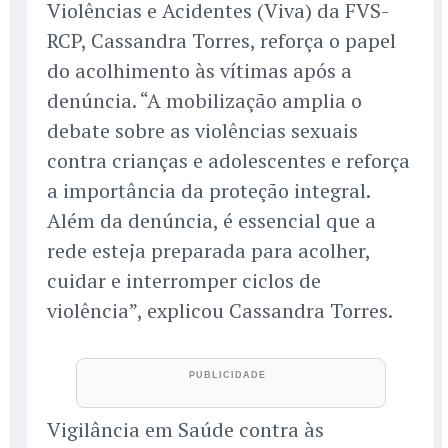
Violências e Acidentes (Viva) da FVS-
RCP, Cassandra Torres, reforça o papel
do acolhimento às vítimas após a
denúncia. “A mobilização amplia o
debate sobre as violências sexuais
contra crianças e adolescentes e reforça
a importância da proteção integral.
Além da denúncia, é essencial que a
rede esteja preparada para acolher,
cuidar e interromper ciclos de
violência”, explicou Cassandra Torres.
Vigilância em Saúde contra às