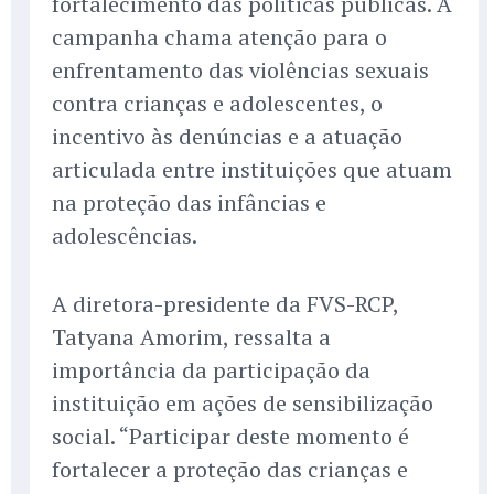
fortalecimento das políticas públicas. A
campanha chama atenção para o
enfrentamento das violências sexuais
contra crianças e adolescentes, o
incentivo às denúncias e a atuação
articulada entre instituições que atuam
na proteção das infâncias e
adolescências.
A diretora-presidente da FVS-RCP,
Tatyana Amorim, ressalta a
importância da participação da
instituição em ações de sensibilização
social. “Participar deste momento é
fortalecer a proteção das crianças e