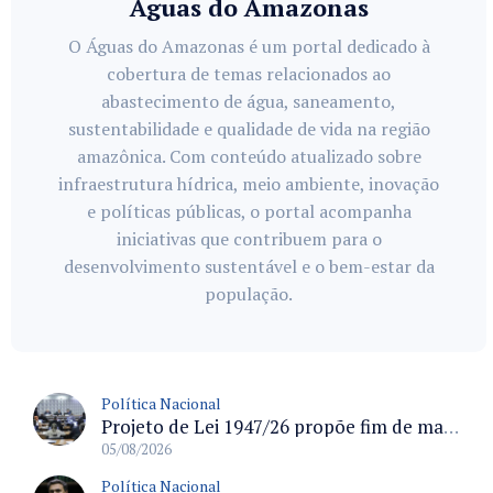
Águas do Amazonas
O Águas do Amazonas é um portal dedicado à
cobertura de temas relacionados ao
abastecimento de água, saneamento,
sustentabilidade e qualidade de vida na região
amazônica. Com conteúdo atualizado sobre
infraestrutura hídrica, meio ambiente, inovação
e políticas públicas, o portal acompanha
iniciativas que contribuem para o
desenvolvimento sustentável e o bem-estar da
população.
Política Nacional
Projeto de Lei 1947/26 propõe fim de margens para cartão de crédito e consignado do INSS
05/08/2026
Política Nacional