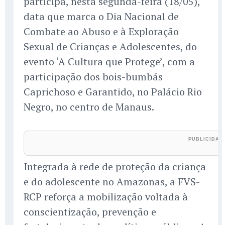
participa, nesta segunda-feira (18/05),
data que marca o Dia Nacional de
Combate ao Abuso e à Exploração
Sexual de Crianças e Adolescentes, do
evento ‘A Cultura que Protege’, com a
participação dos bois-bumbás
Caprichoso e Garantido, no Palácio Rio
Negro, no centro de Manaus.
Integrada à rede de proteção da criança
e do adolescente no Amazonas, a FVS-
RCP reforça a mobilização voltada à
conscientização, prevenção e