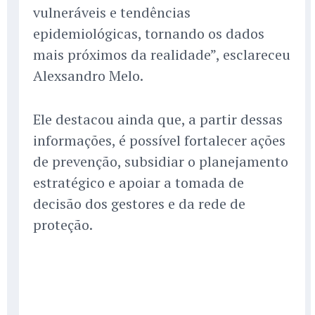
vulneráveis e tendências
epidemiológicas, tornando os dados
mais próximos da realidade”, esclareceu
Alexsandro Melo.
Ele destacou ainda que, a partir dessas
informações, é possível fortalecer ações
de prevenção, subsidiar o planejamento
estratégico e apoiar a tomada de
decisão dos gestores e da rede de
proteção.