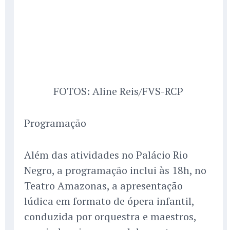
FOTOS: Aline Reis/FVS-RCP
Programação
Além das atividades no Palácio Rio
Negro, a programação inclui às 18h, no
Teatro Amazonas, a apresentação
lúdica em formato de ópera infantil,
conduzida por orquestra e maestros,