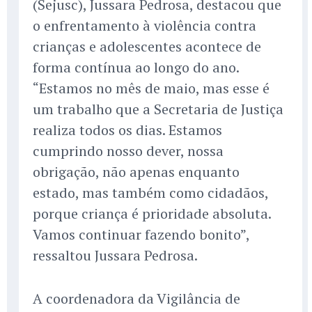
(Sejusc), Jussara Pedrosa, destacou que
o enfrentamento à violência contra
crianças e adolescentes acontece de
forma contínua ao longo do ano.
“Estamos no mês de maio, mas esse é
um trabalho que a Secretaria de Justiça
realiza todos os dias. Estamos
cumprindo nosso dever, nossa
obrigação, não apenas enquanto
estado, mas também como cidadãos,
porque criança é prioridade absoluta.
Vamos continuar fazendo bonito”,
ressaltou Jussara Pedrosa.
A coordenadora da Vigilância de