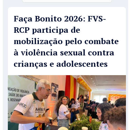
Faça Bonito 2026: FVS-
RCP participa de
mobilização pelo combate
à violência sexual contra
crianças e adolescentes