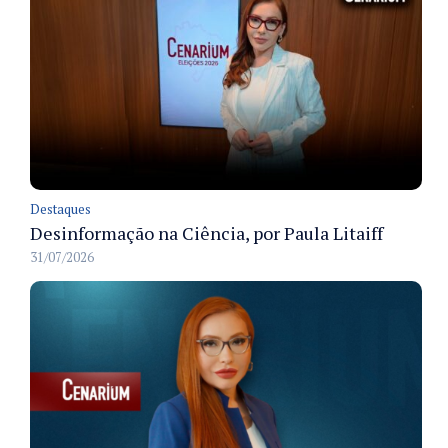
Destaques
Desinformação na Ciência, por Paula Litaiff
31/07/2026