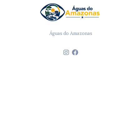
Águas do Amazonas