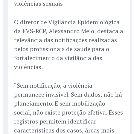
violências sexuais
O diretor de Vigilância Epidemiológica
da FVS-RCP, Alexsandro Melo, destaca a
relevância das notificações realizadas
pelos profissionais de saúde para o
fortalecimento da vigilância das
violências.
“Sem notificação, a violência
permanece invisível. Sem dados, não há
planejamento. E sem mobilização
social, não existe proteção efetiva. Esses
registros permitem identificar
características dos casos, áreas mais