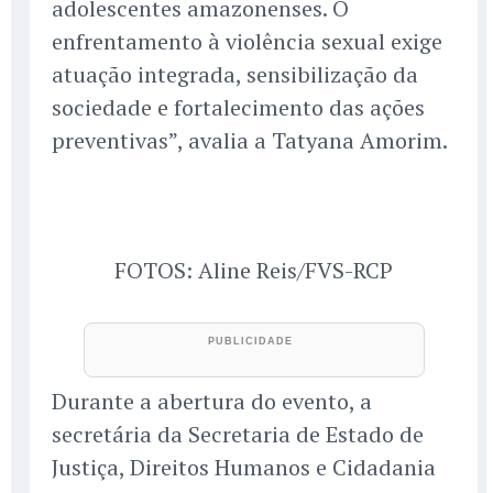
adolescentes amazonenses. O
enfrentamento à violência sexual exige
atuação integrada, sensibilização da
sociedade e fortalecimento das ações
preventivas”, avalia a Tatyana Amorim.
FOTOS: Aline Reis/FVS-RCP
Durante a abertura do evento, a
secretária da Secretaria de Estado de
Justiça, Direitos Humanos e Cidadania