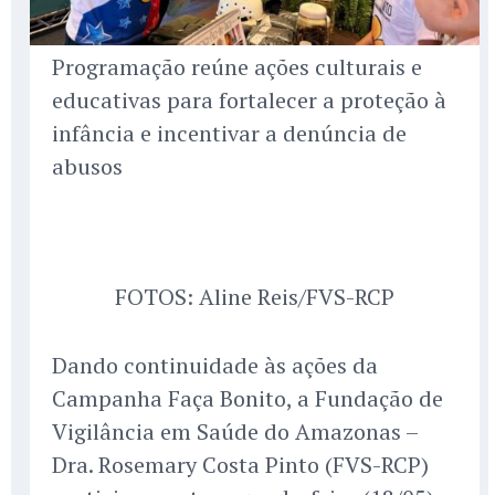
Programação reúne ações culturais e
educativas para fortalecer a proteção à
infância e incentivar a denúncia de
abusos
FOTOS: Aline Reis/FVS-RCP
Dando continuidade às ações da
Campanha Faça Bonito, a Fundação de
Vigilância em Saúde do Amazonas –
Dra. Rosemary Costa Pinto (FVS-RCP)