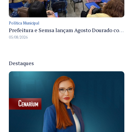
Política Municipal
Prefeitura e Semsa lançam Agosto Dourado com ações para fortalecer o aleitamento materno em Manaus
05/08/2026
Destaques