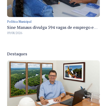
Política Municipal
Sine Manaus divulga 594 vagas de emprego em Manaus com atendimento presencial nesta segunda-feira
09/08/2026
Destaques