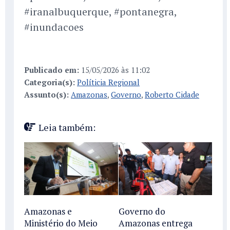
#iranalbuquerque, #pontanegra,
#inundacoes
Publicado em:
15/05/2026 às 11:02
Categoria(s):
Políticia Regional
Assunto(s):
Amazonas
,
Governo
,
Roberto Cidade
Leia também:
Amazonas e
Governo do
Ministério do Meio
Amazonas entrega