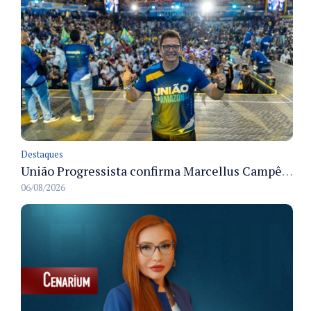
Destaques
União Progressista confirma Marcellus Campêlo como candidato a deputado estadual
06/08/2026