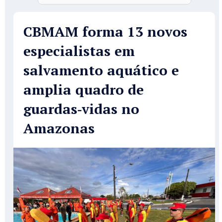
CBMAM forma 13 novos
especialistas em
salvamento aquático e
amplia quadro de
guardas‑vidas no
Amazonas