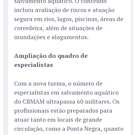
salvamento aquático. O conteúdo
incluiu avaliação de riscos e atuação
segura em rios, lagos, piscinas, áreas de
corredeira, além de situações de
inundações e alagamentos.
Ampliação do quadro de
especialistas
Com a nova turma, o número de
especialistas em salvamento aquático
do CBMAM ultrapassa 60 militares. Os
profissionais estão preparados para
atuar tanto em locais de grande
circulação, como a Ponta Negra, quanto