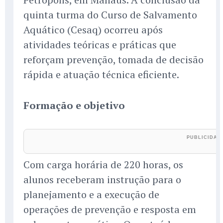
quinta turma do Curso de Salvamento
Aquático (Cesaq) ocorreu após
atividades teóricas e práticas que
reforçam prevenção, tomada de decisão
rápida e atuação técnica eficiente.
Formação e objetivo
Com carga horária de 220 horas, os
alunos receberam instrução para o
planejamento e a execução de
operações de prevenção e resposta em