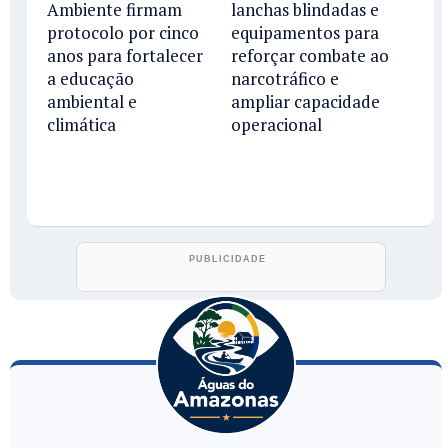
Ambiente firmam
lanchas blindadas e
protocolo por cinco
equipamentos para
anos para fortalecer
reforçar combate ao
a educação
narcotráfico e
ambiental e
ampliar capacidade
climática
operacional