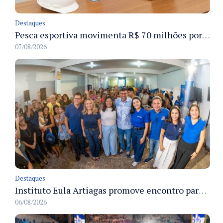
Destaques
Pesca esportiva movimenta R$ 70 milhões por ano e ganha espaço na economia sustentável do Amazonas
07/08/2026
Destaques
Instituto Eula Artiagas promove encontro para discutir melhorias para o bairro Petrópolis
06/08/2026