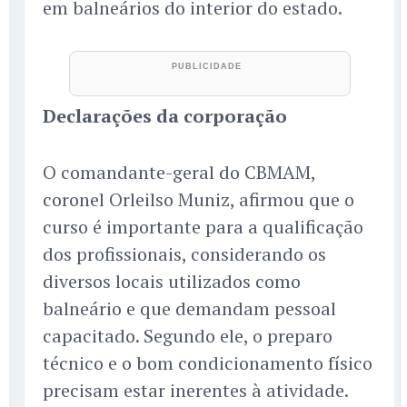
em balneários do interior do estado.
Declarações da corporação
O comandante-geral do CBMAM,
coronel Orleilso Muniz, afirmou que o
curso é importante para a qualificação
dos profissionais, considerando os
diversos locais utilizados como
balneário e que demandam pessoal
capacitado. Segundo ele, o preparo
técnico e o bom condicionamento físico
precisam estar inerentes à atividade.