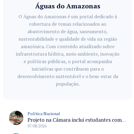
Águas do Amazonas
O Águas do Amazonas é um portal dedicado à
cobertura de temas relacionados ao
abastecimento de água, saneamento,
sustentabilidade e qualidade de vida na região
amazônica. Com conteúdo atualizado sobre
infraestrutura hídrica, meio ambiente, inovação
e políticas públicas, o portal acompanha
iniciativas que contribuem para o
desenvolvimento sustentável e o bem-estar da
população.
Política Nacional
Projeto na Câmara inclui estudantes com deficiência no regime escolar especial da LDB e estabelece critérios para frequência
07/08/2026