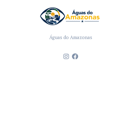
Águas do Amazonas