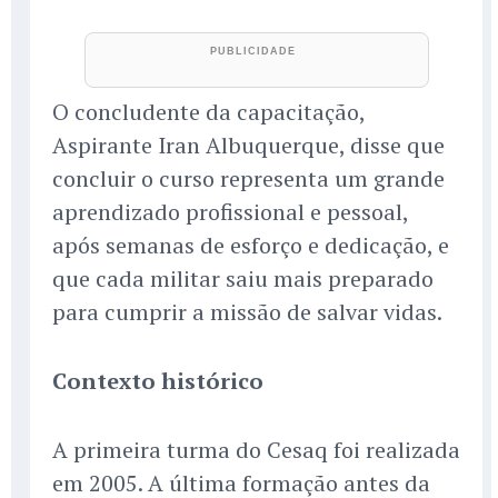
O concludente da capacitação,
Aspirante Iran Albuquerque, disse que
concluir o curso representa um grande
aprendizado profissional e pessoal,
após semanas de esforço e dedicação, e
que cada militar saiu mais preparado
para cumprir a missão de salvar vidas.
Contexto histórico
A primeira turma do Cesaq foi realizada
em 2005. A última formação antes da