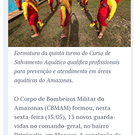
Formatura da quinta turma do Curso de
Salvamento Aquático qualifica profissionais
para prevenção e atendimento em áreas
aquáticas do Amazonas.
O Corpo de Bombeiros Militar do
Amazonas (CBMAM) formou, nesta
sexta-feira (15/05), 13 novos guarda-
vidas no comando-geral, no bairro
Petrópolis, em Manaus. A conclusão da