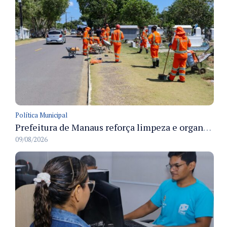
Política Municipal
Prefeitura de Manaus reforça limpeza e organização dos cemiterios municipais para receber famílias no Dia dos Pais
09/08/2026