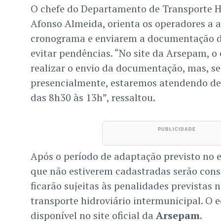
O chefe do Departamento de Transporte H
Afonso Almeida, orienta os operadores a
cronograma e enviarem a documentação d
evitar pendências. “No site da Arsepam, o
realizar o envio da documentação, mas, se 
presencialmente, estaremos atendendo de 
das 8h30 às 13h”, ressaltou.
Após o período de adaptação previsto no e
que não estiverem cadastradas serão consi
ficarão sujeitas às penalidades previstas
transporte hidroviário intermunicipal. O e
disponível no site oficial da
Arsepam
.