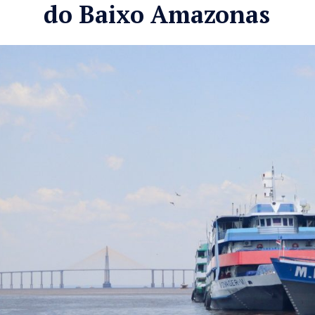
do Baixo Amazonas