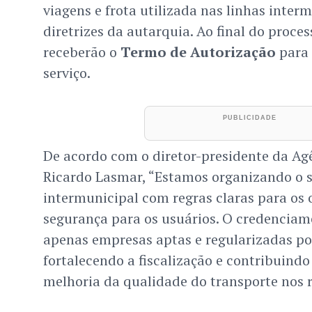
viagens e frota utilizada nas linhas inter
diretrizes da autarquia. Ao final do proces
receberão o
Termo de Autorização
para 
serviço.
De acordo com o diretor-presidente da Ag
Ricardo Lasmar, “Estamos organizando o s
intermunicipal com regras claras para os 
segurança para os usuários. O credenciam
apenas empresas aptas e regularizadas po
fortalecendo a fiscalização e contribuind
melhoria da qualidade do transporte nos 