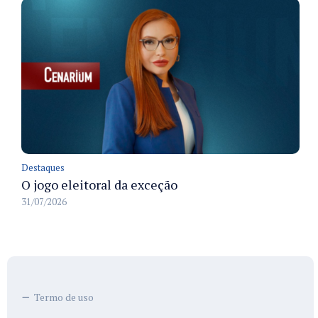
Destaques
O jogo eleitoral da exceção
31/07/2026
Termo de uso