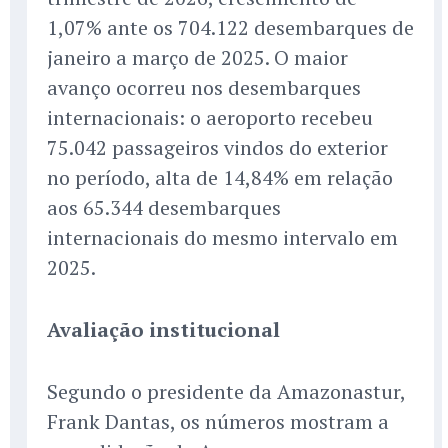
1,07% ante os 704.122 desembarques de
janeiro a março de 2025. O maior
avanço ocorreu nos desembarques
internacionais: o aeroporto recebeu
75.042 passageiros vindos do exterior
no período, alta de 14,84% em relação
aos 65.344 desembarques
internacionais do mesmo intervalo em
2025.
Avaliação institucional
Segundo o presidente da Amazonastur,
Frank Dantas, os números mostram a