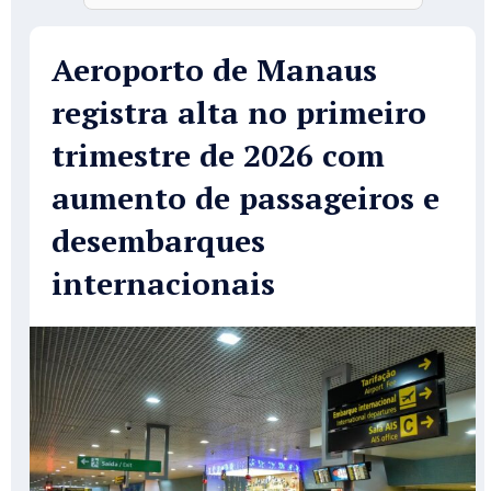
Aeroporto de Manaus
registra alta no primeiro
trimestre de 2026 com
aumento de passageiros e
desembarques
internacionais