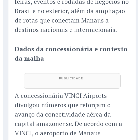
feiras, eventos e rodadas de negócios no
Brasil e no exterior, além da ampliação
de rotas que conectam Manaus a
destinos nacionais e internacionais.
Dados da concessionária e contexto
da malha
A concessionária VINCI Airports
divulgou números que reforçam o
avanço da conectividade aérea da
capital amazonense. De acordo com a
VINCI, o aeroporto de Manaus