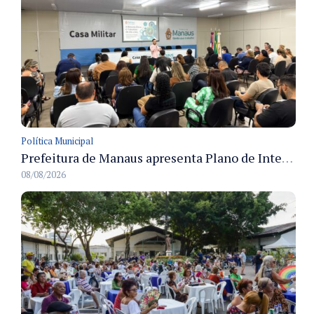
Política Municipal
Prefeitura de Manaus apresenta Plano de Integridade da CGM e qualifica servidores para governança e conformidade no biênio 2027-2028
08/08/2026