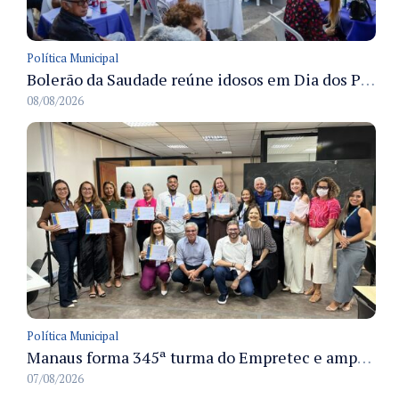
Política Municipal
Bolerão da Saudade reúne idosos em Dia dos Pais promovido pela Fundação Dr. Thomas em Manaus
08/08/2026
Política Municipal
Manaus forma 345ª turma do Empretec e amplia qualificação de empreendedores na cidade
07/08/2026