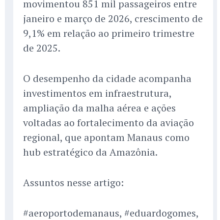
movimentou 851 mil passageiros entre
janeiro e março de 2026, crescimento de
9,1% em relação ao primeiro trimestre
de 2025.
O desempenho da cidade acompanha
investimentos em infraestrutura,
ampliação da malha aérea e ações
voltadas ao fortalecimento da aviação
regional, que apontam Manaus como
hub estratégico da Amazônia.
Assuntos nesse artigo:
#aeroportodemanaus, #eduardogomes,