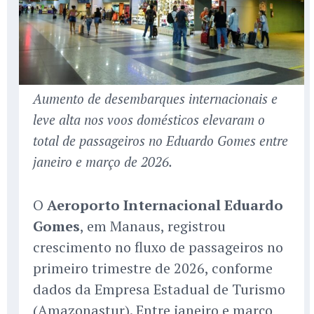
Aumento de desembarques internacionais e
leve alta nos voos domésticos elevaram o
total de passageiros no Eduardo Gomes entre
janeiro e março de 2026.
O
Aeroporto Internacional Eduardo
Gomes
, em Manaus, registrou
crescimento no fluxo de passageiros no
primeiro trimestre de 2026, conforme
dados da Empresa Estadual de Turismo
(Amazonastur). Entre janeiro e março