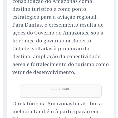
consolidação do Amazonas como
destino turístico e como ponto
estratégico para a aviação regional.
Para Dantas, o crescimento resulta de
ações do Governo do Amazonas, sob a
liderança do governador Roberto
Cidade, voltadas à promoção do
destino, ampliação da conectividade
aérea e fortalecimento do turismo como
vetor de desenvolvimento.
O relatório da Amazonastur atribui a
melhora também à participação em