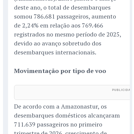
deste ano, o total de desembarques
somou 786.681 passageiros, aumento
de 2,24% em relação aos 769.466
registrados no mesmo período de 2025,
devido ao avanço sobretudo dos
desembarques internacionais.
Movimentação por tipo de voo
De acordo com a Amazonastur, os
desembarques domésticos alcançaram
711.639 passageiros no primeiro
trimestre de 2026, crescimento de