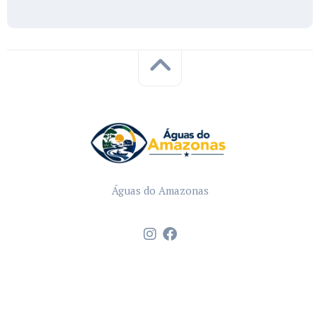
Águas do Amazonas