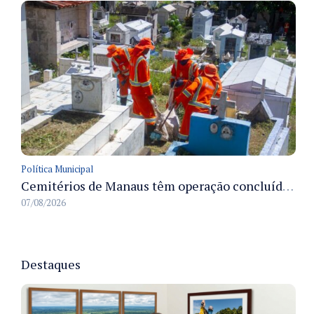
Política Municipal
Cemitérios de Manaus têm operação concluída e estrutura pronta para receber famílias no Dia dos Pais
07/08/2026
Destaques