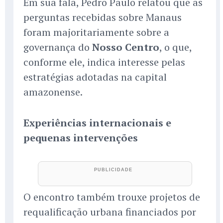
Em sua fala, Pedro Paulo relatou que as
perguntas recebidas sobre Manaus
foram majoritariamente sobre a
governança do
Nosso Centro
, o que,
conforme ele, indica interesse pelas
estratégias adotadas na capital
amazonense.
Experiências internacionais e
pequenas intervenções
O encontro também trouxe projetos de
requalificação urbana financiados por