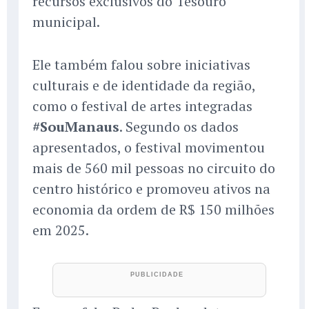
recursos exclusivos do Tesouro
municipal.
Ele também falou sobre iniciativas
culturais e de identidade da região,
como o festival de artes integradas
#SouManaus
. Segundo os dados
apresentados, o festival movimentou
mais de 560 mil pessoas no circuito do
centro histórico e promoveu ativos na
economia da ordem de R$ 150 milhões
em 2025.