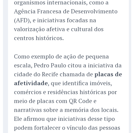
organismos internacionais, como a
Agência Francesa de Desenvolvimento
(AFD), e iniciativas focadas na
valorização afetiva e cultural dos
centros históricos.
Como exemplo de ação de pequena
escala, Pedro Paulo citou a iniciativa da
cidade do Recife chamada de
placas de
afetividade
, que identifica imóveis,
comércios e residências históricas por
meio de placas com QR Code e
narrativas sobre a memória dos locais.
Ele afirmou que iniciativas desse tipo
podem fortalecer o vínculo das pessoas