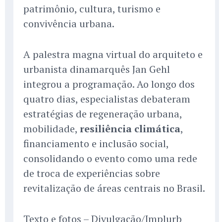
patrimônio, cultura, turismo e
convivência urbana.
A palestra magna virtual do arquiteto e
urbanista dinamarquês Jan Gehl
integrou a programação. Ao longo dos
quatro dias, especialistas debateram
estratégias de regeneração urbana,
mobilidade,
resiliência climática
,
financiamento e inclusão social,
consolidando o evento como uma rede
de troca de experiências sobre
revitalização de áreas centrais no Brasil.
Texto e fotos – Divulgação/Implurb