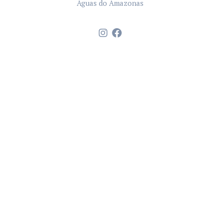
Águas do Amazonas