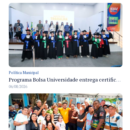
Política Municipal
Programa Bolsa Universidade entrega certificados a formandos em Manaus na sede do Executivo municipal
06/08/2026