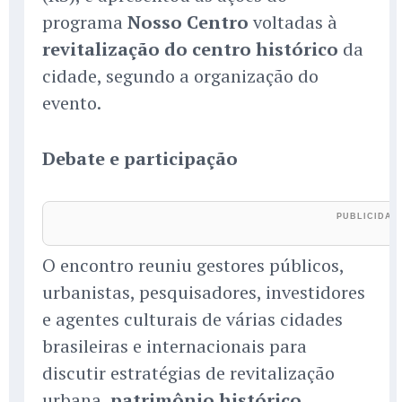
programa
Nosso Centro
voltadas à
revitalização do centro histórico
da
cidade, segundo a organização do
evento.
Debate e participação
O encontro reuniu gestores públicos,
urbanistas, pesquisadores, investidores
e agentes culturais de várias cidades
brasileiras e internacionais para
discutir estratégias de revitalização
urbana,
patrimônio histórico
,