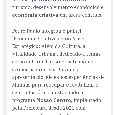
turismo, desenvolvimento econômico e
economia criativa
em áreas centrais.
Pedro Paulo integrou o painel
‘Economia Criativa como Ativo
Estratégico: Além da Cultura, a
Vitalidade Urbana’, dedicado a temas
como cultura, turismo, patrimônio e
economia criativa. Durante a
apresentação, ele expôs experiências de
Manaus para reocupar e revitalizar o
centro histórico, destacando o
programa
Nosso Centro
, implantado
pela Prefeitura desde 2021 com