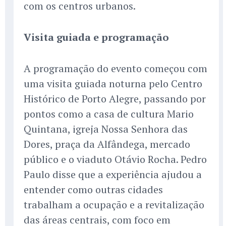
com os centros urbanos.
Visita guiada e programação
A programação do evento começou com
uma visita guiada noturna pelo Centro
Histórico de Porto Alegre, passando por
pontos como a casa de cultura Mario
Quintana, igreja Nossa Senhora das
Dores, praça da Alfândega, mercado
público e o viaduto Otávio Rocha. Pedro
Paulo disse que a experiência ajudou a
entender como outras cidades
trabalham a ocupação e a revitalização
das áreas centrais, com foco em