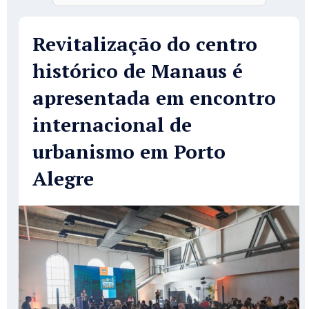
Revitalização do centro
histórico de Manaus é
apresentada em encontro
internacional de
urbanismo em Porto
Alegre