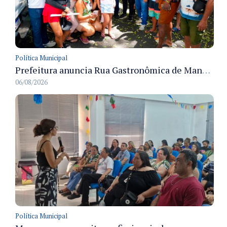
Política Municipal
Prefeitura anuncia Rua Gastronômica de Manaus e garante alternativas para 54 ambulantes cadastrados
06/08/2026
Política Municipal