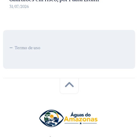
31/07/2026
Termo de uso