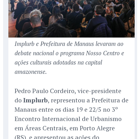
Implurb e Prefeitura de Manaus levaram ao
debate nacional o programa Nosso Centro e
ações culturais adotadas na capital
amazonense.
Pedro Paulo Cordeiro, vice-presidente
do
Implurb
, representou a Prefeitura de
Manaus entre os dias 19 e 22/5 no 3º
Encontro Internacional de Urbanismo
em Áreas Centrais, em Porto Alegre
(RS), e apresentou as ações do