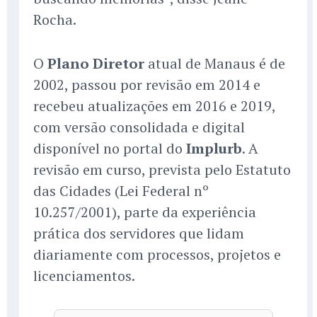
Rocha.
O
Plano Diretor
atual de Manaus é de
2002, passou por revisão em 2014 e
recebeu atualizações em 2016 e 2019,
com versão consolidada e digital
disponível no portal do
Implurb
. A
revisão em curso, prevista pelo Estatuto
das Cidades (Lei Federal nº
10.257/2001), parte da experiência
prática dos servidores que lidam
diariamente com processos, projetos e
licenciamentos.