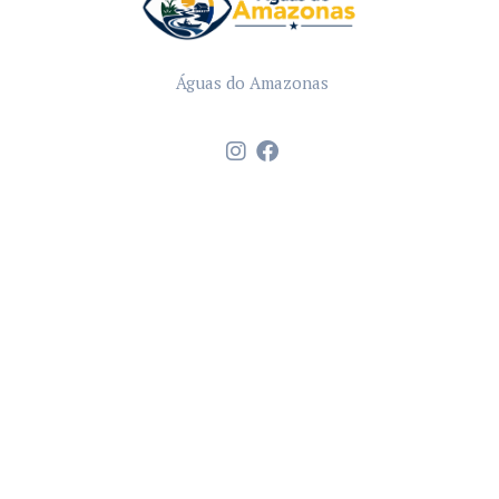
Águas do Amazonas