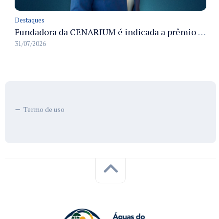
Destaques
Fundadora da CENARIUM é indicada a prêmio 100+ Jornalistas Admirados
31/07/2026
Termo de uso