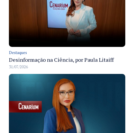
Destaques
Desinformação na Ciência, por Paula Litaiff
31/07/2026