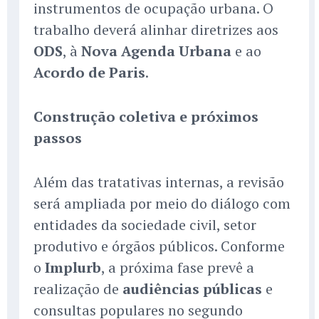
instrumentos de ocupação urbana. O
trabalho deverá alinhar diretrizes aos
ODS
, à
Nova Agenda Urbana
e ao
Acordo de Paris
.
Construção coletiva e próximos
passos
Além das tratativas internas, a revisão
será ampliada por meio do diálogo com
entidades da sociedade civil, setor
produtivo e órgãos públicos. Conforme
o
Implurb
, a próxima fase prevê a
realização de
audiências públicas
e
consultas populares no segundo