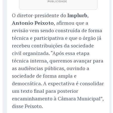
O diretor-presidente do
Implurb
,
Antonio Peixoto
, afirmou que a
revisão vem sendo construída de forma
técnica e participativa e que o órgão já
recebeu contribuições da sociedade
civil organizada. “Após essa etapa
técnica interna, queremos avançar para
as audiências públicas, ouvindo a
sociedade de forma ampla e
democrática. A expectativa é consolidar
um texto final para posterior
encaminhamento à Câmara Municipal”,
disse Peixoto.