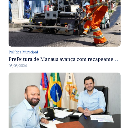
Política Municipal
Prefeitura de Manaus avança com recapeamento no Parque Rio Solimões e cobre cerca de 30 ruas
05/08/2026