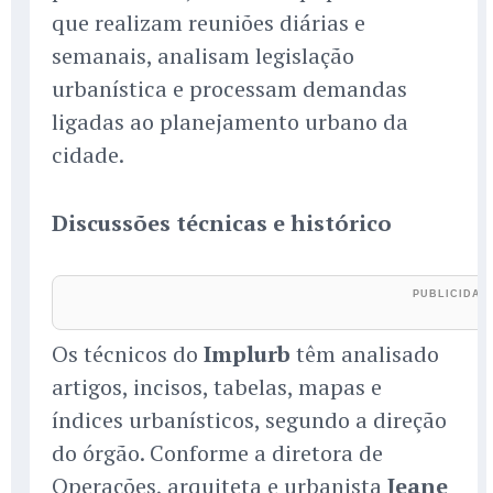
que realizam reuniões diárias e
semanais, analisam legislação
urbanística e processam demandas
ligadas ao planejamento urbano da
cidade.
Discussões técnicas e histórico
Os técnicos do
Implurb
têm analisado
artigos, incisos, tabelas, mapas e
índices urbanísticos, segundo a direção
do órgão. Conforme a diretora de
Operações, arquiteta e urbanista
Jeane