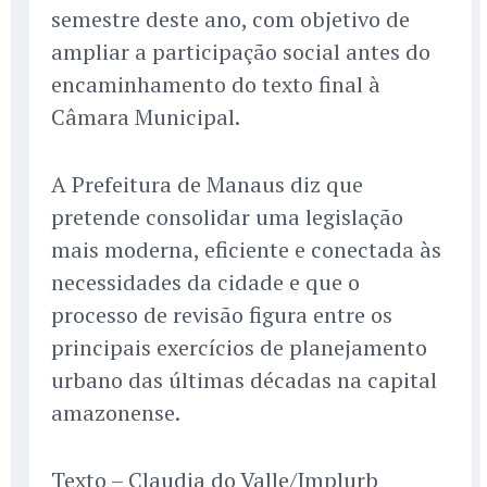
semestre deste ano, com objetivo de
ampliar a participação social antes do
encaminhamento do texto final à
Câmara Municipal.
A Prefeitura de Manaus diz que
pretende consolidar uma legislação
mais moderna, eficiente e conectada às
necessidades da cidade e que o
processo de revisão figura entre os
principais exercícios de planejamento
urbano das últimas décadas na capital
amazonense.
Texto – Claudia do Valle/Implurb