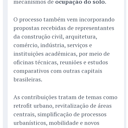
mecanismos de
ocupação do solo
.
O processo também vem incorporando
propostas recebidas de representantes
da construção civil, arquitetura,
comércio, indústria, serviços e
instituições acadêmicas, por meio de
oficinas técnicas, reuniões e estudos
comparativos com outras capitais
brasileiras.
As contribuições tratam de temas como
retrofit urbano, revitalização de áreas
centrais, simplificação de processos
urbanísticos, mobilidade e novos