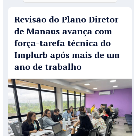
Revisão do Plano Diretor
de Manaus avança com
força-tarefa técnica do
Implurb após mais de um
ano de trabalho