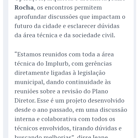
Rocha
, os encontros permitem
aprofundar discussões que impactam o
futuro da cidade e esclarecer dúvidas
da área técnica e da sociedade civil.
“Estamos reunidos com toda a área
técnica do Implurb, com gerências
diretamente ligadas à legislação
municipal, dando continuidade às
reuniões sobre a revisão do Plano
Diretor. Esse é um projeto desenvolvido
desde o ano passado, em uma discussão
interna e colaborativa com todos os
técnicos envolvidos, tirando dúvidas e
buscando melhorias”, disse Jeane