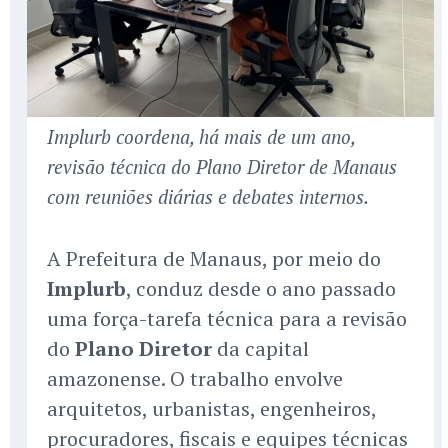
Implurb coordena, há mais de um ano,
revisão técnica do Plano Diretor de Manaus
com reuniões diárias e debates internos.
A Prefeitura de Manaus, por meio do
Implurb
, conduz desde o ano passado
uma força-tarefa técnica para a revisão
do
Plano Diretor
da capital
amazonense. O trabalho envolve
arquitetos, urbanistas, engenheiros,
procuradores, fiscais e equipes técnicas