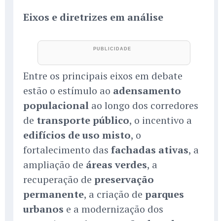
Eixos e diretrizes em análise
Entre os principais eixos em debate
estão o estímulo ao
adensamento
populacional
ao longo dos corredores
de
transporte público
, o incentivo a
edifícios de uso misto
, o
fortalecimento das
fachadas ativas
, a
ampliação de
áreas verdes
, a
recuperação de
preservação
permanente
, a criação de
parques
urbanos
e a modernização dos