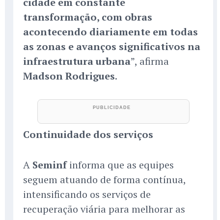
cidade em constante
transformação, com obras
acontecendo diariamente em todas
as zonas e avanços significativos na
infraestrutura urbana
”, afirma
Madson Rodrigues
.
Continuidade dos serviços
A
Seminf
informa que as equipes
seguem atuando de forma contínua,
intensificando os serviços de
recuperação viária para melhorar as