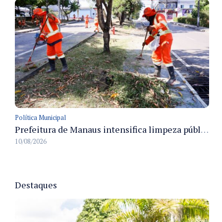
Política Municipal
Prefeitura de Manaus intensifica limpeza pública em 71 pontos da cidade durante cronograma de verão
10/08/2026
Destaques