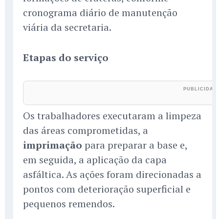
cronograma diário de manutenção
viária da secretaria.
Etapas do serviço
Os trabalhadores executaram a limpeza
das áreas comprometidas, a
imprimação
para preparar a base e,
em seguida, a aplicação da capa
asfáltica. As ações foram direcionadas a
pontos com deterioração superficial e
pequenos remendos.