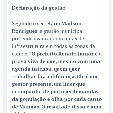
Declaração da gestão
Segundo o secretário
Madson
Rodrigues
, a gestão municipal
pretende avançar com obras de
infraestrutura em todas as zonas da
cidade. “
O prefeito Renato Junior é a
prova viva de que, mesmo com uma
agenda intensa, quem quer
trabalhar faz a diferença. Ele é um
gestor presente, um líder que
acompanha de perto as demandas
da população e olha por cada canto
de Manaus. O resultado disso é uma