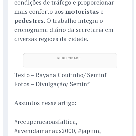
condições de tráfego e proporcionar
mais conforto aos
motoristas
e
pedestres
. O trabalho integra o
cronograma diário da secretaria em
diversas regiões da cidade.
Texto – Rayana Coutinho/ Seminf
Fotos – Divulgação/ Seminf
Assuntos nesse artigo:
#recuperacaoasfaltica,
#avenidamanaus2000, #japiim,