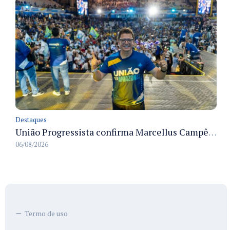
Destaques
União Progressista confirma Marcellus Campêlo como candidato a deputado estadual
06/08/2026
Termo de uso