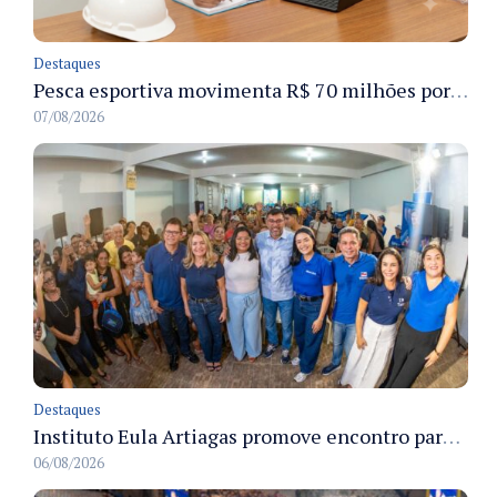
Destaques
Pesca esportiva movimenta R$ 70 milhões por ano e ganha espaço na economia sustentável do Amazonas
07/08/2026
Destaques
Instituto Eula Artiagas promove encontro para discutir melhorias para o bairro Petrópolis
06/08/2026