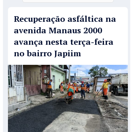
Recuperação asfáltica na
avenida Manaus 2000
avança nesta terça-feira
no bairro Japiim