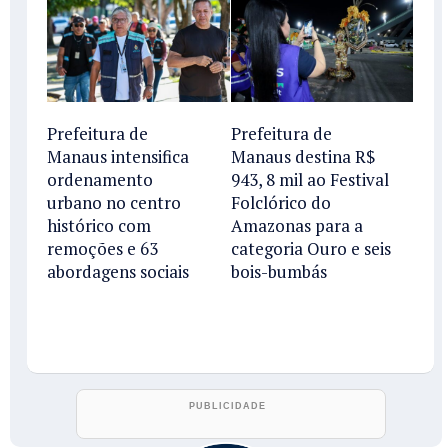
Prefeitura de
Prefeitura de
Manaus intensifica
Manaus destina R$
ordenamento
943, 8 mil ao Festival
urbano no centro
Folclórico do
histórico com
Amazonas para a
remoções e 63
categoria Ouro e seis
abordagens sociais
bois-bumbás