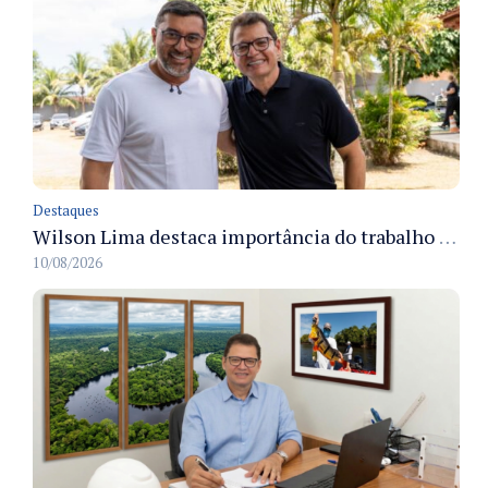
Destaques
Wilson Lima destaca importância do trabalho executado por Marcellus Campêlo no Amazonas, em áreas como habitação e saneamento
10/08/2026