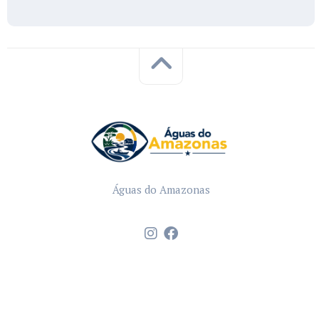
Águas do Amazonas