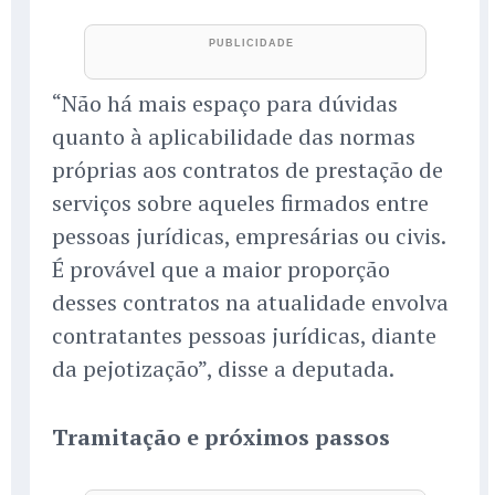
“Não há mais espaço para dúvidas
quanto à aplicabilidade das normas
próprias aos contratos de prestação de
serviços sobre aqueles firmados entre
pessoas jurídicas, empresárias ou civis.
É provável que a maior proporção
desses contratos na atualidade envolva
contratantes pessoas jurídicas, diante
da pejotização”, disse a deputada.
Tramitação e próximos passos