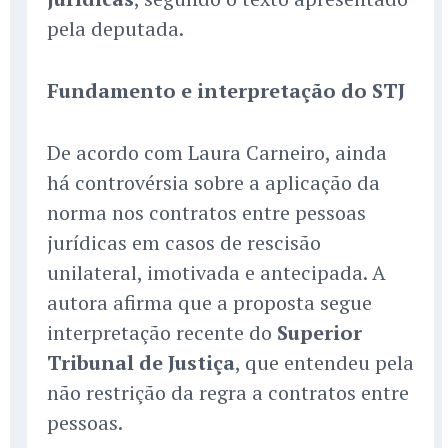
pela deputada.
Fundamento e interpretação do STJ
De acordo com Laura Carneiro, ainda
há controvérsia sobre a aplicação da
norma nos contratos entre pessoas
jurídicas em casos de rescisão
unilateral, imotivada e antecipada. A
autora afirma que a proposta segue
interpretação recente do
Superior
Tribunal de Justiça
, que entendeu pela
não restrição da regra a contratos entre
pessoas.