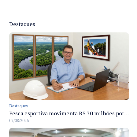
Destaques
Destaques
Pesca esportiva movimenta R$ 70 milhões por ano e ganha espaço na economia sustentável do Amazonas
07/08/2026