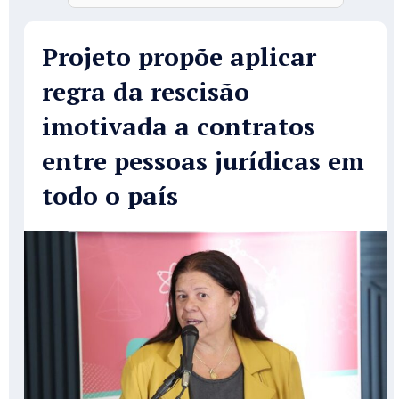
Projeto propõe aplicar
regra da rescisão
imotivada a contratos
entre pessoas jurídicas em
todo o país