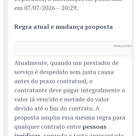
em 07/07/2026 – 20:29.
Regra atual e mudança proposta
Atualmente, quando um prestador de
serviço é despedido sem justa causa
antes do prazo contratual, o
contratante deve pagar integralmente o
valor já vencido e metade do valor
devido até o fim do contrato. A
proposta amplia essa mesma regra para
qualquer contrato entre
pessoas
jurídicas
, segundo o texto apresentado