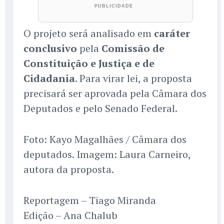
O projeto será analisado em
caráter
conclusivo
pela
Comissão de
Constituição e Justiça e de
Cidadania
. Para virar lei, a proposta
precisará ser aprovada pela Câmara dos
Deputados e pelo Senado Federal.
Foto: Kayo Magalhães / Câmara dos
deputados. Imagem: Laura Carneiro,
autora da proposta.
Reportagem – Tiago Miranda
Edição – Ana Chalub