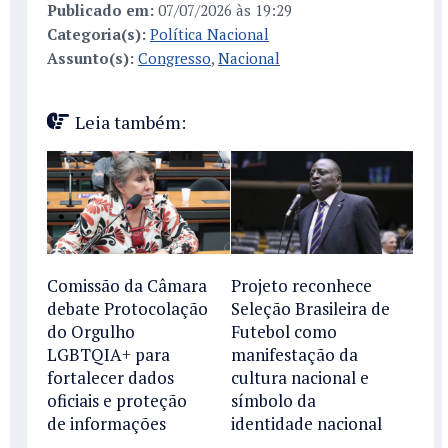
Publicado em:
07/07/2026 às 19:29
Categoria(s):
Política Nacional
Assunto(s):
Congresso
,
Nacional
Leia também:
Comissão da Câmara
Projeto reconhece
debate Protocolação
Seleção Brasileira de
do Orgulho
Futebol como
LGBTQIA+ para
manifestação da
fortalecer dados
cultura nacional e
oficiais e proteção
símbolo da
de informações
identidade nacional