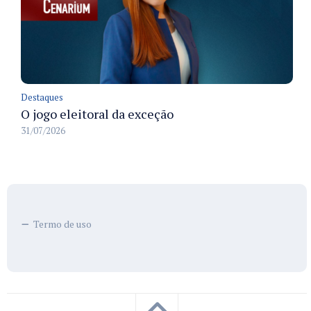
Destaques
O jogo eleitoral da exceção
31/07/2026
Termo de uso