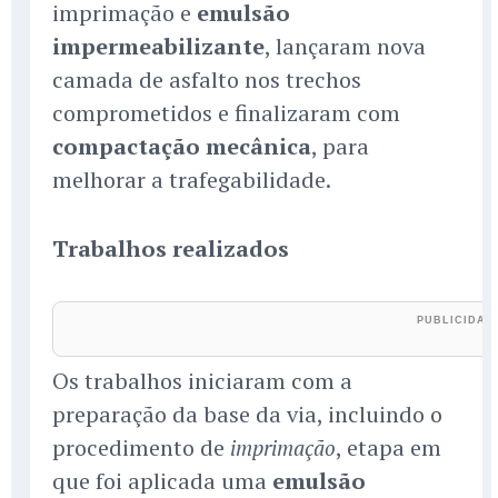
imprimação e
emulsão
impermeabilizante
, lançaram nova
camada de asfalto nos trechos
comprometidos e finalizaram com
compactação mecânica
, para
melhorar a trafegabilidade.
Trabalhos realizados
Os trabalhos iniciaram com a
preparação da base da via, incluindo o
procedimento de
, etapa em
imprimação
que foi aplicada uma
emulsão