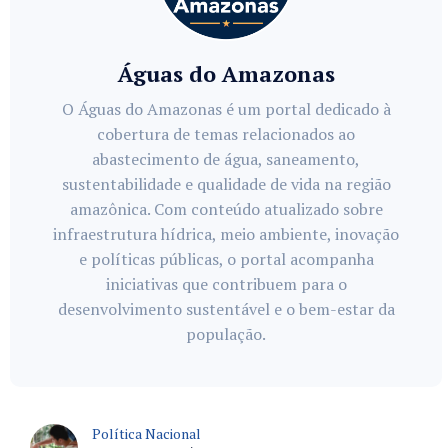
Águas do Amazonas
O Águas do Amazonas é um portal dedicado à
cobertura de temas relacionados ao
abastecimento de água, saneamento,
sustentabilidade e qualidade de vida na região
amazônica. Com conteúdo atualizado sobre
infraestrutura hídrica, meio ambiente, inovação
e políticas públicas, o portal acompanha
iniciativas que contribuem para o
desenvolvimento sustentável e o bem-estar da
população.
Política Nacional