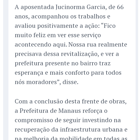
A aposentada Jucinorma Garcia, de 66
anos, acompanhou os trabalhos e
avaliou positivamente a ação: “Fico
muito feliz em ver esse serviço
acontecendo aqui. Nossa rua realmente
precisava dessa revitalização, e ver a
prefeitura presente no bairro traz
esperança e mais conforto para todos
nós moradores”, disse.
Com a conclusão desta frente de obras,
a Prefeitura de Manaus reforça o
compromisso de seguir investindo na
recuperação da infraestrutura urbana e
na melhoria da mobilidade em todas as