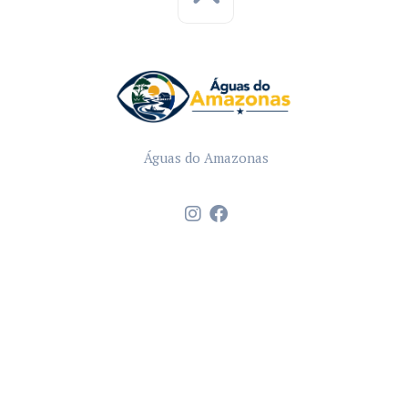
Águas do Amazonas