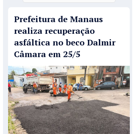
Prefeitura de Manaus
realiza recuperação
asfáltica no beco Dalmir
Câmara em 25/5