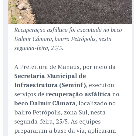
Recuperação asfáltica foi executada no beco
Dalmir Câmara, bairro Petrópolis, nesta
segunda-feira, 25/5.
A Prefeitura de Manaus, por meio da
Secretaria Municipal de
Infraestrutura (Seminf)
, executou
serviços de
recuperação asfáltica
no
beco Dalmir Câmara
, localizado no
bairro Petrópolis, zona Sul, nesta
segunda-feira, 25/5. As equipes
prepararam a base da via, aplicaram