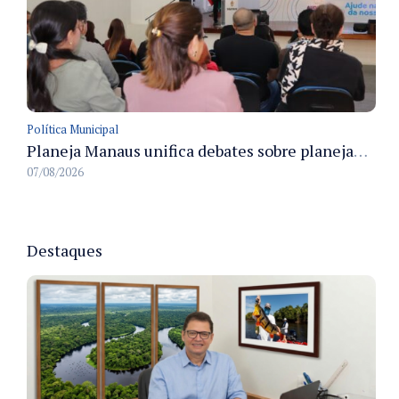
Política Municipal
Planeja Manaus unifica debates sobre planejamento público, orçamento e serviços nos dias 16 e 17 de setembro
07/08/2026
Destaques