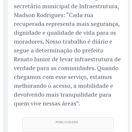
secretário municipal de Infraestrutura,
Madson Rodrigues: “Cada rua
recuperada representa mais segurança,
dignidade e qualidade de vida para os
moradores. Nosso trabalho é diário e
segue a determinação do prefeito
Renato Junior de levar infraestrutura de
verdade para as comunidades. Quando
chegamos com esse serviço, estamos
melhorando o acesso, a mobilidade e
devolvendo mais tranquilidade para
quem vive nessas áreas”.