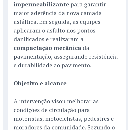
impermeabilizante
para garantir
maior aderência da nova camada
asfáltica. Em seguida, as equipes
aplicaram o asfalto nos pontos
danificados e realizaram a
compactação mecânica
da
pavimentação, assegurando resistência
e durabilidade ao pavimento.
Objetivo e alcance
A intervenção visou melhorar as
condições de circulação para
motoristas, motociclistas, pedestres e
moradores da comunidade. Segundo o