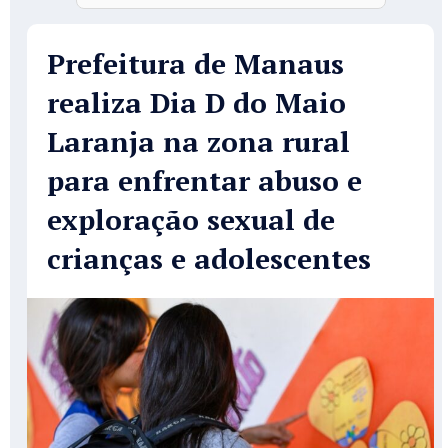
Prefeitura de Manaus
realiza Dia D do Maio
Laranja na zona rural
para enfrentar abuso e
exploração sexual de
crianças e adolescentes