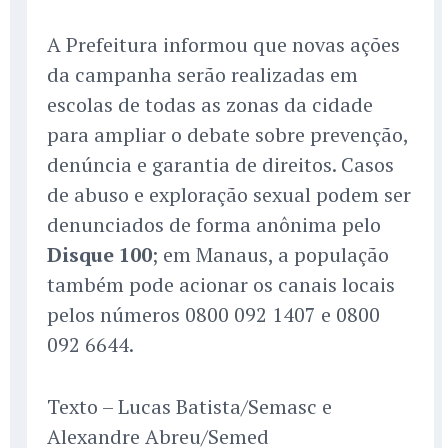
A Prefeitura informou que novas ações
da campanha serão realizadas em
escolas de todas as zonas da cidade
para ampliar o debate sobre prevenção,
denúncia e garantia de direitos. Casos
de abuso e exploração sexual podem ser
denunciados de forma anônima pelo
Disque 100
; em Manaus, a população
também pode acionar os canais locais
pelos números 0800 092 1407 e 0800
092 6644.
Texto – Lucas Batista/Semasc e
Alexandre Abreu/Semed