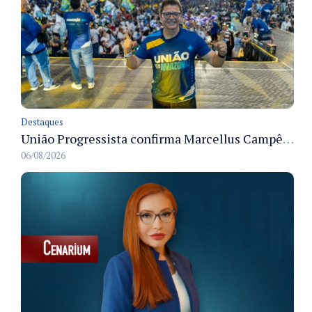
Destaques
União Progressista confirma Marcellus Campêlo como candidato a deputado estadual
06/08/2026