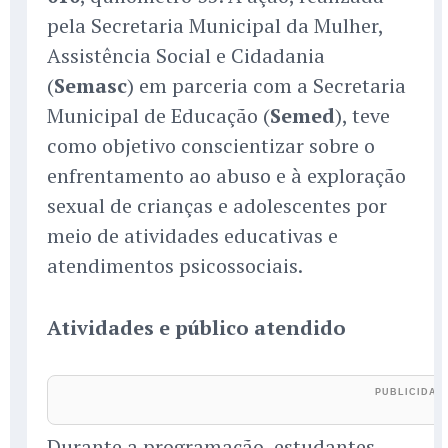
pela Secretaria Municipal da Mulher,
Assistência Social e Cidadania
(
Semasc
) em parceria com a Secretaria
Municipal de Educação (
Semed
), teve
como objetivo conscientizar sobre o
enfrentamento ao abuso e à exploração
sexual de crianças e adolescentes por
meio de atividades educativas e
atendimentos psicossociais.
Atividades e público atendido
Durante a programação, estudantes