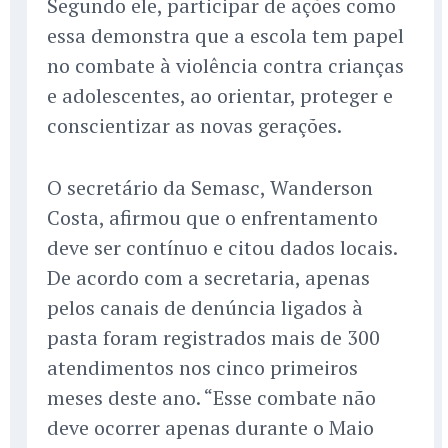
Segundo ele, participar de ações como
essa demonstra que a escola tem papel
no combate à violência contra crianças
e adolescentes, ao orientar, proteger e
conscientizar as novas gerações.
O secretário da Semasc, Wanderson
Costa, afirmou que o enfrentamento
deve ser contínuo e citou dados locais.
De acordo com a secretaria, apenas
pelos canais de denúncia ligados à
pasta foram registrados mais de 300
atendimentos nos cinco primeiros
meses deste ano. “Esse combate não
deve ocorrer apenas durante o Maio