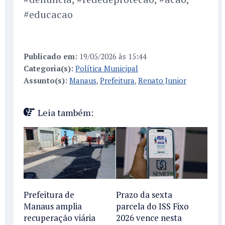
#educacao
Publicado em:
19/05/2026 às 15:44
Categoria(s):
Política Municipal
Assunto(s):
Manaus
,
Prefeitura
,
Renato Junior
Leia também:
Prefeitura de
Prazo da sexta
Manaus amplia
parcela do ISS Fixo
recuperação viária
2026 vence nesta