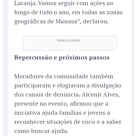
Laranja. Vamos seguir com ações ao
longo de todo o ano, em todas as zonas
geográficas de Manaus”, declarou.
Repercussão e próximos passos
Moradores da comunidade também
participaram e elogiaram a divulgação
dos canais de denúncia. Alcenir Alves,
presente no evento, afirmou que a
iniciativa ajuda famílias e jovens a
reconhecer situações de risco e a saber
como buscar ajuda.