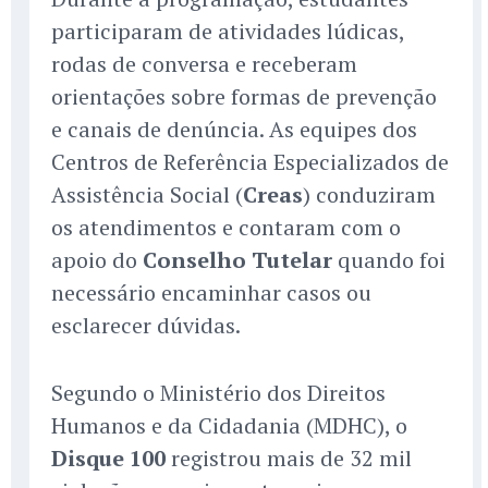
participaram de atividades lúdicas,
rodas de conversa e receberam
orientações sobre formas de prevenção
e canais de denúncia. As equipes dos
Centros de Referência Especializados de
Assistência Social (
Creas
) conduziram
os atendimentos e contaram com o
apoio do
Conselho Tutelar
quando foi
necessário encaminhar casos ou
esclarecer dúvidas.
Segundo o Ministério dos Direitos
Humanos e da Cidadania (MDHC), o
Disque 100
registrou mais de 32 mil