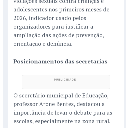
violações sexuais contra crianças e
adolescentes nos primeiros meses de
2026, indicador usado pelos
organizadores para justificar a
ampliação das ações de prevenção,
orientação e denúncia.
Posicionamentos das secretarias
O secretário municipal de Educação,
professor Arone Bentes, destacou a
importância de levar o debate para as
escolas, especialmente na zona rural.