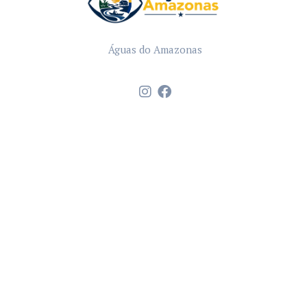
Águas do Amazonas