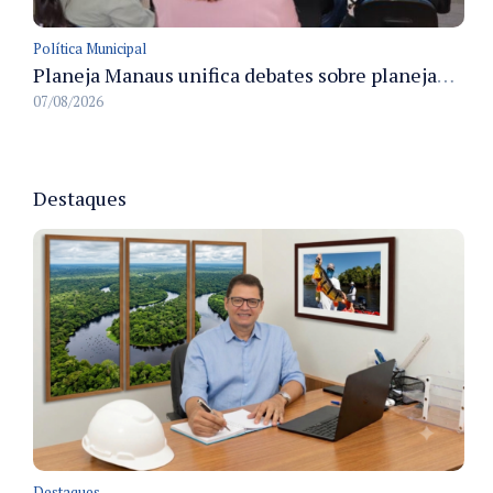
Política Municipal
Planeja Manaus unifica debates sobre planejamento público, orçamento e serviços nos dias 16 e 17 de setembro
07/08/2026
Destaques
Destaques