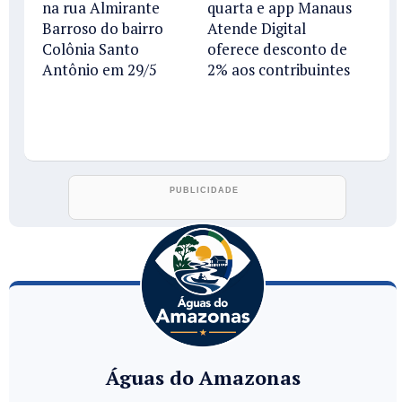
na rua Almirante
quarta e app Manaus
Barroso do bairro
Atende Digital
Colônia Santo
oferece desconto de
Antônio em 29/5
2% aos contribuintes
Águas do Amazonas