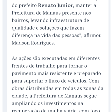
do prefeito
Renato Junior
, manter a
Prefeitura de Manaus presente nos
bairros, levando infraestrutura de
qualidade e soluções que fazem
diferença na vida das pessoas”, afirmou
Madson Rodrigues.
As ações são executadas em diferentes
frentes de trabalho para tornar o
pavimento mais resistente e preparado
para suportar o fluxo de veículos. Com
obras distribuídas em todas as zonas da
cidade, a Prefeitura de Manaus segue
ampliando os investimentos na
recuperação da malha viária, com foco