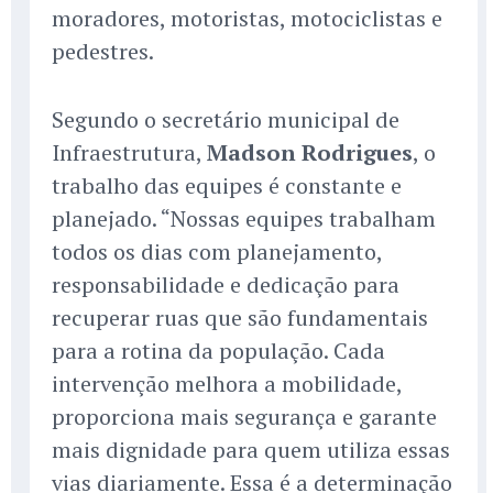
moradores, motoristas, motociclistas e
pedestres.
Segundo o secretário municipal de
Infraestrutura,
Madson Rodrigues
, o
trabalho das equipes é constante e
planejado. “Nossas equipes trabalham
todos os dias com planejamento,
responsabilidade e dedicação para
recuperar ruas que são fundamentais
para a rotina da população. Cada
intervenção melhora a mobilidade,
proporciona mais segurança e garante
mais dignidade para quem utiliza essas
vias diariamente. Essa é a determinação