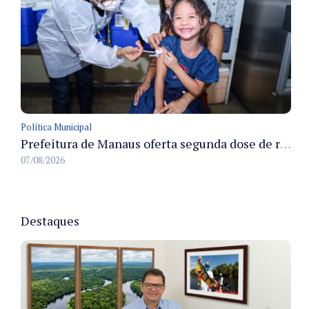
Política Municipal
Prefeitura de Manaus oferta segunda dose de reforço da vacina contra a poliomielite para crianças de 4 anos durante Campanha de Multivacinação 2026
07/08/2026
Destaques