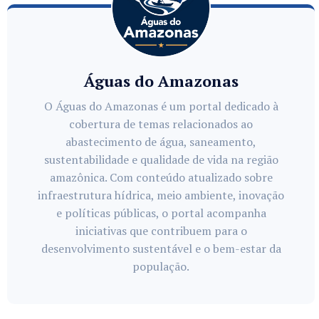
Águas do Amazonas
O Águas do Amazonas é um portal dedicado à
cobertura de temas relacionados ao
abastecimento de água, saneamento,
sustentabilidade e qualidade de vida na região
amazônica. Com conteúdo atualizado sobre
infraestrutura hídrica, meio ambiente, inovação
e políticas públicas, o portal acompanha
iniciativas que contribuem para o
desenvolvimento sustentável e o bem-estar da
população.