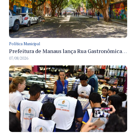
Política Municipal
Prefeitura de Manaus lança Rua Gastronômica preservando as 17 árvores da Ferreira Pena no Centro
07/08/2026