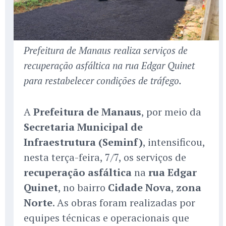
Prefeitura de Manaus realiza serviços de
recuperação asfáltica na rua Edgar Quinet
para restabelecer condições de tráfego.
A
Prefeitura de Manaus
, por meio da
Secretaria Municipal de
Infraestrutura (Seminf)
, intensificou,
nesta terça-feira, 7/7, os serviços de
recuperação asfáltica
na
rua Edgar
Quinet
, no bairro
Cidade Nova
,
zona
Norte
. As obras foram realizadas por
equipes técnicas e operacionais que