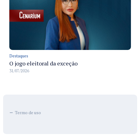
Destaques
O jogo eleitoral da exceção
31/07/2026
Termo de uso