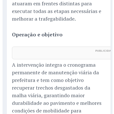
atuaram em frentes distintas para
executar todas as etapas necessárias e
melhorar a trafegabilidade.
Operação e objetivo
A intervenção integra o cronograma
permanente de manutenção viária da
prefeitura e tem como objetivo
recuperar trechos desgastados da
malha viária, garantindo maior
durabilidade ao pavimento e melhores
condições de mobilidade para