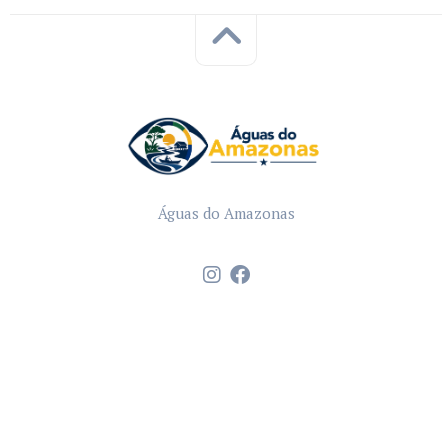
Águas do Amazonas