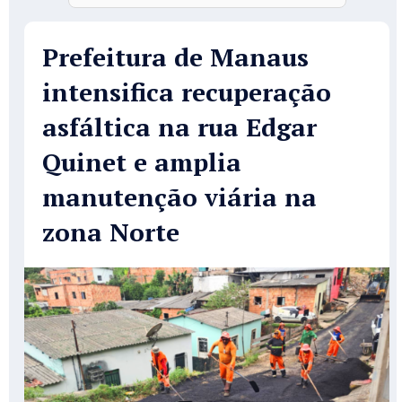
Prefeitura de Manaus
intensifica recuperação
asfáltica na rua Edgar
Quinet e amplia
manutenção viária na
zona Norte