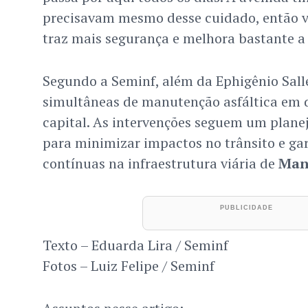
precisavam mesmo desse cuidado, então v
traz mais segurança e melhora bastante a
Segundo a Seminf, além da Ephigênio Salle
simultâneas de manutenção asfáltica em d
capital. As intervenções seguem um plane
para minimizar impactos no trânsito e ga
contínuas na infraestrutura viária de
Man
Texto – Eduarda Lira / Seminf
Fotos – Luiz Felipe / Seminf