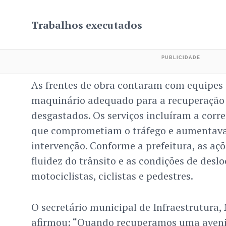
Trabalhos executados
As frentes de obra contaram com equipes 
maquinário adequado para a recuperação 
desgastados. Os serviços incluíram a corre
que comprometiam o tráfego e aumentavam
intervenção. Conforme a prefeitura, as aç
fluidez do trânsito e as condições de des
motociclistas, ciclistas e pedestres.
O secretário municipal de Infraestrutura,
afirmou: “Quando recuperamos uma aveni