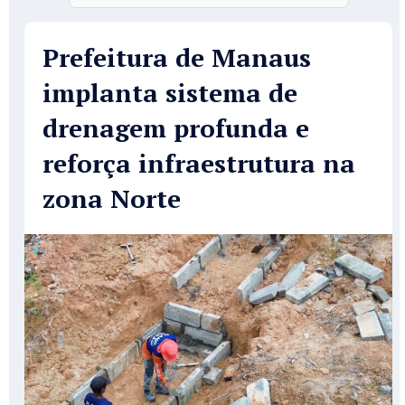
Prefeitura de Manaus
implanta sistema de
drenagem profunda e
reforça infraestrutura na
zona Norte