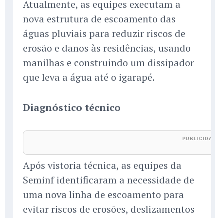
Atualmente, as equipes executam a
nova estrutura de escoamento das
águas pluviais para reduzir riscos de
erosão e danos às residências, usando
manilhas e construindo um dissipador
que leva a água até o igarapé.
Diagnóstico técnico
Após vistoria técnica, as equipes da
Seminf identificaram a necessidade de
uma nova linha de escoamento para
evitar riscos de erosões, deslizamentos