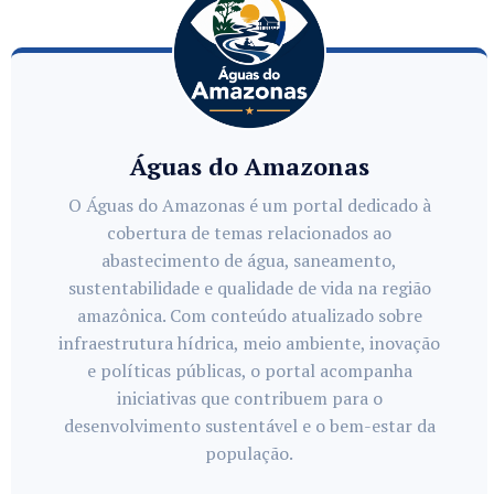
Águas do Amazonas
O Águas do Amazonas é um portal dedicado à
cobertura de temas relacionados ao
abastecimento de água, saneamento,
sustentabilidade e qualidade de vida na região
amazônica. Com conteúdo atualizado sobre
infraestrutura hídrica, meio ambiente, inovação
e políticas públicas, o portal acompanha
iniciativas que contribuem para o
desenvolvimento sustentável e o bem-estar da
população.