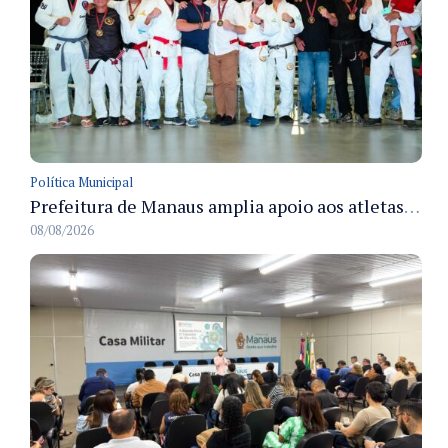
Política Municipal
Prefeitura de Manaus amplia apoio aos atletas de 100 para 150 beneficiados a partir do próximo ano
08/08/2026