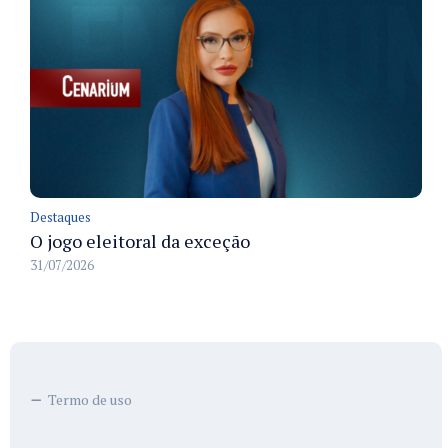
Destaques
O jogo eleitoral da exceção
31/07/2026
Termo de uso