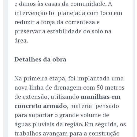
e danos às casas da comunidade. A
intervenção foi planejada com foco em
reduzir a força da correnteza e
preservar a estabilidade do solo na
área.
Detalhes da obra
Na primeira etapa, foi implantada uma
nova linha de drenagem com 50 metros
de extensão, utilizando
manilhas em
concreto armado
, material pensado
para suportar o grande volume de
águas pluviais da região. Em seguida, os
trabalhos avançam para a construção