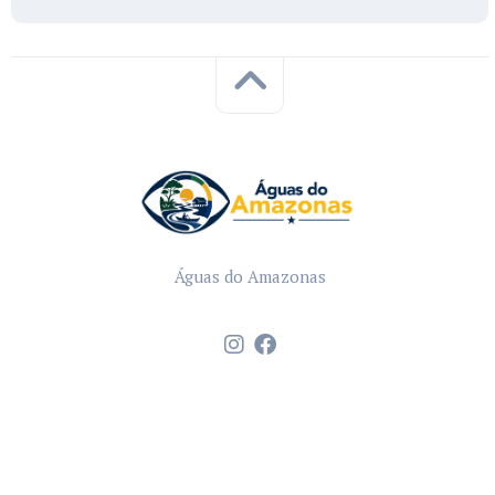
Águas do Amazonas