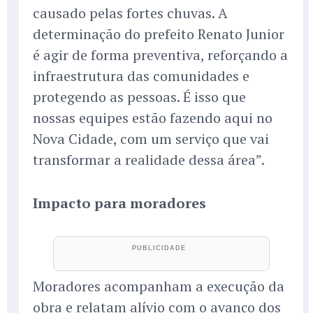
causado pelas fortes chuvas. A
determinação do prefeito Renato Junior
é agir de forma preventiva, reforçando a
infraestrutura das comunidades e
protegendo as pessoas. É isso que
nossas equipes estão fazendo aqui no
Nova Cidade, com um serviço que vai
transformar a realidade dessa área”.
Impacto para moradores
Moradores acompanham a execução da
obra e relatam alívio com o avanço dos