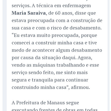
serviços. A técnica em enfermagem
Maria Saraiva
, de 60 anos, disse que
estava preocupada com a construção de
sua casa e com o risco de desabamento.
“Eu estava muito preocupada, porque
comecei a construir minha casa e tive
medo de acontecer algum desabamento
por causa da situação daqui. Agora,
vendo as máquinas trabalhando e esse
serviço sendo feito, me sinto mais
segura e tranquila para continuar
construindo minha casa”, afirmou.
A Prefeitura de Manaus segue
executando frentes de obras em todas