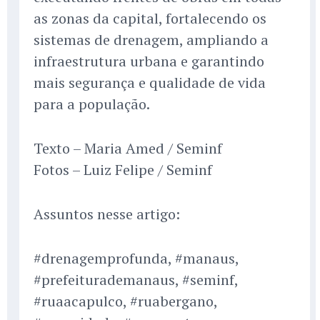
as zonas da capital, fortalecendo os
sistemas de drenagem, ampliando a
infraestrutura urbana e garantindo
mais segurança e qualidade de vida
para a população.
Texto – Maria Amed / Seminf
Fotos – Luiz Felipe / Seminf
Assuntos nesse artigo:
#drenagemprofunda, #manaus,
#prefeiturademanaus, #seminf,
#ruaacapulco, #ruabergano,