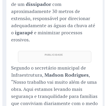
de um
dissipador
com
aproximadamente 30 metros de
extensão, responsável por direcionar
adequadamente as águas da chuva até
o
igarapé
e minimizar processos
erosivos.
Segundo o secretário municipal de
Infraestrutura,
Madson Rodrigues
,
“Nosso trabalho vai muito além de uma
obra. Aqui estamos levando mais
segurança e tranquilidade para famílias
que conviviam diariamente com o medo