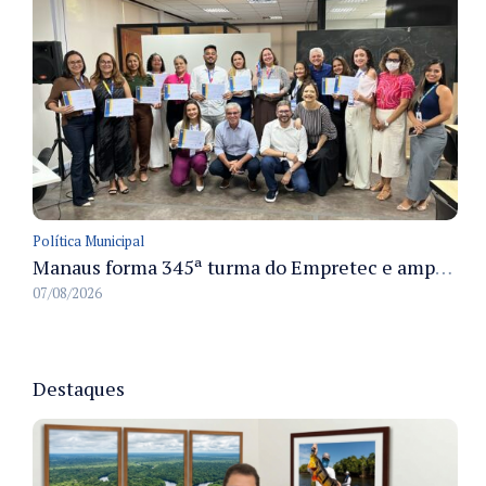
Política Municipal
Manaus forma 345ª turma do Empretec e amplia qualificação de empreendedores na cidade
07/08/2026
Destaques