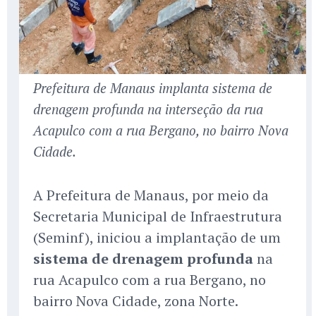
Prefeitura de Manaus implanta sistema de
drenagem profunda na interseção da rua
Acapulco com a rua Bergano, no bairro Nova
Cidade.
A Prefeitura de Manaus, por meio da
Secretaria Municipal de Infraestrutura
(Seminf), iniciou a implantação de um
sistema de drenagem profunda
na
rua Acapulco com a rua Bergano, no
bairro Nova Cidade, zona Norte.