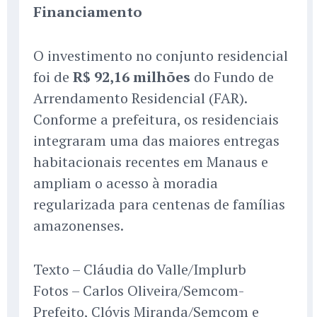
Financiamento
O investimento no conjunto residencial
foi de
R$ 92,16 milhões
do Fundo de
Arrendamento Residencial (FAR).
Conforme a prefeitura, os residenciais
integraram uma das maiores entregas
habitacionais recentes em Manaus e
ampliam o acesso à moradia
regularizada para centenas de famílias
amazonenses.
Texto – Cláudia do Valle/Implurb
Fotos – Carlos Oliveira/Semcom-
Prefeito, Clóvis Miranda/Semcom e