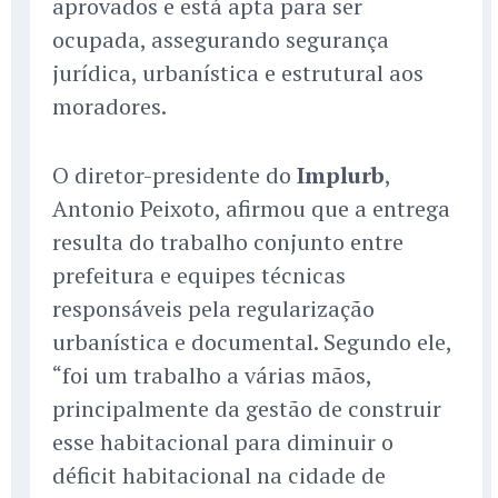
aprovados e está apta para ser
ocupada, assegurando segurança
jurídica, urbanística e estrutural aos
moradores.
O diretor-presidente do
Implurb
,
Antonio Peixoto, afirmou que a entrega
resulta do trabalho conjunto entre
prefeitura e equipes técnicas
responsáveis pela regularização
urbanística e documental. Segundo ele,
“foi um trabalho a várias mãos,
principalmente da gestão de construir
esse habitacional para diminuir o
déficit habitacional na cidade de