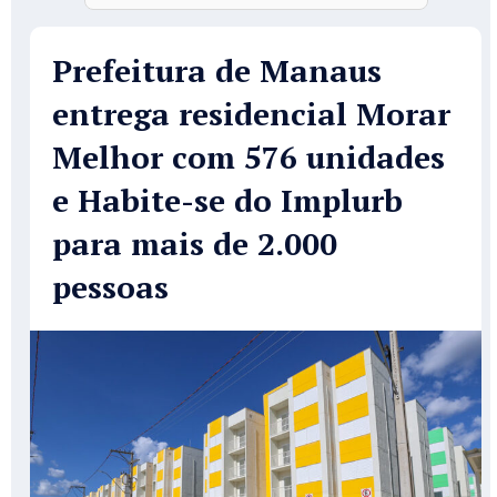
Prefeitura de Manaus
entrega residencial Morar
Melhor com 576 unidades
e Habite-se do Implurb
para mais de 2.000
pessoas