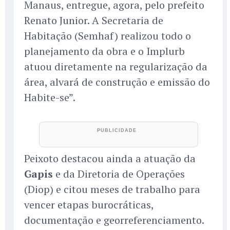
Manaus, entregue, agora, pelo prefeito
Renato Junior. A Secretaria de
Habitação (Semhaf) realizou todo o
planejamento da obra e o Implurb
atuou diretamente na regularização da
área, alvará de construção e emissão do
Habite-se”.
Peixoto destacou ainda a atuação da
Gapis
e da Diretoria de Operações
(Diop) e citou meses de trabalho para
vencer etapas burocráticas,
documentação e georreferenciamento.