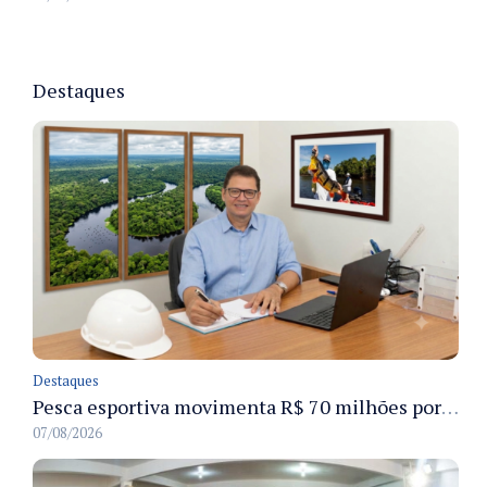
Destaques
Destaques
Pesca esportiva movimenta R$ 70 milhões por ano e ganha espaço na economia sustentável do Amazonas
07/08/2026