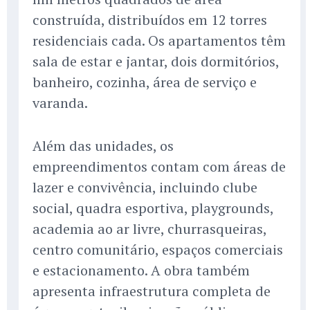
construída, distribuídos em 12 torres
residenciais cada. Os apartamentos têm
sala de estar e jantar, dois dormitórios,
banheiro, cozinha, área de serviço e
varanda.
Além das unidades, os
empreendimentos contam com áreas de
lazer e convivência, incluindo clube
social, quadra esportiva, playgrounds,
academia ao ar livre, churrasqueiras,
centro comunitário, espaços comerciais
e estacionamento. A obra também
apresenta infraestrutura completa de