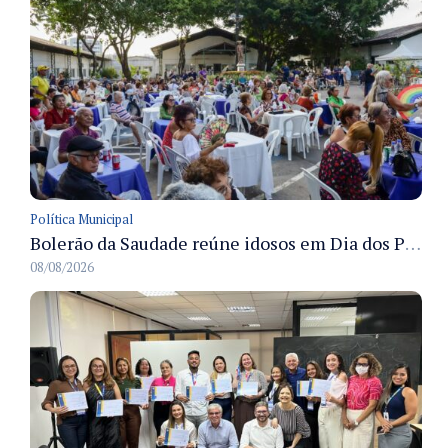
Política Municipal
Bolerão da Saudade reúne idosos em Dia dos Pais promovido pela Fundação Dr. Thomas em Manaus
08/08/2026