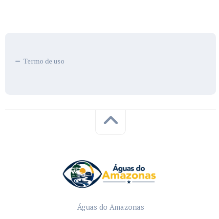
Termo de uso
Águas do Amazonas