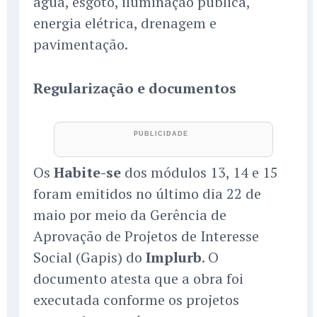
água, esgoto, iluminação pública,
energia elétrica, drenagem e
pavimentação.
Regularização e documentos
Os
Habite-se
dos módulos 13, 14 e 15
foram emitidos no último dia 22 de
maio por meio da Gerência de
Aprovação de Projetos de Interesse
Social (Gapis) do
Implurb
. O
documento atesta que a obra foi
executada conforme os projetos