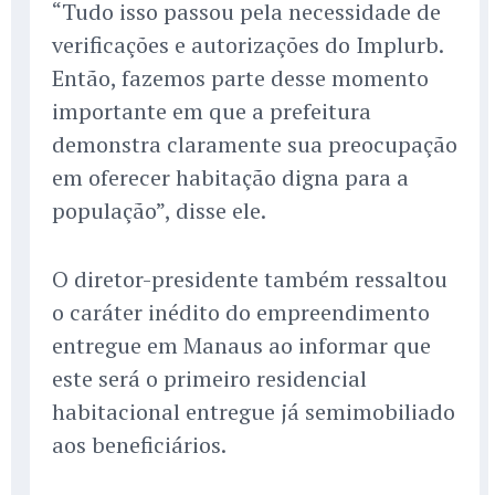
“Tudo isso passou pela necessidade de
verificações e autorizações do Implurb.
Então, fazemos parte desse momento
importante em que a prefeitura
demonstra claramente sua preocupação
em oferecer habitação digna para a
população”, disse ele.
O diretor-presidente também ressaltou
o caráter inédito do empreendimento
entregue em Manaus ao informar que
este será o primeiro residencial
habitacional entregue já semimobiliado
aos beneficiários.