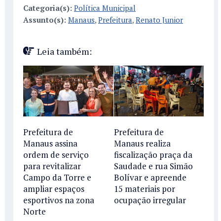
Categoria(s):
Política Municipal
Assunto(s):
Manaus
,
Prefeitura
,
Renato Junior
Leia também:
Prefeitura de
Prefeitura de
Manaus assina
Manaus realiza
ordem de serviço
fiscalização praça da
para revitalizar
Saudade e rua Simão
Campo da Torre e
Bolívar e apreende
ampliar espaços
15 materiais por
esportivos na zona
ocupação irregular
Norte