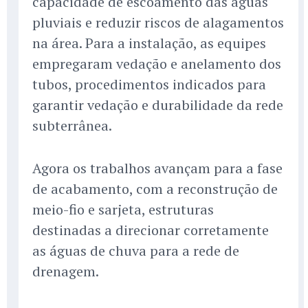
capacidade de escoamento das águas
pluviais e reduzir riscos de alagamentos
na área. Para a instalação, as equipes
empregaram vedação e anelamento dos
tubos, procedimentos indicados para
garantir vedação e durabilidade da rede
subterrânea.
Agora os trabalhos avançam para a fase
de acabamento, com a reconstrução de
meio-fio e sarjeta, estruturas
destinadas a direcionar corretamente
as águas de chuva para a rede de
drenagem.