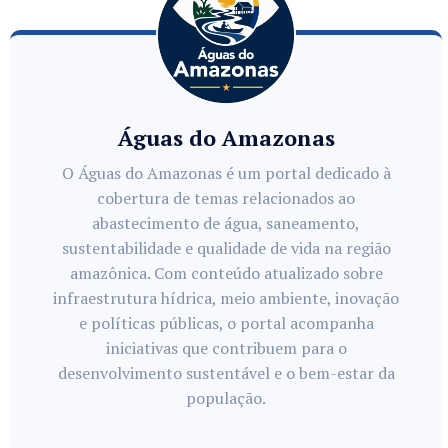
Águas do Amazonas
O Águas do Amazonas é um portal dedicado à
cobertura de temas relacionados ao
abastecimento de água, saneamento,
sustentabilidade e qualidade de vida na região
amazônica. Com conteúdo atualizado sobre
infraestrutura hídrica, meio ambiente, inovação
e políticas públicas, o portal acompanha
iniciativas que contribuem para o
desenvolvimento sustentável e o bem-estar da
população.