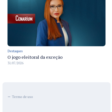
Destaques
O jogo eleitoral da exceção
31/07/2026
Termo de uso