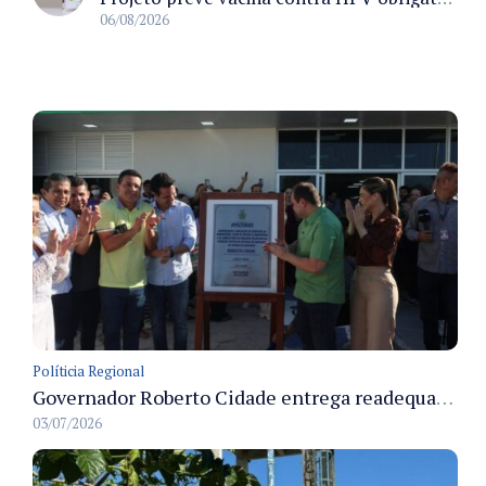
06/08/2026
Políticia Regional
Governador Roberto Cidade entrega readequação do ambulatório da FCecon e amplia capacidade de atendimento oncológico em Manaus
03/07/2026