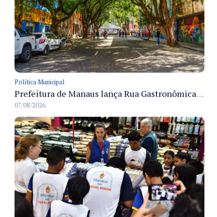
Política Municipal
Prefeitura de Manaus lança Rua Gastronômica preservando as 17 árvores da Ferreira Pena no Centro
07/08/2026