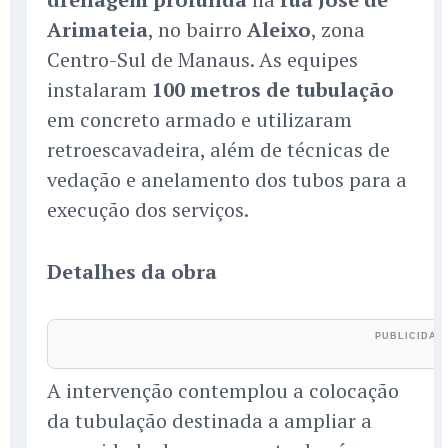
Arimateia
, no bairro
Aleixo
, zona
Centro-Sul de Manaus. As equipes
instalaram
100 metros de tubulação
em concreto armado e utilizaram
retroescavadeira, além de técnicas de
vedação e anelamento dos tubos para a
execução dos serviços.
Detalhes da obra
A intervenção contemplou a colocação
da tubulação destinada a ampliar a