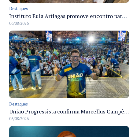
Destaques
Instituto Eula Artiagas promove encontro para discutir melhorias para o bairro Petrópolis
06/08/2026
Destaques
União Progressista confirma Marcellus Campêlo como candidato a deputado estadual
06/08/2026