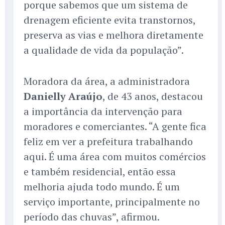
porque sabemos que um sistema de
drenagem eficiente evita transtornos,
preserva as vias e melhora diretamente
a qualidade de vida da população”.
Moradora da área, a administradora
Danielly Araújo
, de 43 anos, destacou
a importância da intervenção para
moradores e comerciantes. “A gente fica
feliz em ver a prefeitura trabalhando
aqui. É uma área com muitos comércios
e também residencial, então essa
melhoria ajuda todo mundo. É um
serviço importante, principalmente no
período das chuvas”, afirmou.