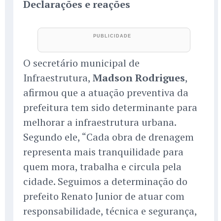
Declarações e reações
O secretário municipal de
Infraestrutura,
Madson Rodrigues
,
afirmou que a atuação preventiva da
prefeitura tem sido determinante para
melhorar a infraestrutura urbana.
Segundo ele, “Cada obra de drenagem
representa mais tranquilidade para
quem mora, trabalha e circula pela
cidade. Seguimos a determinação do
prefeito Renato Junior de atuar com
responsabilidade, técnica e segurança,