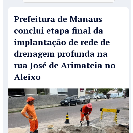
Prefeitura de Manaus
conclui etapa final da
implantação de rede de
drenagem profunda na
rua José de Arimateia no
Aleixo