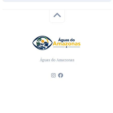
Águas do Amazonas