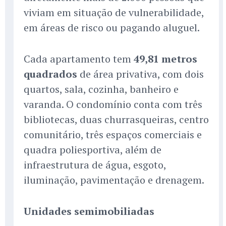
viviam em situação de vulnerabilidade,
em áreas de risco ou pagando aluguel.
Cada apartamento tem
49,81 metros
quadrados
de área privativa, com dois
quartos, sala, cozinha, banheiro e
varanda. O condomínio conta com três
bibliotecas, duas churrasqueiras, centro
comunitário, três espaços comerciais e
quadra poliesportiva, além de
infraestrutura de água, esgoto,
iluminação, pavimentação e drenagem.
Unidades semimobiliadas