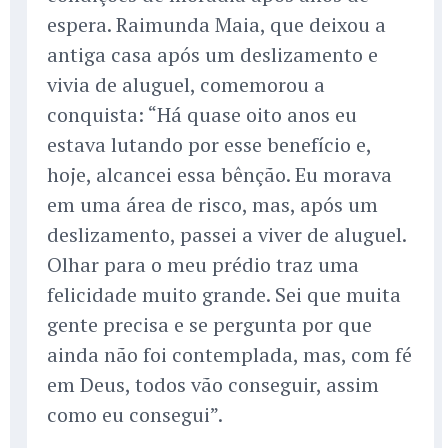
espera. Raimunda Maia, que deixou a
antiga casa após um deslizamento e
vivia de aluguel, comemorou a
conquista: “Há quase oito anos eu
estava lutando por esse benefício e,
hoje, alcancei essa bênção. Eu morava
em uma área de risco, mas, após um
deslizamento, passei a viver de aluguel.
Olhar para o meu prédio traz uma
felicidade muito grande. Sei que muita
gente precisa e se pergunta por que
ainda não foi contemplada, mas, com fé
em Deus, todos vão conseguir, assim
como eu consegui”.