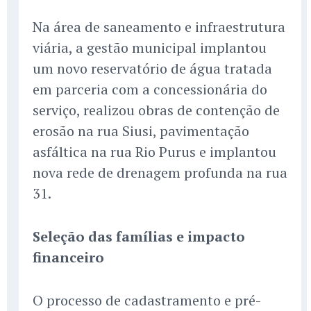
Na área de saneamento e infraestrutura
viária, a gestão municipal implantou
um novo reservatório de água tratada
em parceria com a concessionária do
serviço, realizou obras de contenção de
erosão na rua Siusi, pavimentação
asfáltica na rua Rio Purus e implantou
nova rede de drenagem profunda na rua
31.
Seleção das famílias e impacto
financeiro
O processo de cadastramento e pré-