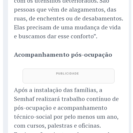
com os utensílios deteriorados. São
pessoas que vêm de alagamentos, das
ruas, de enchentes ou de desabamentos.
Elas precisam de uma mudança de vida
e buscamos dar esse conforto”.
Acompanhamento pós-ocupação
Após a instalação das famílias, a
Semhaf realizará trabalho contínuo de
pós-ocupação e acompanhamento
técnico-social por pelo menos um ano,
com cursos, palestras e oficinas.