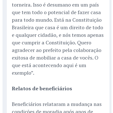
torneira. Isso é desumano em um país
que tem todo o potencial de fazer casa
para todo mundo. Está na Constituição
Brasileira que casa é um direito de todo
e qualquer cidadão, e nós temos apenas
que cumprir a Constituição. Quero
agradecer ao prefeito pela colaboração
exitosa de mobiliar a casa de vocês. O
que está acontecendo aqui é um
exemplo”.
Relatos de beneficiários
Beneficiários relataram a mudança nas
condições de moradia após anos de