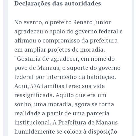
Declarações das autoridades
No evento, o prefeito Renato Junior
agradeceu o apoio do governo federal e
afirmou o compromisso da prefeitura
em ampliar projetos de moradia.
“Gostaria de agradecer, em nome do
povo de Manaus, o suporte do governo
federal por intermédio da habitação.
Aqui, 576 famílias terão sua vida
ressignificada. Aquilo que era um
sonho, uma moradia, agora se torna
realidade a partir de uma parceria
institucional. A Prefeitura de Manaus
humildemente se coloca à disposição