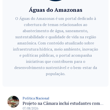
Águas do Amazonas
O Águas do Amazonas é um portal dedicado à
cobertura de temas relacionados ao
abastecimento de água, saneamento,
sustentabilidade e qualidade de vida na região
amazônica. Com conteúdo atualizado sobre
infraestrutura hídrica, meio ambiente, inovação
e políticas públicas, o portal acompanha
iniciativas que contribuem para o
desenvolvimento sustentável e o bem-estar da
população.
Política Nacional
Projeto na Câmara inclui estudantes com deficiência no regime escolar especial da LDB e estabelece critérios para frequência
07/08/2026