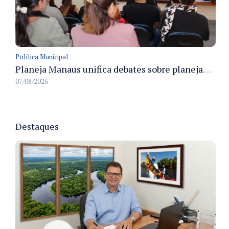
Política Municipal
Planeja Manaus unifica debates sobre planejamento público, orçamento e serviços nos dias 16 e 17 de setembro
07/08/2026
Destaques