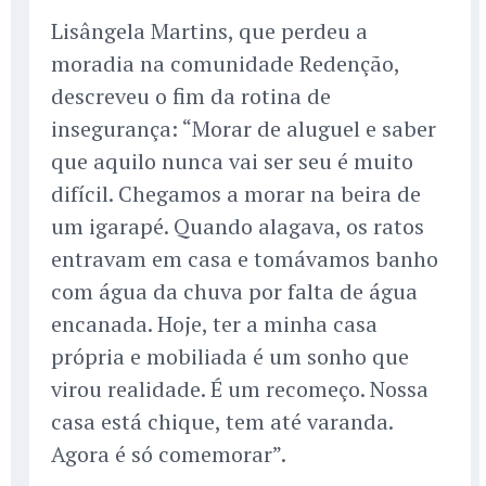
Lisângela Martins, que perdeu a
moradia na comunidade Redenção,
descreveu o fim da rotina de
insegurança: “Morar de aluguel e saber
que aquilo nunca vai ser seu é muito
difícil. Chegamos a morar na beira de
um igarapé. Quando alagava, os ratos
entravam em casa e tomávamos banho
com água da chuva por falta de água
encanada. Hoje, ter a minha casa
própria e mobiliada é um sonho que
virou realidade. É um recomeço. Nossa
casa está chique, tem até varanda.
Agora é só comemorar”.