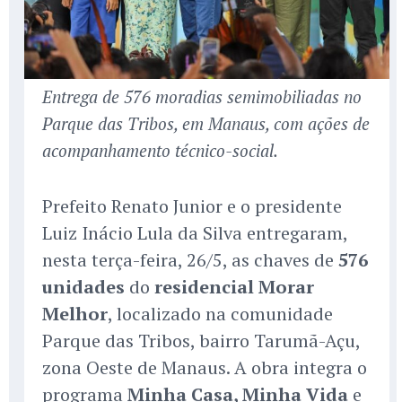
Entrega de 576 moradias semimobiliadas no
Parque das Tribos, em Manaus, com ações de
acompanhamento técnico-social.
Prefeito Renato Junior e o presidente
Luiz Inácio Lula da Silva entregaram,
nesta terça-feira, 26/5, as chaves de
576
unidades
do
residencial Morar
Melhor
, localizado na comunidade
Parque das Tribos, bairro Tarumã-Açu,
zona Oeste de Manaus. A obra integra o
programa
Minha Casa, Minha Vida
e