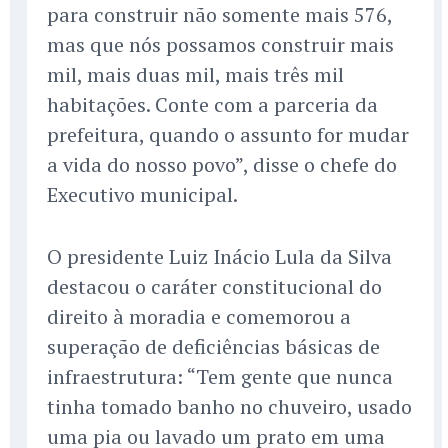
para construir não somente mais 576,
mas que nós possamos construir mais
mil, mais duas mil, mais três mil
habitações. Conte com a parceria da
prefeitura, quando o assunto for mudar
a vida do nosso povo”, disse o chefe do
Executivo municipal.
O presidente Luiz Inácio Lula da Silva
destacou o caráter constitucional do
direito à moradia e comemorou a
superação de deficiências básicas de
infraestrutura: “Tem gente que nunca
tinha tomado banho no chuveiro, usado
uma pia ou lavado um prato em uma