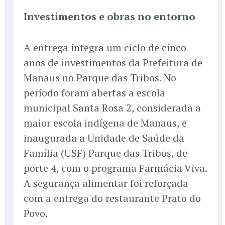
Investimentos e obras no entorno
A entrega integra um ciclo de cinco
anos de investimentos da Prefeitura de
Manaus no Parque das Tribos. No
período foram abertas a escola
municipal Santa Rosa 2, considerada a
maior escola indígena de Manaus, e
inaugurada a Unidade de Saúde da
Família (USF) Parque das Tribos, de
porte 4, com o programa Farmácia Viva.
A segurança alimentar foi reforçada
com a entrega do restaurante Prato do
Povo.