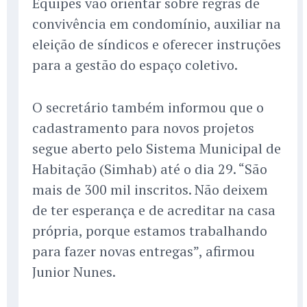
Equipes vão orientar sobre regras de
convivência em condomínio, auxiliar na
eleição de síndicos e oferecer instruções
para a gestão do espaço coletivo.
O secretário também informou que o
cadastramento para novos projetos
segue aberto pelo Sistema Municipal de
Habitação (Simhab) até o dia 29. “São
mais de 300 mil inscritos. Não deixem
de ter esperança e de acreditar na casa
própria, porque estamos trabalhando
para fazer novas entregas”, afirmou
Junior Nunes.