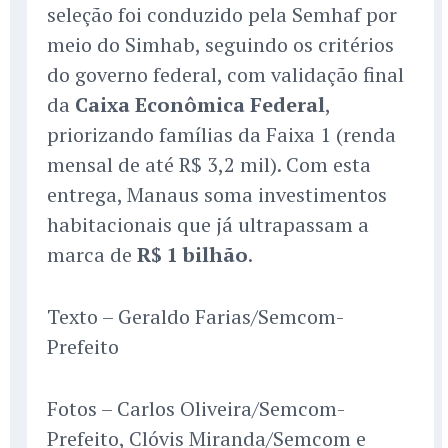
seleção foi conduzido pela Semhaf por
meio do Simhab, seguindo os critérios
do governo federal, com validação final
da
Caixa Econômica Federal
,
priorizando famílias da Faixa 1 (renda
mensal de até R$ 3,2 mil). Com esta
entrega, Manaus soma investimentos
habitacionais que já ultrapassam a
marca de
R$ 1 bilhão
.
Texto – Geraldo Farias/Semcom-
Prefeito
Fotos – Carlos Oliveira/Semcom-
Prefeito, Clóvis Miranda/Semcom e