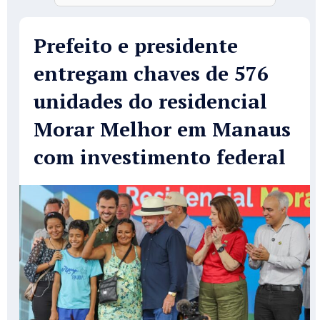
Prefeito e presidente
entregam chaves de 576
unidades do residencial
Morar Melhor em Manaus
com investimento federal