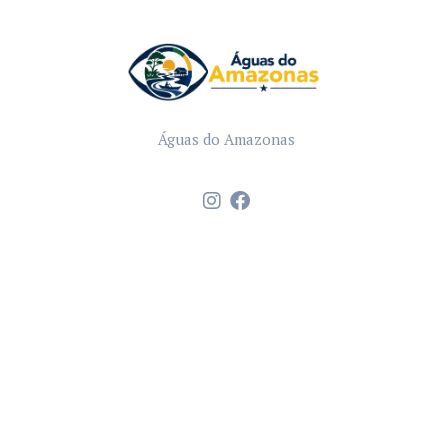
Águas do Amazonas