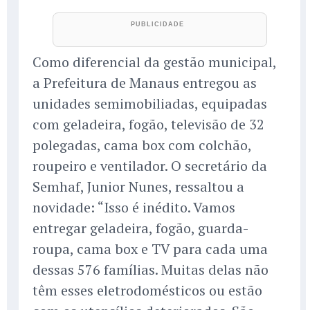
Como diferencial da gestão municipal,
a Prefeitura de Manaus entregou as
unidades semimobiliadas, equipadas
com geladeira, fogão, televisão de 32
polegadas, cama box com colchão,
roupeiro e ventilador. O secretário da
Semhaf, Junior Nunes, ressaltou a
novidade: “Isso é inédito. Vamos
entregar geladeira, fogão, guarda-
roupa, cama box e TV para cada uma
dessas 576 famílias. Muitas delas não
têm esses eletrodomésticos ou estão