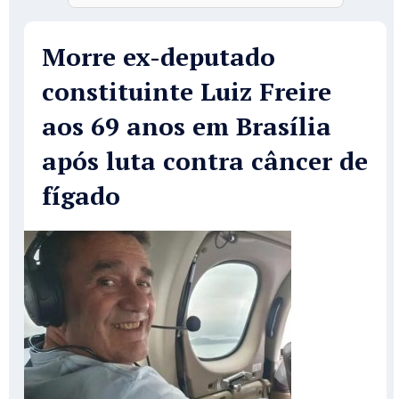
Morre ex-deputado
constituinte Luiz Freire
aos 69 anos em Brasília
após luta contra câncer de
fígado