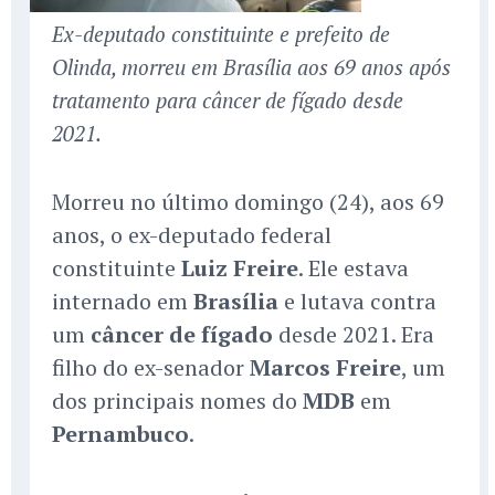
Ex-deputado constituinte e prefeito de
Olinda, morreu em Brasília aos 69 anos após
tratamento para câncer de fígado desde
2021.
Morreu no último domingo (24), aos 69
anos, o ex-deputado federal
constituinte
Luiz Freire
. Ele estava
internado em
Brasília
e lutava contra
um
câncer de fígado
desde 2021. Era
filho do ex-senador
Marcos Freire
, um
dos principais nomes do
MDB
em
Pernambuco
.