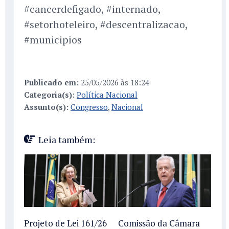
#cancerdefigado, #internado,
#setorhoteleiro, #descentralizacao,
#municipios
Publicado em:
25/05/2026 às 18:24
Categoria(s):
Política Nacional
Assunto(s):
Congresso
,
Nacional
Leia também:
Projeto de Lei 161/26
Comissão da Câmara