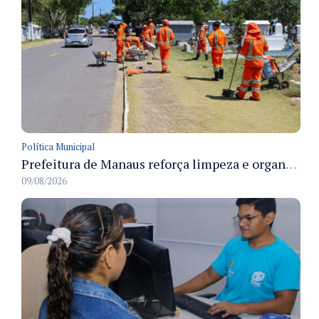
Política Municipal
Prefeitura de Manaus reforça limpeza e organização dos cemiterios municipais para receber famílias no Dia dos Pais
09/08/2026