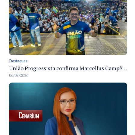
Destaques
União Progressista confirma Marcellus Campêlo como candidato a deputado estadual
06/08/2026