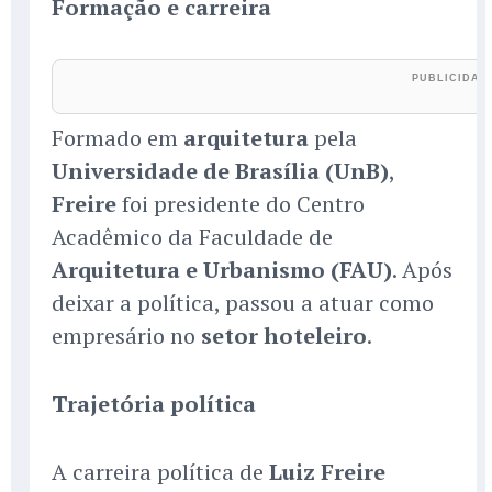
Formação e carreira
Formado em
arquitetura
pela
Universidade de Brasília (UnB)
,
Freire
foi presidente do Centro
Acadêmico da Faculdade de
Arquitetura e Urbanismo (FAU)
. Após
deixar a política, passou a atuar como
empresário no
setor hoteleiro
.
Trajetória política
A carreira política de
Luiz Freire