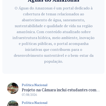
O Águas do Amazonas é um portal dedicado à
cobertura de temas relacionados ao
abastecimento de água, saneamento,
sustentabilidade e qualidade de vida na região
amazônica. Com conteúdo atualizado sobre
infraestrutura hídrica, meio ambiente, inovação
e políticas públicas, o portal acompanha
iniciativas que contribuem para o
desenvolvimento sustentável e o bem-estar da
população.
Política Nacional
Projeto na Câmara inclui estudantes com deficiência no regime escolar especial da LDB e estabelece critérios para frequência
07/08/2026
Política Nacional