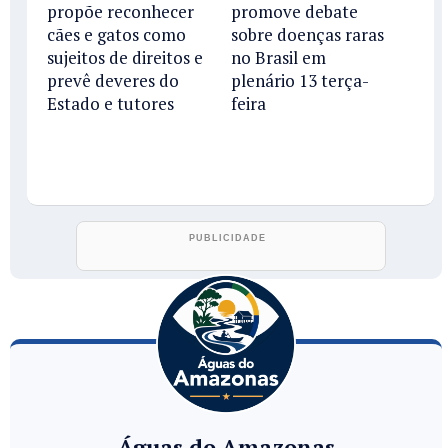
propõe reconhecer
promove debate
cães e gatos como
sobre doenças raras
sujeitos de direitos e
no Brasil em
prevê deveres do
plenário 13 terça-
Estado e tutores
feira
Águas do Amazonas