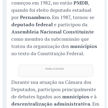
começou em 1982, no então
PMDB
,
quando foi eleito deputado estadual
por
Pernambuco
. Em 1987, tornou-se
deputado federal
e participou da
Assembleia Nacional Constituinte
como membro da subcomissão que
tratou da organização dos
municípios
no texto da Constituição Federal.
Durante sua atuação na Câmara dos
Deputados, participou principalmente
de debates ligados aos
municípios
e à
descentralização administrativa
. Em