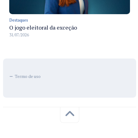
Destaques
O jogo eleitoral da exceção
31/07/2026
Termo de uso