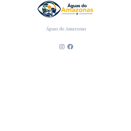
Águas do Amazonas