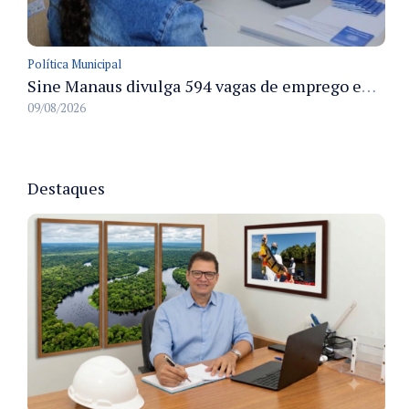
Política Municipal
Sine Manaus divulga 594 vagas de emprego em Manaus com atendimento presencial nesta segunda-feira
09/08/2026
Destaques