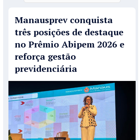
Manausprev conquista
três posições de destaque
no Prêmio Abipem 2026 e
reforça gestão
previdenciária