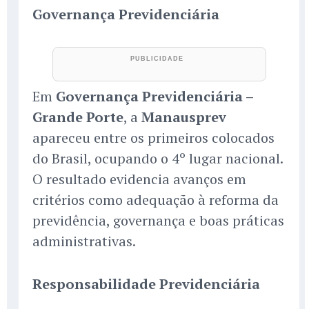
Governança Previdenciária
Em
Governança Previdenciária –
Grande Porte
, a
Manausprev
apareceu entre os primeiros colocados
do Brasil, ocupando o 4º lugar nacional.
O resultado evidencia avanços em
critérios como adequação à reforma da
previdência, governança e boas práticas
administrativas.
Responsabilidade Previdenciária