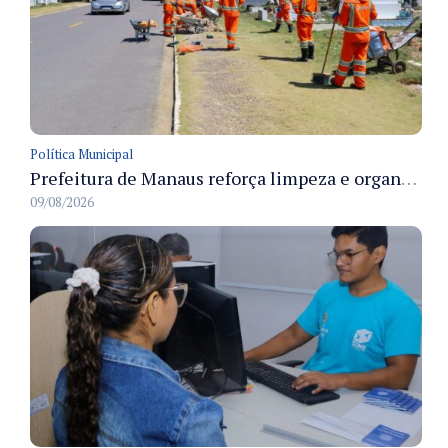
Política Municipal
Prefeitura de Manaus reforça limpeza e organização dos cemiterios municipais para receber famílias no Dia dos Pais
09/08/2026