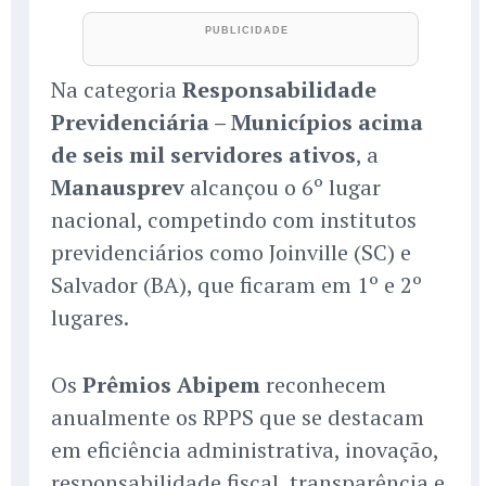
Na categoria
Responsabilidade
Previdenciária – Municípios acima
de seis mil servidores ativos
, a
Manausprev
alcançou o 6º lugar
nacional, competindo com institutos
previdenciários como Joinville (SC) e
Salvador (BA), que ficaram em 1º e 2º
lugares.
Os
Prêmios Abipem
reconhecem
anualmente os RPPS que se destacam
em eficiência administrativa, inovação,
responsabilidade fiscal, transparência e