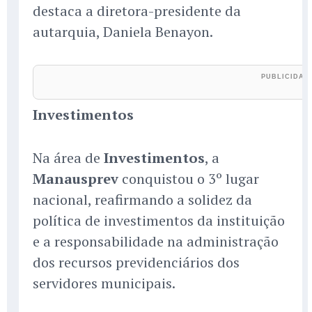
destaca a diretora-presidente da
autarquia, Daniela Benayon.
Investimentos
Na área de
Investimentos
, a
Manausprev
conquistou o 3º lugar
nacional, reafirmando a solidez da
política de investimentos da instituição
e a responsabilidade na administração
dos recursos previdenciários dos
servidores municipais.