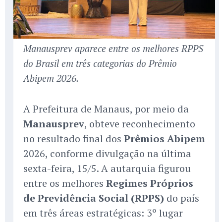
Manausprev aparece entre os melhores RPPS
do Brasil em três categorias do Prêmio
Abipem 2026.
A Prefeitura de Manaus, por meio da
Manausprev
, obteve reconhecimento
no resultado final dos
Prêmios Abipem
2026, conforme divulgação na última
sexta-feira, 15/5. A autarquia figurou
entre os melhores
Regimes Próprios
de Previdência Social (RPPS)
do país
em três áreas estratégicas: 3º lugar