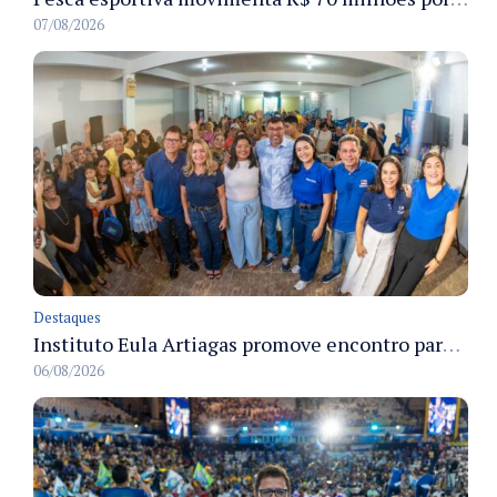
07/08/2026
Destaques
Instituto Eula Artiagas promove encontro para discutir melhorias para o bairro Petrópolis
06/08/2026