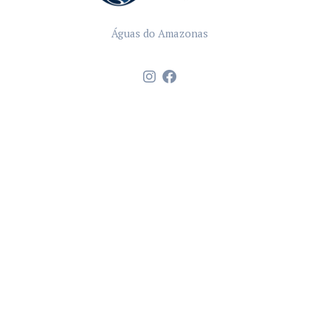
Águas do Amazonas