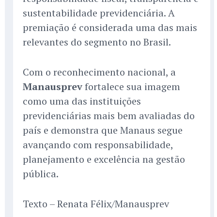
sustentabilidade previdenciária. A
premiação é considerada uma das mais
relevantes do segmento no Brasil.
Com o reconhecimento nacional, a
Manausprev
fortalece sua imagem
como uma das instituições
previdenciárias mais bem avaliadas do
país e demonstra que Manaus segue
avançando com responsabilidade,
planejamento e excelência na gestão
pública.
Texto – Renata Félix/Manausprev