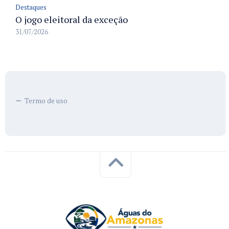
Destaques
O jogo eleitoral da exceção
31/07/2026
Termo de uso