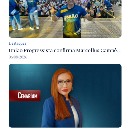
Destaques
União Progressista confirma Marcellus Campêlo como candidato a deputado estadual
06/08/2026