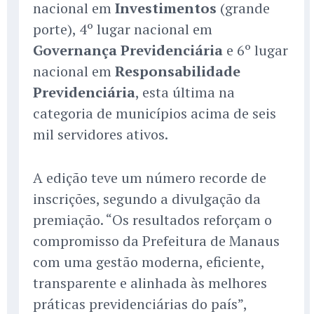
nacional em
Investimentos
(grande
porte), 4º lugar nacional em
Governança Previdenciária
e 6º lugar
nacional em
Responsabilidade
Previdenciária
, esta última na
categoria de municípios acima de seis
mil servidores ativos.
A edição teve um número recorde de
inscrições, segundo a divulgação da
premiação. “Os resultados reforçam o
compromisso da Prefeitura de Manaus
com uma gestão moderna, eficiente,
transparente e alinhada às melhores
práticas previdenciárias do país”,