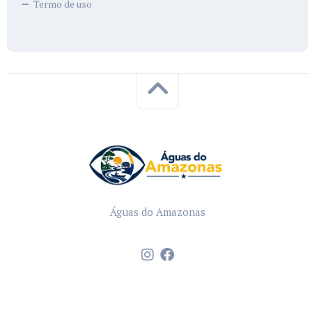
Termo de uso
Águas do Amazonas