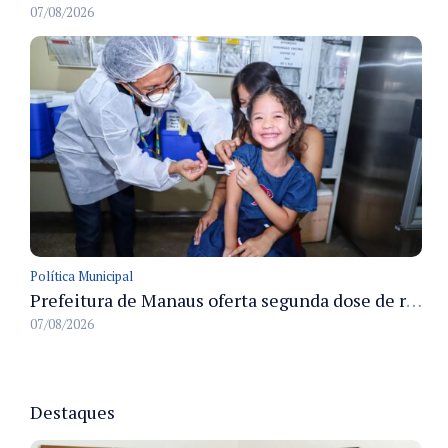
07/08/2026
Política Municipal
Prefeitura de Manaus oferta segunda dose de reforço da vacina contra a poliomielite para crianças de 4 anos durante Campanha de Multivacinação 2026
07/08/2026
Destaques