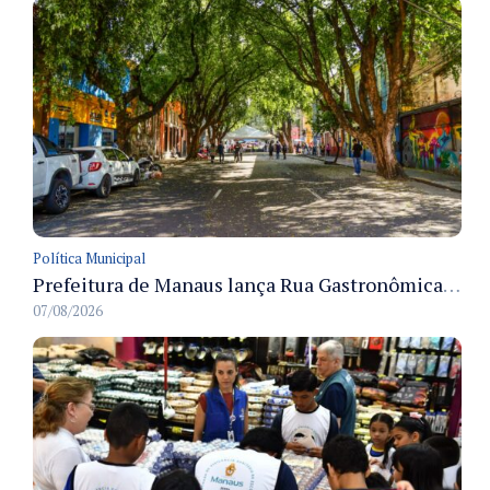
Política Municipal
Prefeitura de Manaus lança Rua Gastronômica preservando as 17 árvores da Ferreira Pena no Centro
07/08/2026