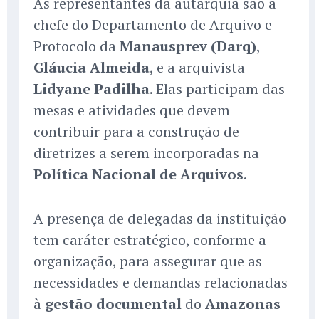
As representantes da autarquia são a
chefe do Departamento de Arquivo e
Protocolo da
Manausprev (Darq)
,
Gláucia Almeida
, e a arquivista
Lidyane Padilha
. Elas participam das
mesas e atividades que devem
contribuir para a construção de
diretrizes a serem incorporadas na
Política Nacional de Arquivos
.
A presença de delegadas da instituição
tem caráter estratégico, conforme a
organização, para assegurar que as
necessidades e demandas relacionadas
à
gestão documental
do
Amazonas