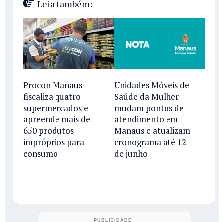
Leia também:
Procon Manaus
Unidades Móveis de
fiscaliza quatro
Saúde da Mulher
supermercados e
mudam pontos de
apreende mais de
atendimento em
650 produtos
Manaus e atualizam
impróprios para
cronograma até 12
consumo
de junho