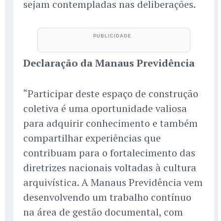
sejam contempladas nas deliberações.
Declaração da Manaus Previdência
“Participar deste espaço de construção
coletiva é uma oportunidade valiosa
para adquirir conhecimento e também
compartilhar experiências que
contribuam para o fortalecimento das
diretrizes nacionais voltadas à cultura
arquivística. A Manaus Previdência vem
desenvolvendo um trabalho contínuo
na área de gestão documental, com