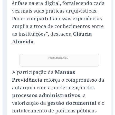
ênfase na era digital, fortalecendo cada
vez mais suas práticas arquivísticas.
Poder compartilhar essas experiências
amplia a troca de conhecimentos entre
as instituições”, destacou
Gláucia
Almeida
.
A participação da
Manaus
Previdência
reforça o compromisso da
autarquia com a modernização dos
processos administrativos
, a
valorização da
gestão documental
e o
fortalecimento de políticas públicas