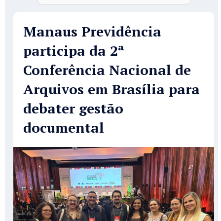
Manaus Previdência
participa da 2ª
Conferência Nacional de
Arquivos em Brasília para
debater gestão
documental