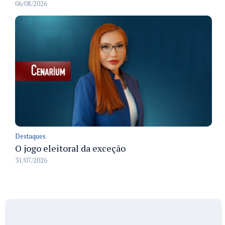
06/08/2026
Destaques
O jogo eleitoral da exceção
31/07/2026