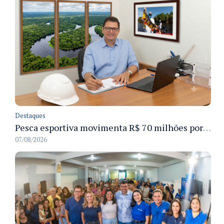
Destaques
Pesca esportiva movimenta R$ 70 milhões por ano e ganha espaço na economia sustentável do Amazonas
07/08/2026