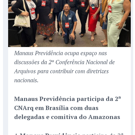
Manaus Previdência ocupa espaço nas
discussões da 2ª Conferência Nacional de
Arquivos para contribuir com diretrizes
nacionais.
Manaus Previdência participa da 2ª
CNArq em Brasília com duas
delegadas e comitiva do Amazonas