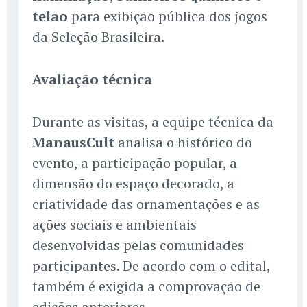
telao
para exibição pública dos jogos
da Seleção Brasileira.
Avaliação técnica
Durante as visitas, a equipe técnica da
ManausCult
analisa o histórico do
evento, a participação popular, a
dimensão do espaço decorado, a
criatividade das ornamentações e as
ações sociais e ambientais
desenvolvidas pelas comunidades
participantes. De acordo com o edital,
também é exigida a comprovação de
edições anteriores.