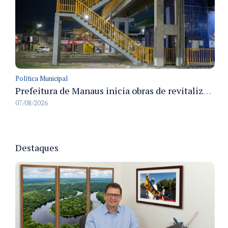
Política Municipal
Prefeitura de Manaus inicia obras de revitalização na passarela Max Teixeira para ampliar segurança e mobilidade urbana
07/08/2026
Destaques