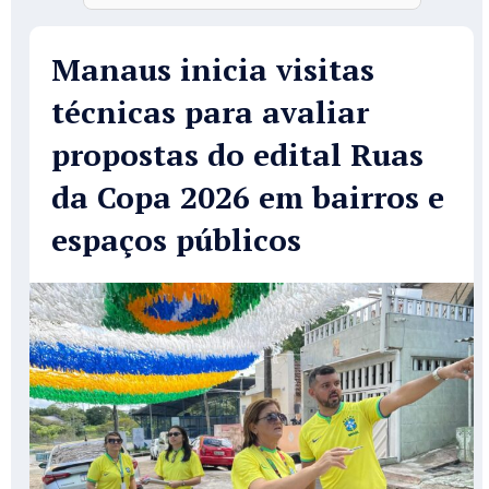
Manaus inicia visitas
técnicas para avaliar
propostas do edital Ruas
da Copa 2026 em bairros e
espaços públicos