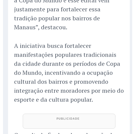
a Copa do Mundo e esse edital vem
justamente para fortalecer essa
tradição popular nos bairros de
Manaus”, destacou.
A iniciativa busca fortalecer
manifestações populares tradicionais
da cidade durante os períodos de Copa
do Mundo, incentivando a ocupação
cultural dos bairros e promovendo
integração entre moradores por meio do
esporte e da cultura popular.