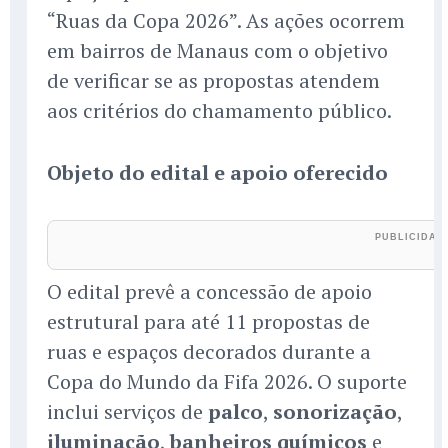
“Ruas da Copa 2026”. As ações ocorrem
em bairros de Manaus com o objetivo
de verificar se as propostas atendem
aos critérios do chamamento público.
Objeto do edital e apoio oferecido
O edital prevê a concessão de apoio
estrutural para até 11 propostas de
ruas e espaços decorados durante a
Copa do Mundo da Fifa 2026. O suporte
inclui serviços de
palco
,
sonorização
,
iluminação
,
banheiros químicos
e