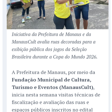
Iniciativa da Prefeitura de Manaus e da
ManausCult avalia ruas decoradas para a
exibição pública dos jogos da Seleção
Brasileira durante a Copa do Mundo 2026.
A Prefeitura de Manaus, por meio da
Fundação Municipal de Cultura,
Turismo e Eventos (ManausCult)
,
inicia nesta semana visitas técnicas de
fiscalização e avaliação das ruas e
espaços públicos inscritos no edital