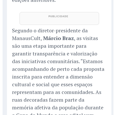
Segundo o diretor-presidente da
ManausCult,
Márcio Braz
, as visitas
são uma etapa importante para
garantir transparência e valorização
das iniciativas comunitárias. “Estamos
acompanhando de perto cada proposta
inscrita para entender a dimensão
cultural e social que esses espaços
representam para as comunidades. As
ruas decoradas fazem parte da
memória afetiva da população durante