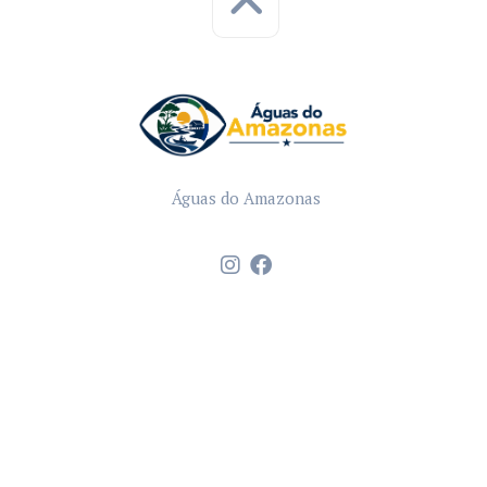
Águas do Amazonas