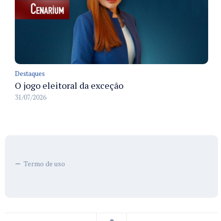
Destaques
O jogo eleitoral da exceção
31/07/2026
Termo de uso