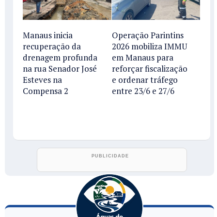
Manaus inicia
Operação Parintins
recuperação da
2026 mobiliza IMMU
drenagem profunda
em Manaus para
na rua Senador José
reforçar fiscalização
Esteves na
e ordenar tráfego
Compensa 2
entre 23/6 e 27/6