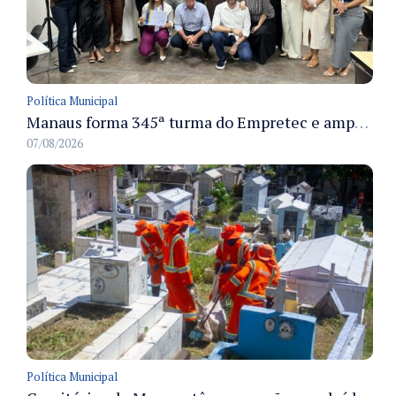
Política Municipal
Manaus forma 345ª turma do Empretec e amplia qualificação de empreendedores na cidade
07/08/2026
Política Municipal