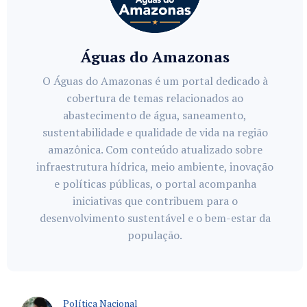
Águas do Amazonas
O Águas do Amazonas é um portal dedicado à
cobertura de temas relacionados ao
abastecimento de água, saneamento,
sustentabilidade e qualidade de vida na região
amazônica. Com conteúdo atualizado sobre
infraestrutura hídrica, meio ambiente, inovação
e políticas públicas, o portal acompanha
iniciativas que contribuem para o
desenvolvimento sustentável e o bem-estar da
população.
Política Nacional