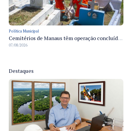
Política Municipal
Cemitérios de Manaus têm operação concluída e estrutura pronta para receber famílias no Dia dos Pais
07/08/2026
Destaques