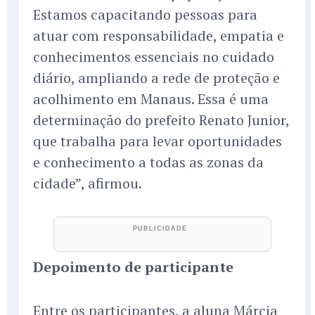
Estamos capacitando pessoas para
atuar com responsabilidade, empatia e
conhecimentos essenciais no cuidado
diário, ampliando a rede de proteção e
acolhimento em Manaus. Essa é uma
determinação do prefeito Renato Junior,
que trabalha para levar oportunidades
e conhecimento a todas as zonas da
cidade”, afirmou.
Depoimento de participante
Entre os participantes, a aluna Márcia