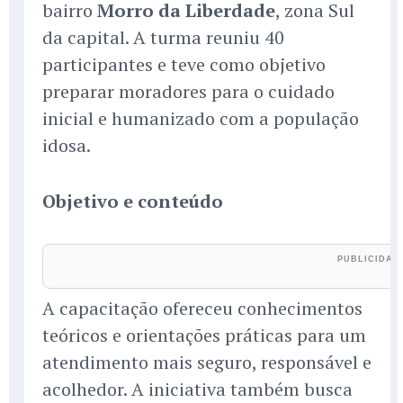
bairro
Morro da Liberdade
, zona Sul
da capital. A turma reuniu 40
participantes e teve como objetivo
preparar moradores para o cuidado
inicial e humanizado com a população
idosa.
Objetivo e conteúdo
A capacitação ofereceu conhecimentos
teóricos e orientações práticas para um
atendimento mais seguro, responsável e
acolhedor. A iniciativa também busca