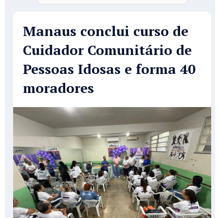
Manaus conclui curso de
Cuidador Comunitário de
Pessoas Idosas e forma 40
moradores