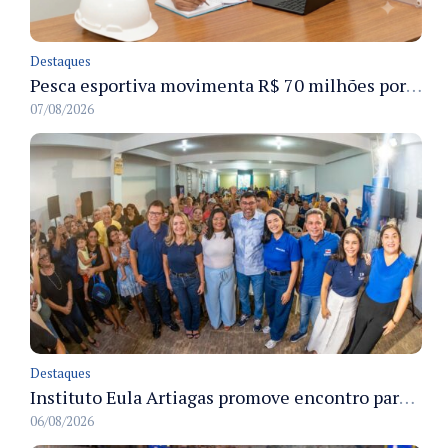
Destaques
Pesca esportiva movimenta R$ 70 milhões por ano e ganha espaço na economia sustentável do Amazonas
07/08/2026
Destaques
Instituto Eula Artiagas promove encontro para discutir melhorias para o bairro Petrópolis
06/08/2026