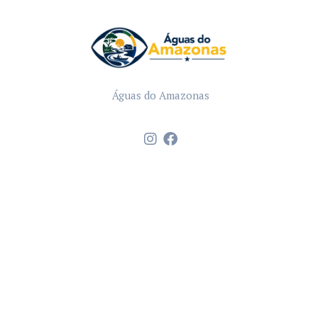
Águas do Amazonas