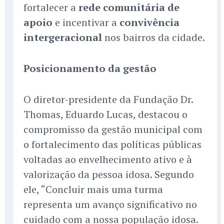
fortalecer a
rede comunitária de
apoio
e incentivar a
convivência
intergeracional
nos bairros da cidade.
Posicionamento da gestão
O diretor-presidente da Fundação Dr.
Thomas, Eduardo Lucas, destacou o
compromisso da gestão municipal com
o fortalecimento das políticas públicas
voltadas ao envelhecimento ativo e à
valorização da pessoa idosa. Segundo
ele, “Concluir mais uma turma
representa um avanço significativo no
cuidado com a nossa população idosa.