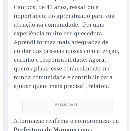
Campos, de 49 anos, ressaltou a
importância do aprendizado para sua
atuação na comunidade. “Foi uma
experiência muito enriquecedora.
Aprendi formas mais adequadas de
cuidar das pessoas idosas com atenção,
carinho e responsabilidade. Agora,
quero aplicar esse conhecimento na
minha comunidade e contribuir para
ajudar quem mais precisa”, relatou.
A formação reafirma o compromisso da
Prefeitura de Manaus
com a