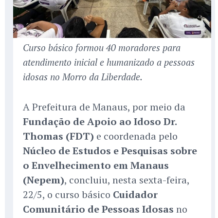
Curso básico formou 40 moradores para
atendimento inicial e humanizado a pessoas
idosas no Morro da Liberdade.
A Prefeitura de Manaus, por meio da
Fundação de Apoio ao Idoso Dr.
Thomas (FDT)
e coordenada pelo
Núcleo de Estudos e Pesquisas sobre
o Envelhecimento em Manaus
(Nepem)
, concluiu, nesta sexta-feira,
22/5, o curso básico
Cuidador
Comunitário de Pessoas Idosas
no