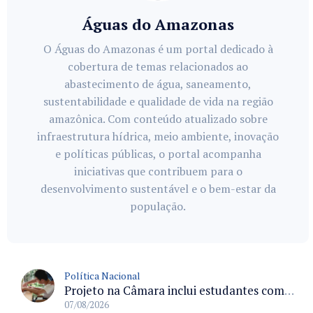
Águas do Amazonas
O Águas do Amazonas é um portal dedicado à
cobertura de temas relacionados ao
abastecimento de água, saneamento,
sustentabilidade e qualidade de vida na região
amazônica. Com conteúdo atualizado sobre
infraestrutura hídrica, meio ambiente, inovação
e políticas públicas, o portal acompanha
iniciativas que contribuem para o
desenvolvimento sustentável e o bem-estar da
população.
Política Nacional
Projeto na Câmara inclui estudantes com deficiência no regime escolar especial da LDB e estabelece critérios para frequência
07/08/2026