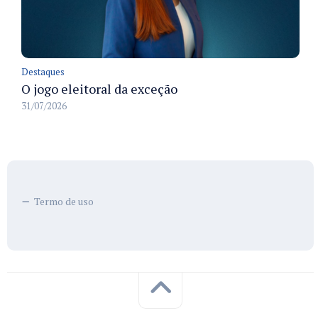
Destaques
O jogo eleitoral da exceção
31/07/2026
Termo de uso