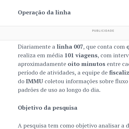
Operação da linha
Diariamente a
linha 007
, que conta com
realiza em média
101 viagens
, com interv
aproximadamente
oito minutos
entre ca
período de atividades, a equipe de
fiscal
do
IMMU
coletou informações sobre fluxo
padrões de uso ao longo do dia.
Objetivo da pesquisa
A pesquisa tem como objetivo analisar a