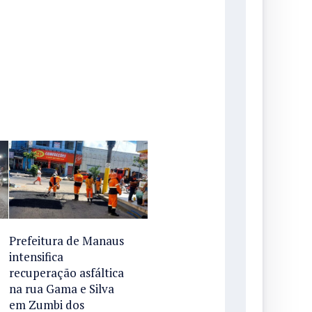
Prefeitura de Manaus
intensifica
recuperação asfáltica
na rua Gama e Silva
em Zumbi dos