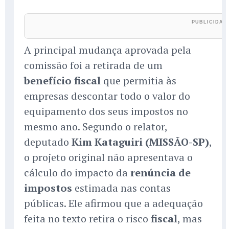
A principal mudança aprovada pela
comissão foi a retirada de um
benefício fiscal
que permitia às
empresas descontar todo o valor do
equipamento dos seus impostos no
mesmo ano. Segundo o relator,
deputado
Kim Kataguiri (MISSÃO-SP)
,
o projeto original não apresentava o
cálculo do impacto da
renúncia de
impostos
estimada nas contas
públicas. Ele afirmou que a adequação
feita no texto retira o risco
fiscal
, mas