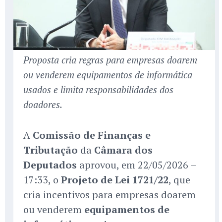
Proposta cria regras para empresas doarem
ou venderem equipamentos de informática
usados e limita responsabilidades dos
doadores.
A
Comissão de Finanças e
Tributação
da
Câmara dos
Deputados
aprovou, em 22/05/2026 –
17:33, o
Projeto de Lei 1721/22
, que
cria incentivos para empresas doarem
ou venderem
equipamentos de