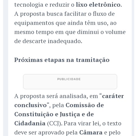
tecnologia e reduzir o
lixo eletrônico
.
A proposta busca facilitar o fluxo de
equipamentos que ainda têm uso, ao
mesmo tempo em que diminui o volume
de descarte inadequado.
Próximas etapas na tramitação
A proposta será analisada, em “
caráter
conclusivo
“, pela
Comissão de
Constituição e Justiça e de
Cidadania
(CCJ). Para virar lei, o texto
deve ser aprovado pela
Câmara
e pelo