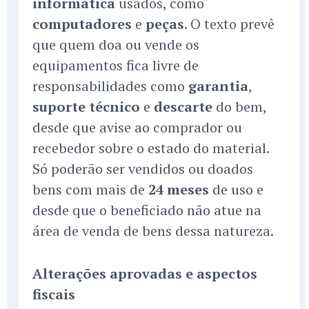
informática
usados, como
computadores
e
peças
. O texto prevê
que quem doa ou vende os
equipamentos fica livre de
responsabilidades como
garantia
,
suporte técnico
e
descarte
do bem,
desde que avise ao comprador ou
recebedor sobre o estado do material.
Só poderão ser vendidos ou doados
bens com mais de
24 meses
de uso e
desde que o beneficiado não atue na
área de venda de bens dessa natureza.
Alterações aprovadas e aspectos
fiscais