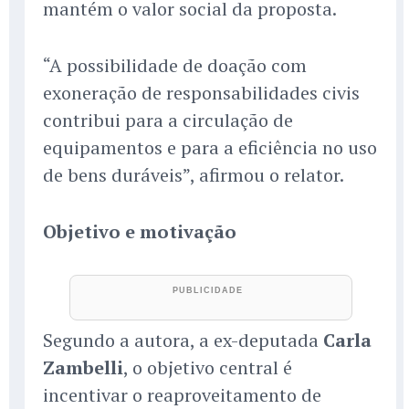
mantém o valor social da proposta.
“A possibilidade de doação com
exoneração de responsabilidades civis
contribui para a circulação de
equipamentos e para a eficiência no uso
de bens duráveis”, afirmou o relator.
Objetivo e motivação
Segundo a autora, a ex-deputada
Carla
Zambelli
, o objetivo central é
incentivar o reaproveitamento de