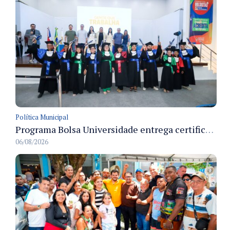
Política Municipal
Programa Bolsa Universidade entrega certificados a formandos em Manaus na sede do Executivo municipal
06/08/2026