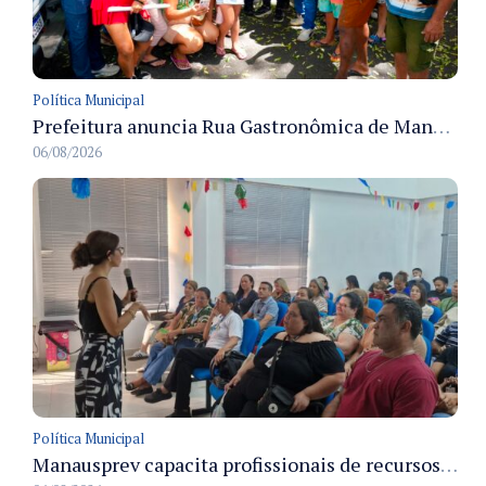
Política Municipal
Prefeitura anuncia Rua Gastronômica de Manaus e garante alternativas para 54 ambulantes cadastrados
06/08/2026
Política Municipal
Manausprev capacita profissionais de recursos humanos para agilizar concessão de aposentadorias no município