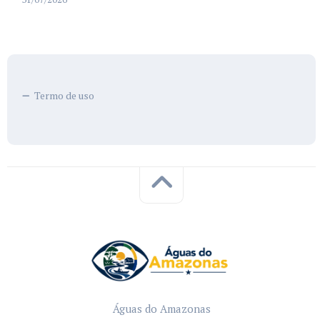
Termo de uso
Águas do Amazonas